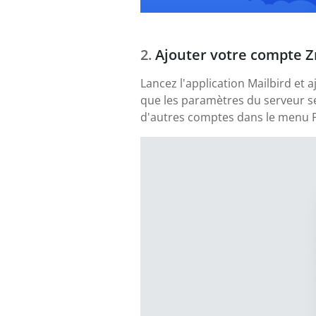
Ajouter votre compte Zm
Lancez l'application Mailbird et 
que les paramètres du serveur se
d'autres comptes dans le menu P