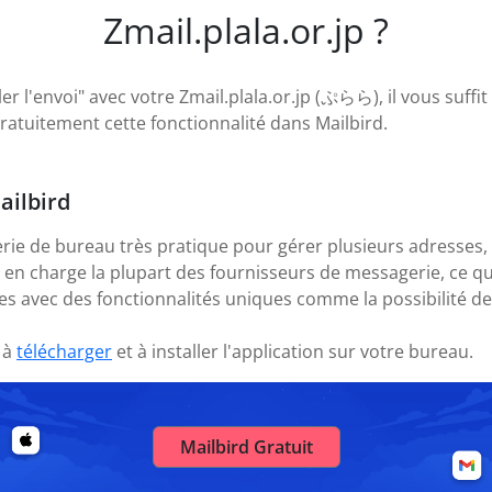
Zmail.plala.or.jp ?
r l'envoi" avec votre Zmail.plala.or.jp (ぷらら), il vous suffit 
atuitement cette fonctionnalité dans Mailbird.
ailbird
rie de bureau très pratique pour gérer plusieurs adresses,
nd en charge la plupart des fournisseurs de messagerie, ce 
s avec des fonctionnalités uniques comme la possibilité de
 à
télécharger
et à installer l'application sur votre bureau.
Mailbird Gratuit