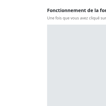
Fonctionnement de la fon
Une fois que vous avez cliqué su