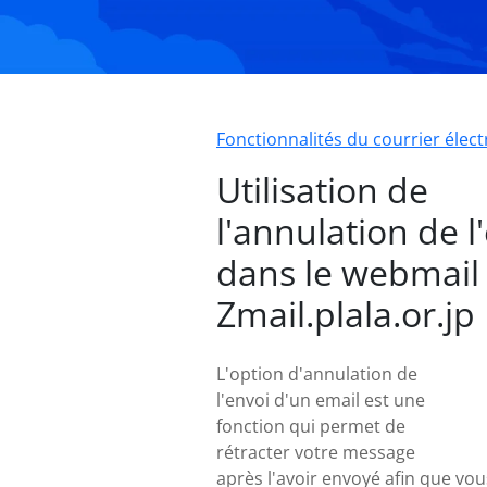
Fonctionnalités du courrier élec
Utilisation de
l'annulation de l
dans le webmail
Zmail.plala.or.jp
L'option d'annulation de
l'envoi d'un email est une
fonction qui permet de
rétracter votre message
après l'avoir envoyé afin que vou