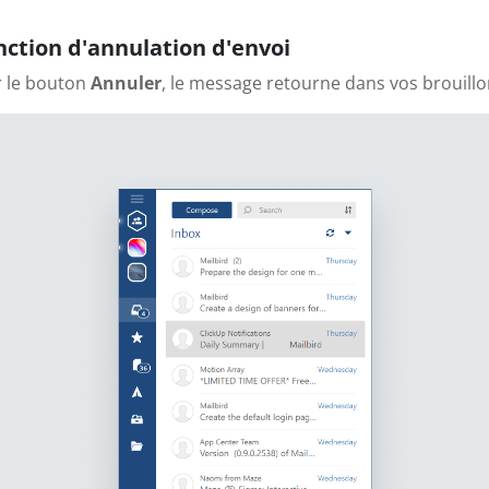
ction d'annulation d'envoi
r le bouton
Annuler
, le message retourne dans vos brouillo