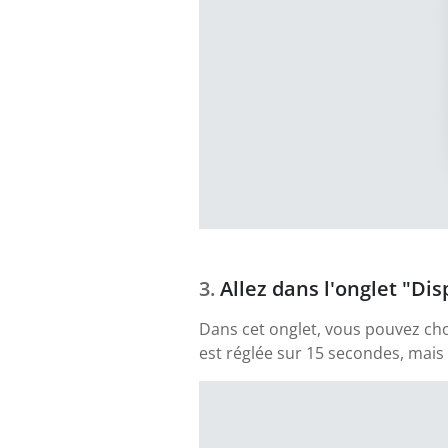
Allez dans l'onglet "Di
Dans cet onglet, vous pouvez chois
est réglée sur 15 secondes, mai