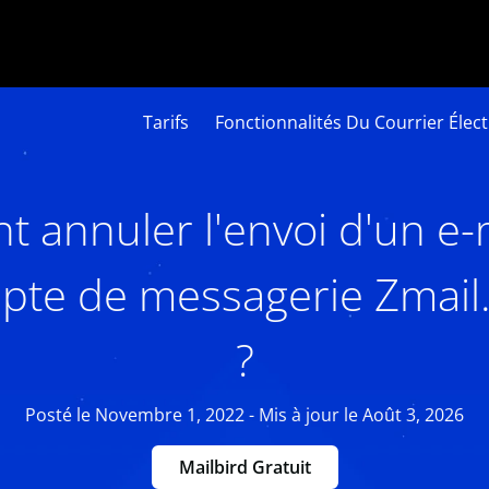
Tarifs
Fonctionnalités Du Courrier Élec
annuler l'envoi d'un e-
pte de messagerie Zmail.p
?
Posté le Novembre 1, 2022 - Mis à jour le Août 3, 2026
Mailbird Gratuit