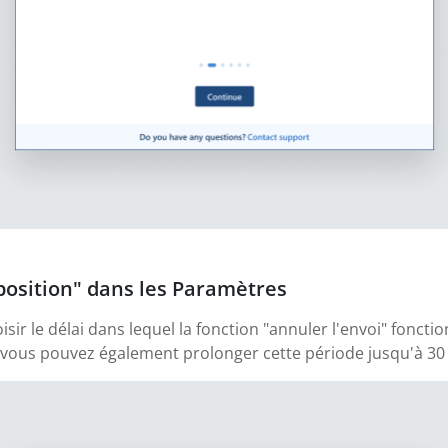
sposition" dans les Paramètres
ir le délai dans lequel la fonction "annuler l'envoi" fonctio
s vous pouvez également prolonger cette période jusqu'à 30