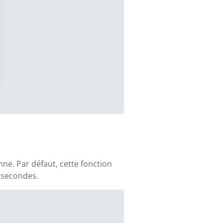
nne. Par défaut, cette fonction
 secondes.