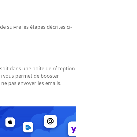
de suivre les étapes décrites ci-
 soit dans une boîte de réception
qui vous permet de booster
 ne pas envoyer les emails.