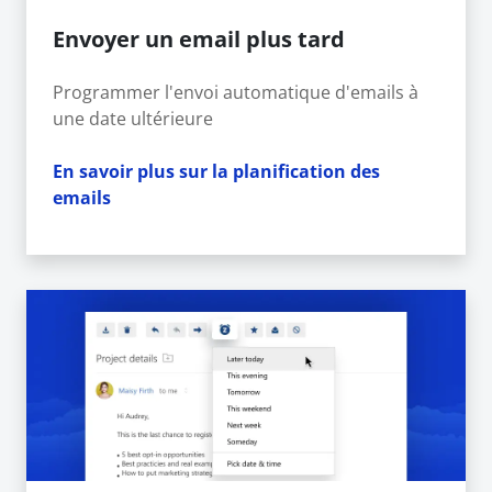
Envoyer un email plus tard
Programmer l'envoi automatique d'emails à
une date ultérieure
En savoir plus sur la planification des
emails