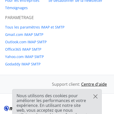
Pour les entreprises
Se désabonner de la newsletter
Témoignages
PARAMETRAGE
Tous les paramètres IMAP et SMTP
Gmail.com IMAP SMTP
Outlook.com IMAP SMTP
Office365 IMAP SMTP
Yahoo.com IMAP SMTP
Godaddy IMAP SMTP
Support client:
Centre d'aide
Nous utilisons des cookies pour
améliorer les performances et votre
expérience. En utilisant notre site
web, vous acceptez que nous