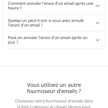
Comment annuler l'envoi d'un email après une
heure ?
Quelqu'un peut-il voir si vous avez annulé
l'envoi d'un email ?
Peut-on annuler l'envoi d'un email après un
jour ?
Vous utilisez un autre
fournisseur d'emails ?
Choisissez votre fournisseur d'emails dans
la liste ci-dessous et cliquez dessus pour