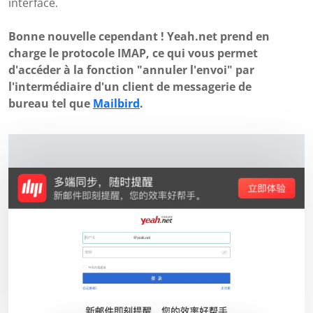
interface.
Bonne nouvelle cependant ! Yeah.net prend en
charge le protocole IMAP, ce qui vous permet
d'accéder à la fonction "annuler l'envoi" par
l'intermédiaire d'un client de messagerie de
bureau tel que
Mailbird
.