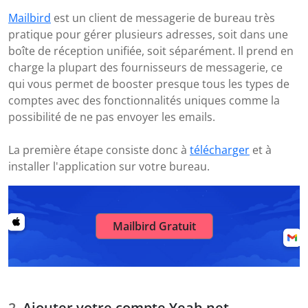
Mailbird
est un client de messagerie de bureau très
pratique pour gérer plusieurs adresses, soit dans une
boîte de réception unifiée, soit séparément. Il prend en
charge la plupart des fournisseurs de messagerie, ce
qui vous permet de booster presque tous les types de
comptes avec des fonctionnalités uniques comme la
possibilité de ne pas envoyer les emails.
La première étape consiste donc à
télécharger
et à
installer l'application sur votre bureau.
Mailbird Gratuit
Ajouter votre compte Yeah.net