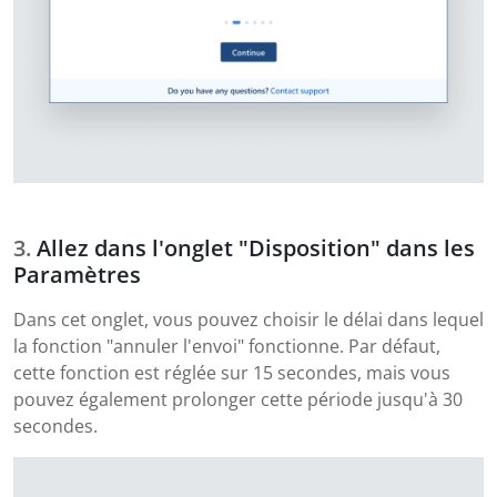
Allez dans l'onglet "Disposition" dans les
Paramètres
Dans cet onglet, vous pouvez choisir le délai dans lequel
la fonction "annuler l'envoi" fonctionne. Par défaut,
cette fonction est réglée sur 15 secondes, mais vous
pouvez également prolonger cette période jusqu'à 30
secondes.