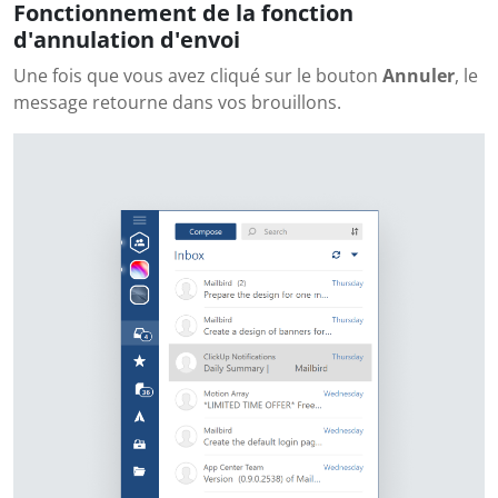
Fonctionnement de la fonction
d'annulation d'envoi
Une fois que vous avez cliqué sur le bouton
Annuler
, le
message retourne dans vos brouillons.