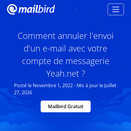
Comment annuler l'envoi
d'un e-mail avec votre
compte de messagerie
Yeah.net ?
Posté le Novembre 1, 2022 - Mis à jour le Juillet
27, 2026
Mailbird Gratuit