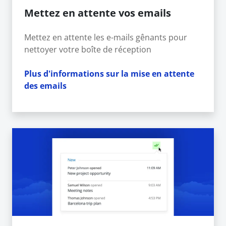
Mettez en attente vos emails
Mettez en attente les e-mails gênants pour
nettoyer votre boîte de réception
Plus d'informations sur la mise en attente
des emails