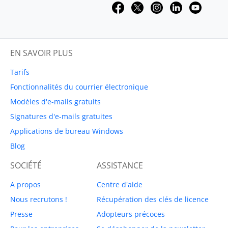
EN SAVOIR PLUS
Tarifs
Fonctionnalités du courrier électronique
Modèles d'e-mails gratuits
Signatures d'e-mails gratuites
Applications de bureau Windows
Blog
SOCIÉTÉ
ASSISTANCE
A propos
Centre d'aide
Nous recrutons !
Récupération des clés de licence
Presse
Adopteurs précoces