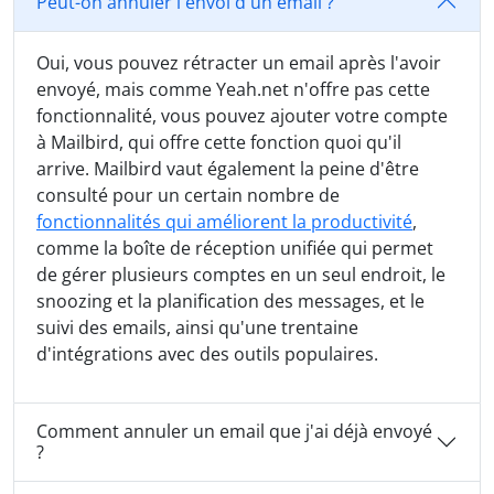
Peut-on annuler l'envoi d'un email ?
Oui, vous pouvez rétracter un email après l'avoir
envoyé, mais comme Yeah.net n'offre pas cette
fonctionnalité, vous pouvez ajouter votre compte
à Mailbird, qui offre cette fonction quoi qu'il
arrive. Mailbird vaut également la peine d'être
consulté pour un certain nombre de
fonctionnalités qui améliorent la productivité
,
comme la boîte de réception unifiée qui permet
de gérer plusieurs comptes en un seul endroit, le
snoozing et la planification des messages, et le
suivi des emails, ainsi qu'une trentaine
d'intégrations avec des outils populaires.
Comment annuler un email que j'ai déjà envoyé
?