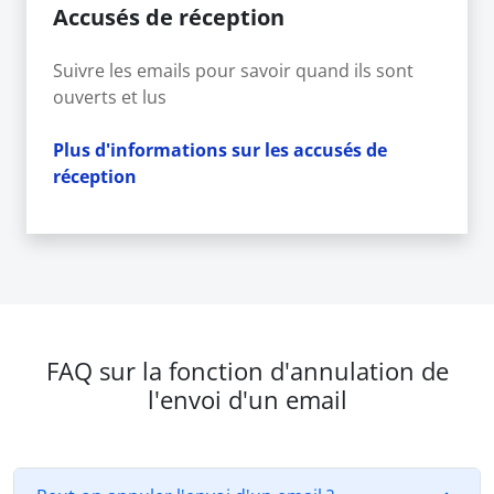
Accusés de réception
Suivre les emails pour savoir quand ils sont
ouverts et lus
Plus d'informations sur les accusés de
réception
FAQ sur la fonction d'annulation de
l'envoi d'un email