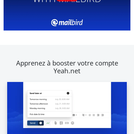
Apprenez à booster votre compte
Yeah.net