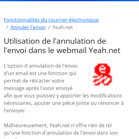
Fonctionnalités du courrier électronique
Annuler l'envoi
Yeah.net
Utilisation de l'annulation de
l'envoi dans le webmail Yeah.net
L'option d'annulation de l'envoi
d'un email est une fonction qui
permet de rétracter votre
message après l'avoir envoyé
afin que vous puissiez y apporter les modifications
nécessaires, ajouter une pièce jointe ou renoncer à
l'envoyer.
Malheureusement, Yeah.net n'offre rien de tel
qu'une fonction d'annulation de l'envoi dans son