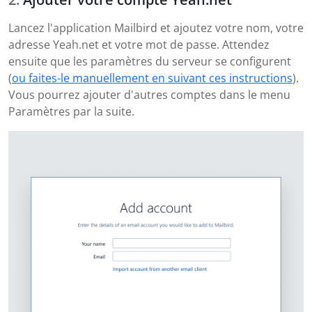
Lancez l'application Mailbird et ajoutez votre nom, votre
adresse Yeah.net et votre mot de passe. Attendez
ensuite que les paramètres du serveur se configurent
(
ou faites-le manuellement en suivant ces instructions
).
Vous pourrez ajouter d'autres comptes dans le menu
Paramètres par la suite.