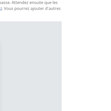
passe. Attendez ensuite que les
s
). Vous pourrez ajouter d'autres