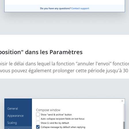
sposition" dans les Paramètres
ir le délai dans lequel la fonction "annuler l'envoi" fonctio
s vous pouvez également prolonger cette période jusqu'à 30