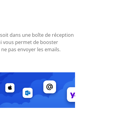
 soit dans une boîte de réception
qui vous permet de booster
 ne pas envoyer les emails.