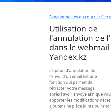
Fonctionnalités du courrier élec
Utilisation de
l'annulation de l
dans le webmail
Yandex.kz
L'option d'annulation de
l'envoi d'un email est une
fonction qui permet de
rétracter votre message
après l'avoir envoyé afin que vou
apporter les modifications néces
ajouter une pièce jointe ou reno