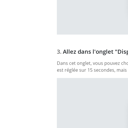
Allez dans l'onglet "Di
Dans cet onglet, vous pouvez chois
est réglée sur 15 secondes, mai