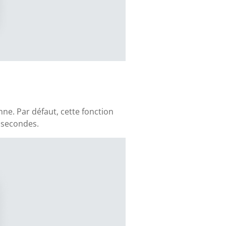
nne. Par défaut, cette fonction
 secondes.