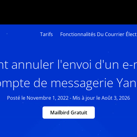
Tarifs
Fonctionnalités Du Courrier Élec
annuler l'envoi d'un e-
ompte de messagerie Yan
Posté le Novembre 1, 2022 - Mis à jour le Août 3, 2026
Mailbird Gratuit