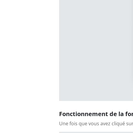
Fonctionnement de la fon
Une fois que vous avez cliqué su