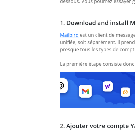
dessous. Vous pourrez essayer gr
Download and install M
Mailbird
est un client de message
unifiée, soit séparément. Il pre
presque tous les types de compte
La première étape consiste donc
Ajouter votre compte 