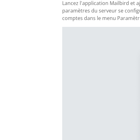
Lancez l'application Mailbird et
paramètres du serveur se config
comptes dans le menu Paramètres