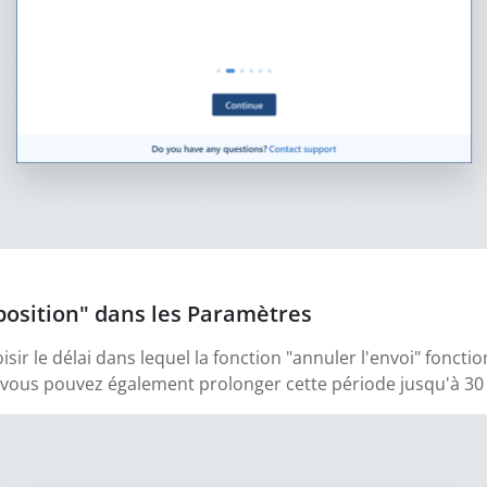
sposition" dans les Paramètres
ir le délai dans lequel la fonction "annuler l'envoi" fonctio
s vous pouvez également prolonger cette période jusqu'à 30