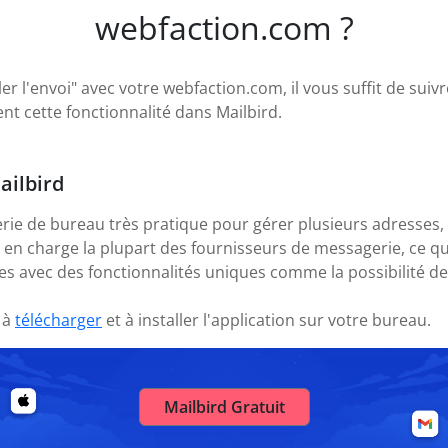
webfaction.com ?
r l'envoi" avec votre webfaction.com, il vous suffit de suivr
t cette fonctionnalité dans Mailbird.
ailbird
rie de bureau très pratique pour gérer plusieurs adresses,
nd en charge la plupart des fournisseurs de messagerie, ce 
s avec des fonctionnalités uniques comme la possibilité de
 à
télécharger
et à installer l'application sur votre bureau.
Mailbird Gratuit