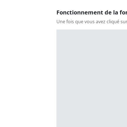
Fonctionnement de la fon
Une fois que vous avez cliqué su