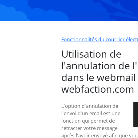
Fonctionnalités du courrier élec
Utilisation de
l'annulation de l
dans le webmail
webfaction.com
L'option d'annulation de
l'envoi d'un email est une
fonction qui permet de
rétracter votre message
après l'avoir envoyé afin que vou