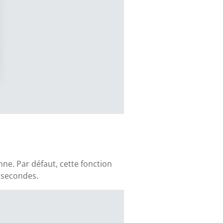
nne. Par défaut, cette fonction
 secondes.