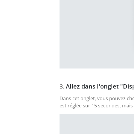
Allez dans l'onglet "Di
Dans cet onglet, vous pouvez chois
est réglée sur 15 secondes, mai