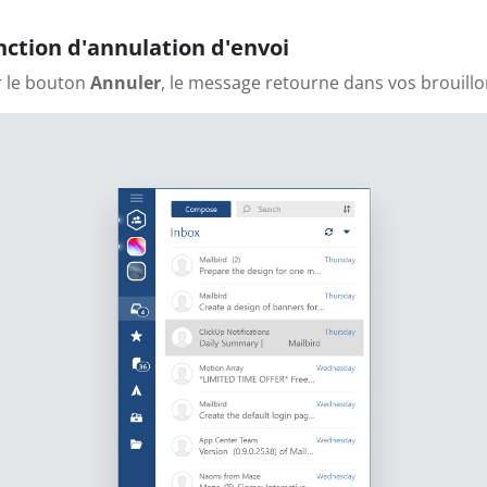
ction d'annulation d'envoi
r le bouton
Annuler
, le message retourne dans vos brouillo