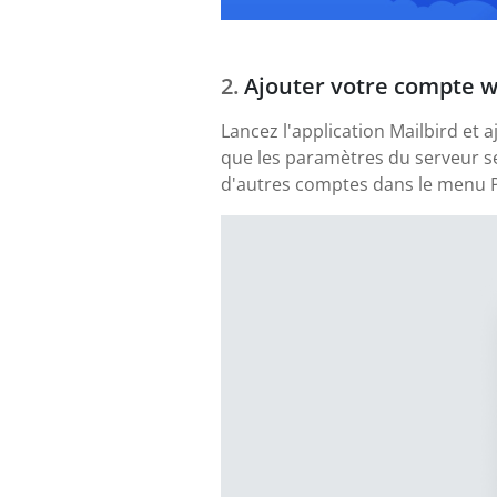
Ajouter votre compte 
Lancez l'application Mailbird et
que les paramètres du serveur se
d'autres comptes dans le menu P