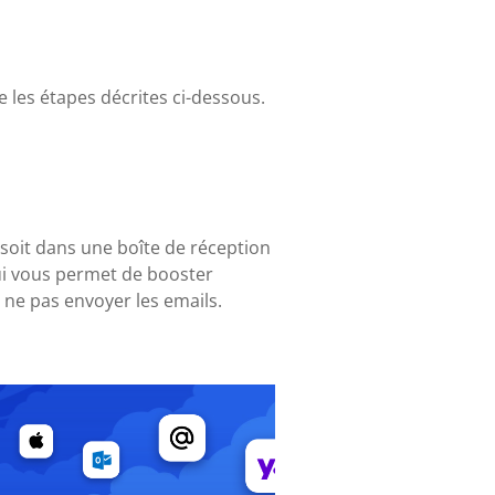
e les étapes décrites ci-dessous.
 soit dans une boîte de réception
qui vous permet de booster
 ne pas envoyer les emails.