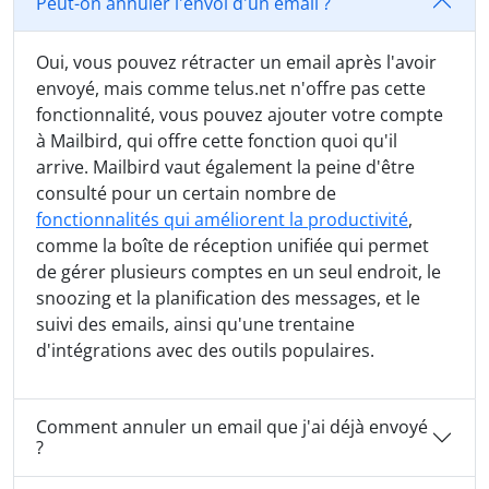
Peut-on annuler l'envoi d'un email ?
Oui, vous pouvez rétracter un email après l'avoir
envoyé, mais comme telus.net n'offre pas cette
fonctionnalité, vous pouvez ajouter votre compte
à Mailbird, qui offre cette fonction quoi qu'il
arrive. Mailbird vaut également la peine d'être
consulté pour un certain nombre de
fonctionnalités qui améliorent la productivité
,
comme la boîte de réception unifiée qui permet
de gérer plusieurs comptes en un seul endroit, le
snoozing et la planification des messages, et le
suivi des emails, ainsi qu'une trentaine
d'intégrations avec des outils populaires.
Comment annuler un email que j'ai déjà envoyé
?