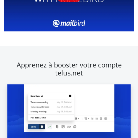
Apprenez à booster votre compte
telus.net