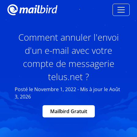
Comment annuler l'envoi
d'un e-mail avec votre
compte de messagerie
telus.net ?
Posté le Novembre 1, 2022 - Mis à jour le Août
3, 2026
Mailbird Gratuit