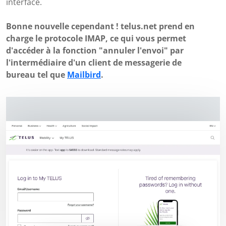
interface.
Bonne nouvelle cependant ! telus.net prend en
charge le protocole IMAP, ce qui vous permet
d'accéder à la fonction "annuler l'envoi" par
l'intermédiaire d'un client de messagerie de
bureau tel que
Mailbird
.