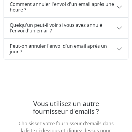
Comment annuler l'envoi d'un email après une
heure ?
Quelqu'un peut-il voir si vous avez annulé
l'envoi d'un email ?
Peut-on annuler l'envoi d'un email après un
jour ?
Vous utilisez un autre
fournisseur d'emails ?
Choisissez votre fournisseur d'emails dans
la liste ci-dessous et cliquez dessus pour