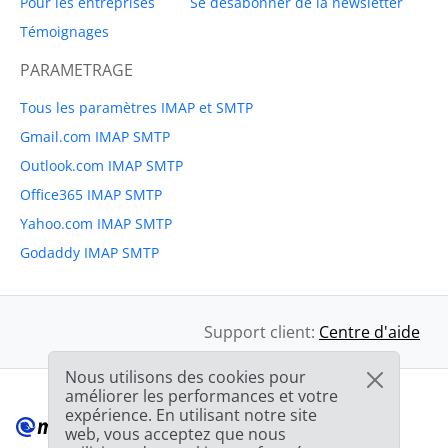
Pour les entreprises
Se désabonner de la newsletter
Témoignages
PARAMETRAGE
Tous les paramètres IMAP et SMTP
Gmail.com IMAP SMTP
Outlook.com IMAP SMTP
Office365 IMAP SMTP
Yahoo.com IMAP SMTP
Godaddy IMAP SMTP
Support client:
Centre d'aide
Nous utilisons des cookies pour
améliorer les performances et votre
expérience. En utilisant notre site
web, vous acceptez que nous