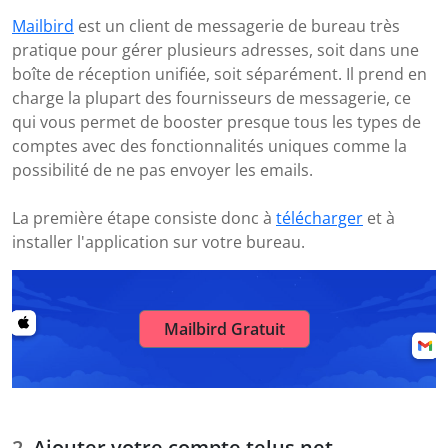
Mailbird
est un client de messagerie de bureau très
pratique pour gérer plusieurs adresses, soit dans une
boîte de réception unifiée, soit séparément. Il prend en
charge la plupart des fournisseurs de messagerie, ce
qui vous permet de booster presque tous les types de
comptes avec des fonctionnalités uniques comme la
possibilité de ne pas envoyer les emails.
La première étape consiste donc à
télécharger
et à
installer l'application sur votre bureau.
Mailbird Gratuit
Ajouter votre compte telus.net