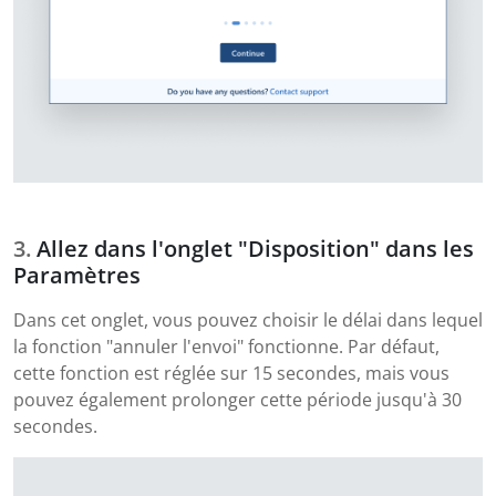
Allez dans l'onglet "Disposition" dans les
Paramètres
Dans cet onglet, vous pouvez choisir le délai dans lequel
la fonction "annuler l'envoi" fonctionne. Par défaut,
cette fonction est réglée sur 15 secondes, mais vous
pouvez également prolonger cette période jusqu'à 30
secondes.