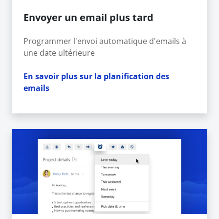
Envoyer un email plus tard
Programmer l'envoi automatique d'emails à
une date ultérieure
En savoir plus sur la planification des
emails