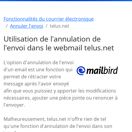
Fonctionnalités du courrier électronique
Annuler l'envoi
telus.net
Utilisation de l'annulation de
l'envoi dans le webmail telus.net
L'option d'annulation de l'envoi
d'un email est une fonction qui
permet de rétracter votre
message après l'avoir envoyé
afin que vous puissiez y apporter les modifications
nécessaires, ajouter une pièce jointe ou renoncer à
l'envoyer.
Malheureusement, telus.net n'offre rien de tel
qu'une fonction d'annulation de l'envoi dans son