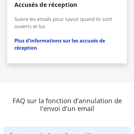
Accusés de réception
Suivre les emails pour savoir quand ils sont
ouverts et lus
Plus d'informations sur les accusés de
réception
FAQ sur la fonction d'annulation de
l'envoi d'un email