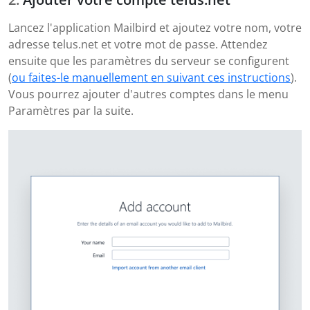
Lancez l'application Mailbird et ajoutez votre nom, votre
adresse telus.net et votre mot de passe. Attendez
ensuite que les paramètres du serveur se configurent
(
ou faites-le manuellement en suivant ces instructions
).
Vous pourrez ajouter d'autres comptes dans le menu
Paramètres par la suite.