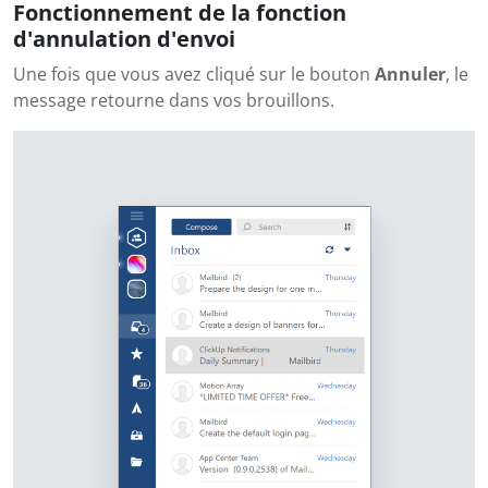
Fonctionnement de la fonction
d'annulation d'envoi
Une fois que vous avez cliqué sur le bouton
Annuler
, le
message retourne dans vos brouillons.