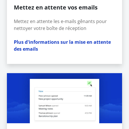
Mettez en attente vos emails
Mettez en attente les e-mails gênants pour
nettoyer votre boîte de réception
Plus d'informations sur la mise en attente
des emails