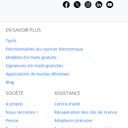
EN SAVOIR PLUS
Tarifs
Fonctionnalités du courrier électronique
Modèles d'e-mails gratuits
Signatures d'e-mails gratuites
Applications de bureau Windows
Blog
SOCIÉTÉ
ASSISTANCE
A propos
Centre d'aide
Nous recrutons !
Récupération des clés de licence
Presse
Adopteurs précoces