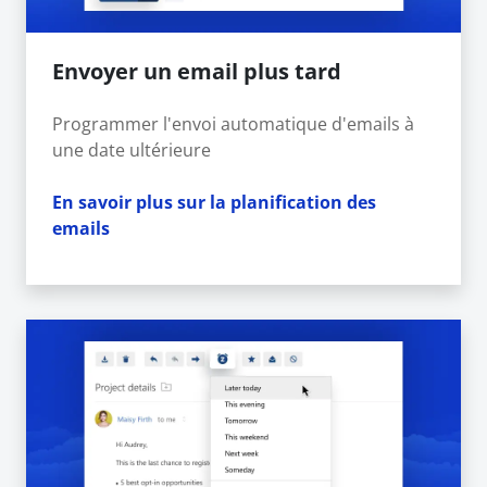
Envoyer un email plus tard
Programmer l'envoi automatique d'emails à
une date ultérieure
En savoir plus sur la planification des
emails