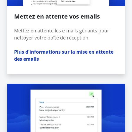
Mettez en attente vos emails
Mettez en attente les e-mails gênants pour
nettoyer votre boîte de réception
Plus d'informations sur la mise en attente
des emails