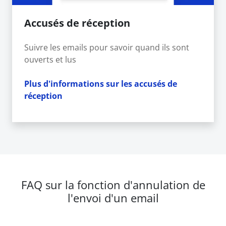
Accusés de réception
Suivre les emails pour savoir quand ils sont
ouverts et lus
Plus d'informations sur les accusés de
réception
FAQ sur la fonction d'annulation de
l'envoi d'un email