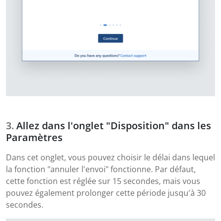
Allez dans l'onglet "Disposition" dans les
Paramètres
Dans cet onglet, vous pouvez choisir le délai dans lequel
la fonction "annuler l'envoi" fonctionne. Par défaut,
cette fonction est réglée sur 15 secondes, mais vous
pouvez également prolonger cette période jusqu'à 30
secondes.