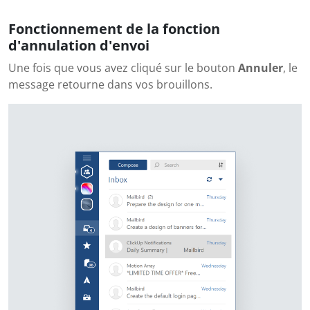
Fonctionnement de la fonction
d'annulation d'envoi
Une fois que vous avez cliqué sur le bouton
Annuler
, le
message retourne dans vos brouillons.