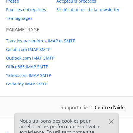
Presse
Adopteurs précoces
Pour les entreprises
Se désabonner de la newsletter
Témoignages
PARAMETRAGE
Tous les paramètres IMAP et SMTP
Gmail.com IMAP SMTP
Outlook.com IMAP SMTP
Office365 IMAP SMTP
Yahoo.com IMAP SMTP
Godaddy IMAP SMTP
Support client:
Centre d'aide
Nous utilisons des cookies pour
améliorer les performances et votre
expérience. En utilisant notre site