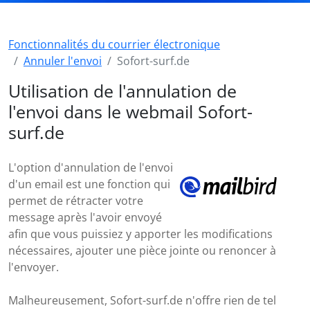
Fonctionnalités du courrier électronique
Annuler l'envoi
Sofort-surf.de
Utilisation de l'annulation de
l'envoi dans le webmail Sofort-
surf.de
L'option d'annulation de l'envoi
d'un email est une fonction qui
permet de rétracter votre
message après l'avoir envoyé
afin que vous puissiez y apporter les modifications
nécessaires, ajouter une pièce jointe ou renoncer à
l'envoyer.
Malheureusement, Sofort-surf.de n'offre rien de tel