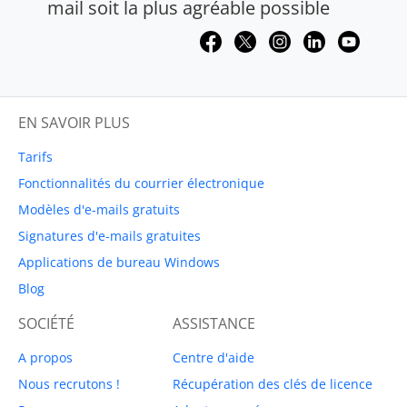
mail soit la plus agréable possible
EN SAVOIR PLUS
Tarifs
Fonctionnalités du courrier électronique
Modèles d'e-mails gratuits
Signatures d'e-mails gratuites
Applications de bureau Windows
Blog
SOCIÉTÉ
ASSISTANCE
A propos
Centre d'aide
Nous recrutons !
Récupération des clés de licence