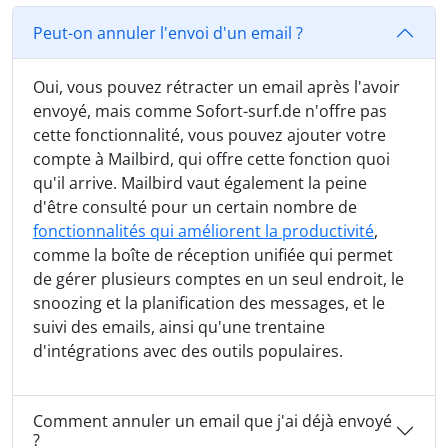
Peut-on annuler l'envoi d'un email ?
Oui, vous pouvez rétracter un email après l'avoir
envoyé, mais comme Sofort-surf.de n'offre pas
cette fonctionnalité, vous pouvez ajouter votre
compte à Mailbird, qui offre cette fonction quoi
qu'il arrive. Mailbird vaut également la peine
d'être consulté pour un certain nombre de
fonctionnalités qui améliorent la productivité
,
comme la boîte de réception unifiée qui permet
de gérer plusieurs comptes en un seul endroit, le
snoozing et la planification des messages, et le
suivi des emails, ainsi qu'une trentaine
d'intégrations avec des outils populaires.
Comment annuler un email que j'ai déjà envoyé
?