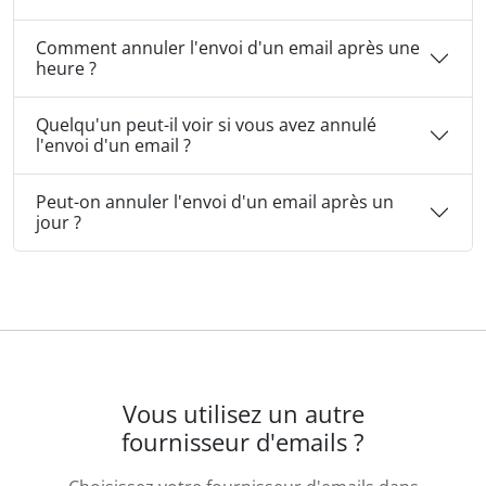
Comment annuler l'envoi d'un email après une
heure ?
Quelqu'un peut-il voir si vous avez annulé
l'envoi d'un email ?
Peut-on annuler l'envoi d'un email après un
jour ?
Vous utilisez un autre
fournisseur d'emails ?