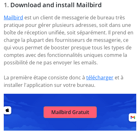
Download and install Mailbird
Mailbird
est un client de messagerie de bureau très
pratique pour gérer plusieurs adresses, soit dans une
boîte de réception unifiée, soit séparément. Il prend en
charge la plupart des fournisseurs de messagerie, ce
qui vous permet de booster presque tous les types de
comptes avec des fonctionnalités uniques comme la
possibilité de ne pas envoyer les emails.
La première étape consiste donc à
télécharger
et à
installer l'application sur votre bureau.
Mailbird Gratuit