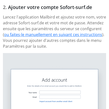
Ajouter votre compte Sofort-surf.de
Lancez l'application Mailbird et ajoutez votre nom, votre
adresse Sofort-surf.de et votre mot de passe. Attendez
ensuite que les paramètres du serveur se configurent
(
ou faites-le manuellement en suivant ces instructions
).
Vous pourrez ajouter d'autres comptes dans le menu
Paramètres par la suite.