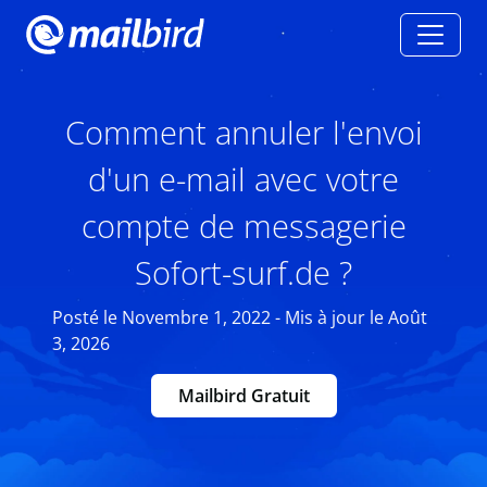
Comment annuler l'envoi
d'un e-mail avec votre
compte de messagerie
Sofort-surf.de ?
Posté le Novembre 1, 2022 - Mis à jour le Août
3, 2026
Mailbird Gratuit