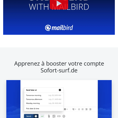
Apprenez à booster votre compte
Sofort-surf.de