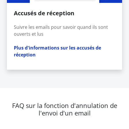
Accusés de réception
Suivre les emails pour savoir quand ils sont
ouverts et lus
Plus d'informations sur les accusés de
réception
FAQ sur la fonction d'annulation de
l'envoi d'un email