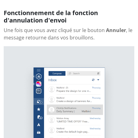
Fonctionnement de la fonction
d'annulation d'envoi
Une fois que vous avez cliqué sur le bouton
Annuler
, le
message retourne dans vos brouillons.