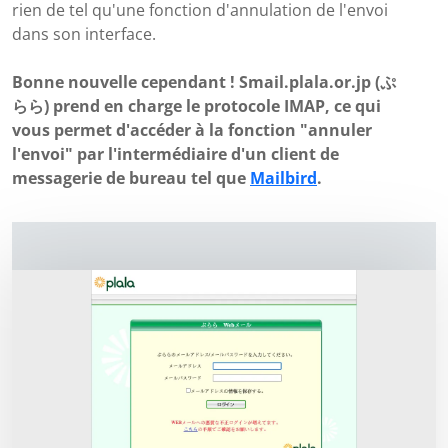
rien de tel qu'une fonction d'annulation de l'envoi
dans son interface.
Bonne nouvelle cependant ! Smail.plala.or.jp (ぷ
らら) prend en charge le protocole IMAP, ce qui
vous permet d'accéder à la fonction "annuler
l'envoi" par l'intermédiaire d'un client de
messagerie de bureau tel que
Mailbird
.