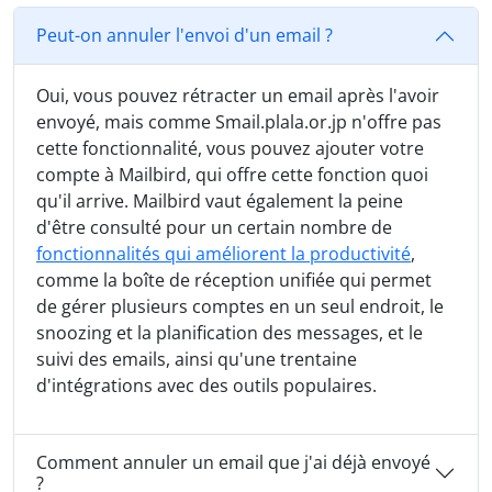
Peut-on annuler l'envoi d'un email ?
Oui, vous pouvez rétracter un email après l'avoir
envoyé, mais comme Smail.plala.or.jp n'offre pas
cette fonctionnalité, vous pouvez ajouter votre
compte à Mailbird, qui offre cette fonction quoi
qu'il arrive. Mailbird vaut également la peine
d'être consulté pour un certain nombre de
fonctionnalités qui améliorent la productivité
,
comme la boîte de réception unifiée qui permet
de gérer plusieurs comptes en un seul endroit, le
snoozing et la planification des messages, et le
suivi des emails, ainsi qu'une trentaine
d'intégrations avec des outils populaires.
Comment annuler un email que j'ai déjà envoyé
?