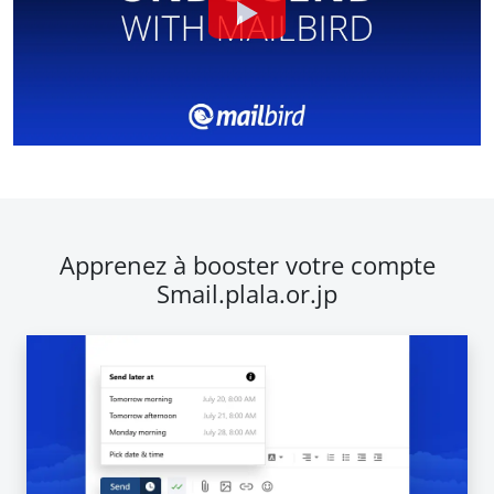
Apprenez à booster votre compte
Smail.plala.or.jp