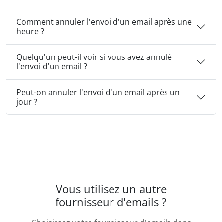
Comment annuler l'envoi d'un email après une
heure ?
Quelqu'un peut-il voir si vous avez annulé
l'envoi d'un email ?
Peut-on annuler l'envoi d'un email après un
jour ?
Vous utilisez un autre
fournisseur d'emails ?