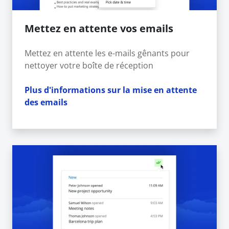
Mettez en attente vos emails
Mettez en attente les e-mails gênants pour
nettoyer votre boîte de réception
Plus d'informations sur la mise en attente
des emails