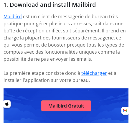
Download and install Mailbird
Mailbird
est un client de messagerie de bureau très
pratique pour gérer plusieurs adresses, soit dans une
boîte de réception unifiée, soit séparément. Il prend en
charge la plupart des fournisseurs de messagerie, ce
qui vous permet de booster presque tous les types de
comptes avec des fonctionnalités uniques comme la
possibilité de ne pas envoyer les emails.
La première étape consiste donc à
télécharger
et à
installer l'application sur votre bureau.
Mailbird Gratuit