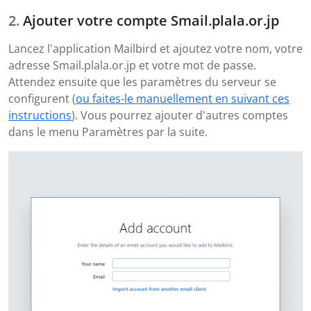
Ajouter votre compte Smail.plala.or.jp
Lancez l'application Mailbird et ajoutez votre nom, votre
adresse Smail.plala.or.jp et votre mot de passe.
Attendez ensuite que les paramètres du serveur se
configurent (
ou faites-le manuellement en suivant ces
instructions
). Vous pourrez ajouter d'autres comptes
dans le menu Paramètres par la suite.