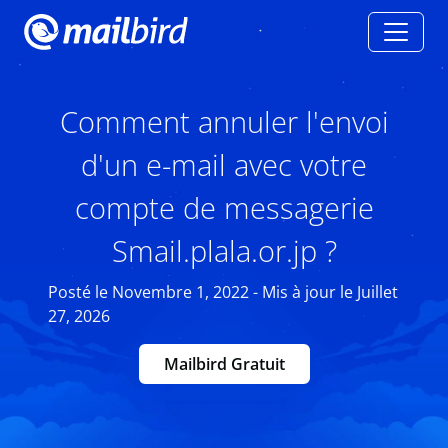
Comment annuler l'envoi
d'un e-mail avec votre
compte de messagerie
Smail.plala.or.jp ?
Posté le Novembre 1, 2022 - Mis à jour le Juillet
27, 2026
Mailbird Gratuit