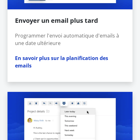
Envoyer un email plus tard
Programmer l'envoi automatique d'emails à
une date ultérieure
En savoir plus sur la planification des
emails