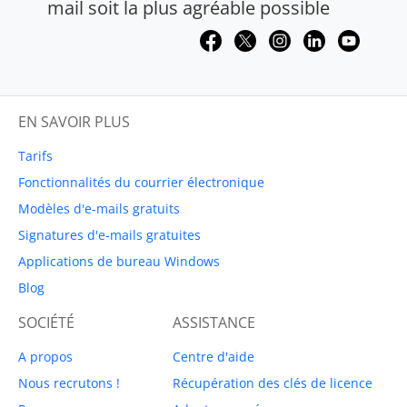
mail soit la plus agréable possible
EN SAVOIR PLUS
Tarifs
Fonctionnalités du courrier électronique
Modèles d'e-mails gratuits
Signatures d'e-mails gratuites
Applications de bureau Windows
Blog
SOCIÉTÉ
ASSISTANCE
A propos
Centre d'aide
Nous recrutons !
Récupération des clés de licence