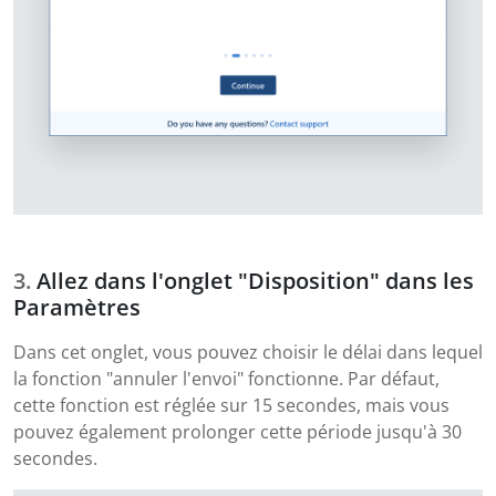
Allez dans l'onglet "Disposition" dans les
Paramètres
Dans cet onglet, vous pouvez choisir le délai dans lequel
la fonction "annuler l'envoi" fonctionne. Par défaut,
cette fonction est réglée sur 15 secondes, mais vous
pouvez également prolonger cette période jusqu'à 30
secondes.