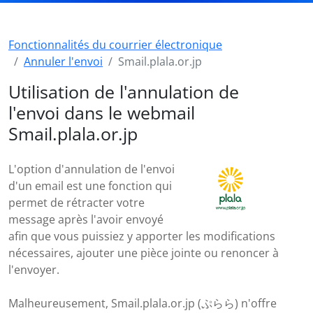
Fonctionnalités du courrier électronique
Annuler l'envoi
Smail.plala.or.jp
Utilisation de l'annulation de
l'envoi dans le webmail
Smail.plala.or.jp
L'option d'annulation de l'envoi
d'un email est une fonction qui
permet de rétracter votre
message après l'avoir envoyé
afin que vous puissiez y apporter les modifications
nécessaires, ajouter une pièce jointe ou renoncer à
l'envoyer.
Malheureusement, Smail.plala.or.jp (ぷらら) n'offre