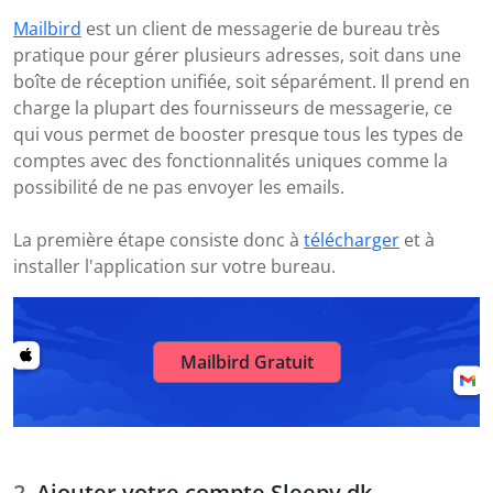
Mailbird
est un client de messagerie de bureau très
pratique pour gérer plusieurs adresses, soit dans une
boîte de réception unifiée, soit séparément. Il prend en
charge la plupart des fournisseurs de messagerie, ce
qui vous permet de booster presque tous les types de
comptes avec des fonctionnalités uniques comme la
possibilité de ne pas envoyer les emails.
La première étape consiste donc à
télécharger
et à
installer l'application sur votre bureau.
Mailbird Gratuit
Ajouter votre compte Sleepy.dk