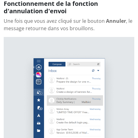
Fonctionnement de la fonction
d'annulation d'envoi
Une fois que vous avez cliqué sur le bouton
Annuler
, le
message retourne dans vos brouillons.