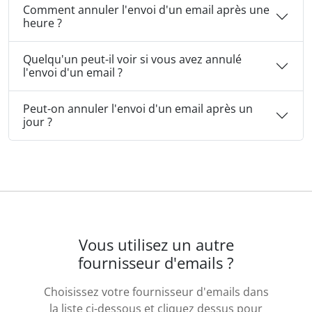
Comment annuler l'envoi d'un email après une
heure ?
Quelqu'un peut-il voir si vous avez annulé
l'envoi d'un email ?
Peut-on annuler l'envoi d'un email après un
jour ?
Vous utilisez un autre
fournisseur d'emails ?
Choisissez votre fournisseur d'emails dans
la liste ci-dessous et cliquez dessus pour