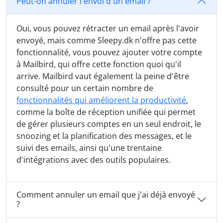
Peut-on annuler l'envoi d'un email ?
Oui, vous pouvez rétracter un email après l'avoir
envoyé, mais comme Sleepy.dk n'offre pas cette
fonctionnalité, vous pouvez ajouter votre compte
à Mailbird, qui offre cette fonction quoi qu'il
arrive. Mailbird vaut également la peine d'être
consulté pour un certain nombre de
fonctionnalités qui améliorent la productivité
,
comme la boîte de réception unifiée qui permet
de gérer plusieurs comptes en un seul endroit, le
snoozing et la planification des messages, et le
suivi des emails, ainsi qu'une trentaine
d'intégrations avec des outils populaires.
Comment annuler un email que j'ai déjà envoyé
?