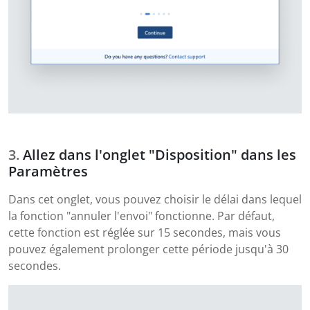
Allez dans l'onglet "Disposition" dans les
Paramètres
Dans cet onglet, vous pouvez choisir le délai dans lequel
la fonction "annuler l'envoi" fonctionne. Par défaut,
cette fonction est réglée sur 15 secondes, mais vous
pouvez également prolonger cette période jusqu'à 30
secondes.