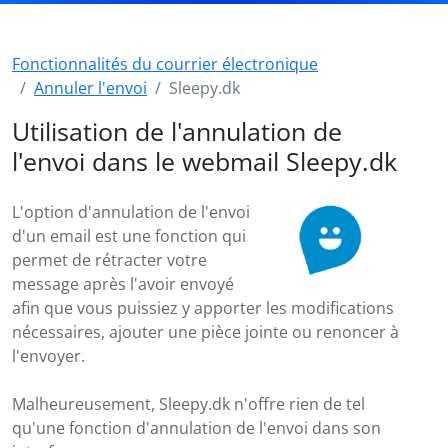
Fonctionnalités du courrier électronique
Annuler l'envoi
Sleepy.dk
Utilisation de l'annulation de
l'envoi dans le webmail Sleepy.dk
L'option d'annulation de l'envoi
d'un email est une fonction qui
permet de rétracter votre
message après l'avoir envoyé
afin que vous puissiez y apporter les modifications
nécessaires, ajouter une pièce jointe ou renoncer à
l'envoyer.
Malheureusement, Sleepy.dk n'offre rien de tel
qu'une fonction d'annulation de l'envoi dans son