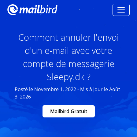
Comment annuler l'envoi
d'un e-mail avec votre
compte de messagerie
Sleepy.dk ?
Posté le Novembre 1, 2022 - Mis à jour le Août
3, 2026
Mailbird Gratuit