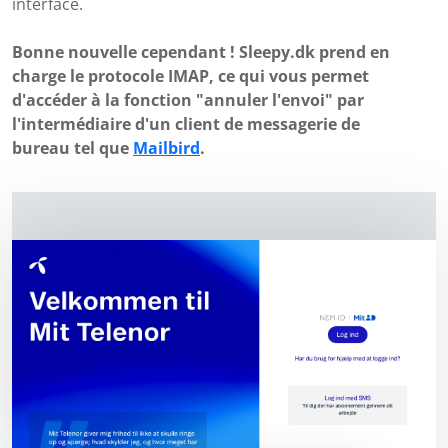
interface.
Bonne nouvelle cependant ! Sleepy.dk prend en
charge le protocole IMAP, ce qui vous permet
d'accéder à la fonction "annuler l'envoi" par
l'intermédiaire d'un client de messagerie de
bureau tel que
Mailbird
.