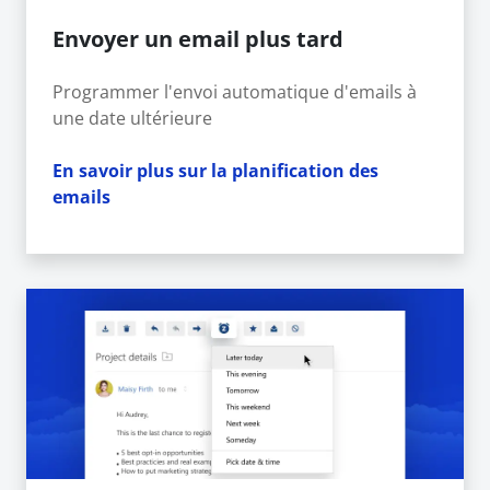
Envoyer un email plus tard
Programmer l'envoi automatique d'emails à
une date ultérieure
En savoir plus sur la planification des
emails