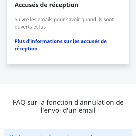
Accusés de réception
Suivre les emails pour savoir quand ils sont
ouverts et lus
Plus d'informations sur les accusés de
réception
FAQ sur la fonction d'annulation de
l'envoi d'un email