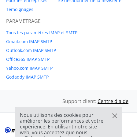
Pour les entreprises
Se désabonner de la newsletter
Témoignages
PARAMETRAGE
Tous les paramètres IMAP et SMTP
Gmail.com IMAP SMTP
Outlook.com IMAP SMTP
Office365 IMAP SMTP
Yahoo.com IMAP SMTP
Godaddy IMAP SMTP
Support client:
Centre d'aide
Nous utilisons des cookies pour
améliorer les performances et votre
expérience. En utilisant notre site
web, vous acceptez que nous