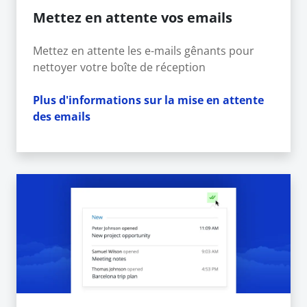
Mettez en attente vos emails
Mettez en attente les e-mails gênants pour
nettoyer votre boîte de réception
Plus d'informations sur la mise en attente
des emails