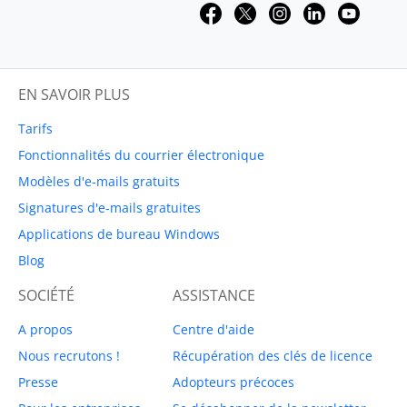
EN SAVOIR PLUS
Tarifs
Fonctionnalités du courrier électronique
Modèles d'e-mails gratuits
Signatures d'e-mails gratuites
Applications de bureau Windows
Blog
SOCIÉTÉ
ASSISTANCE
A propos
Centre d'aide
Nous recrutons !
Récupération des clés de licence
Presse
Adopteurs précoces