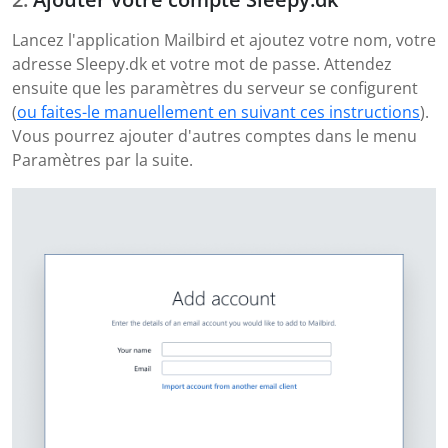
Lancez l'application Mailbird et ajoutez votre nom, votre
adresse Sleepy.dk et votre mot de passe. Attendez
ensuite que les paramètres du serveur se configurent
(
ou faites-le manuellement en suivant ces instructions
).
Vous pourrez ajouter d'autres comptes dans le menu
Paramètres par la suite.