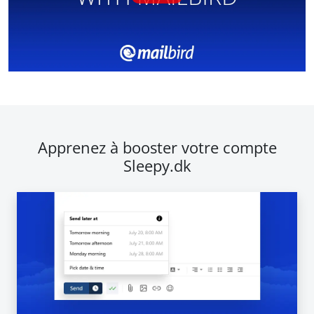
Apprenez à booster votre compte
Sleepy.dk