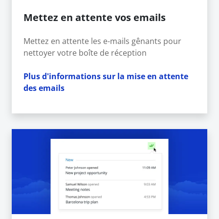
Mettez en attente vos emails
Mettez en attente les e-mails gênants pour
nettoyer votre boîte de réception
Plus d'informations sur la mise en attente
des emails