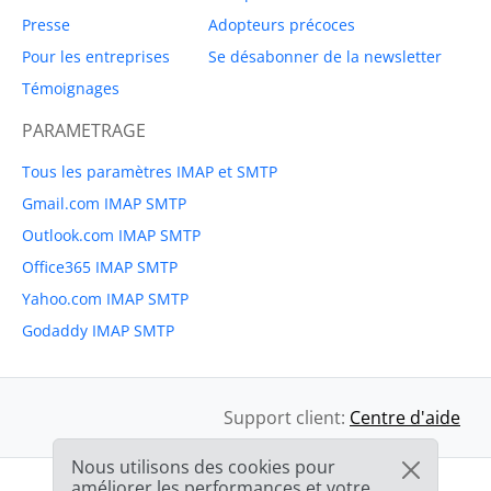
Presse
Adopteurs précoces
Pour les entreprises
Se désabonner de la newsletter
Témoignages
PARAMETRAGE
Tous les paramètres IMAP et SMTP
Gmail.com IMAP SMTP
Outlook.com IMAP SMTP
Office365 IMAP SMTP
Yahoo.com IMAP SMTP
Godaddy IMAP SMTP
Support client:
Centre d'aide
Nous utilisons des cookies pour
améliorer les performances et votre