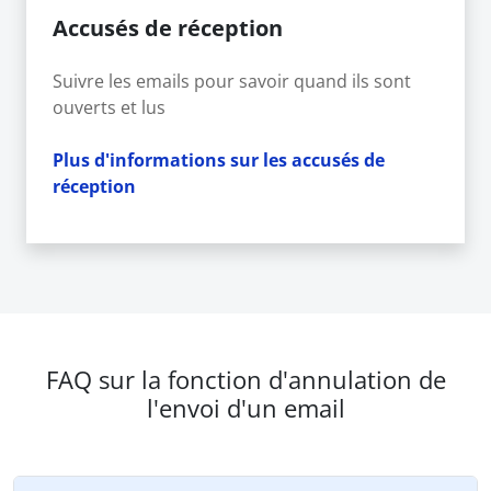
Accusés de réception
Suivre les emails pour savoir quand ils sont
ouverts et lus
Plus d'informations sur les accusés de
réception
FAQ sur la fonction d'annulation de
l'envoi d'un email