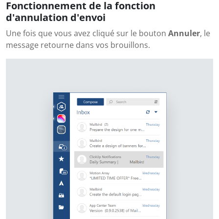
Fonctionnement de la fonction
d'annulation d'envoi
Une fois que vous avez cliqué sur le bouton
Annuler
, le
message retourne dans vos brouillons.