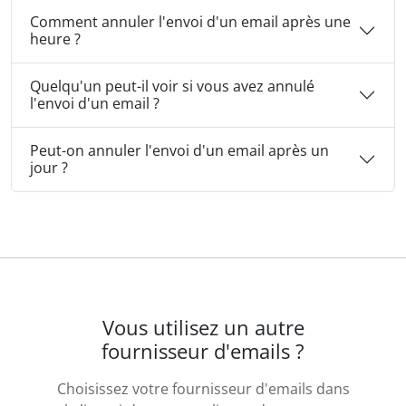
Comment annuler l'envoi d'un email après une
heure ?
Quelqu'un peut-il voir si vous avez annulé
l'envoi d'un email ?
Peut-on annuler l'envoi d'un email après un
jour ?
Vous utilisez un autre
fournisseur d'emails ?
Choisissez votre fournisseur d'emails dans