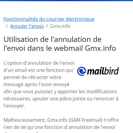
Fonctionnalités du courrier électronique
Annuler l'envoi
Gmx.info
Utilisation de l'annulation de
l'envoi dans le webmail Gmx.info
L'option d'annulation de l'envoi
d'un email est une fonction qui
permet de rétracter votre
message après l'avoir envoyé
afin que vous puissiez y apporter les modifications
nécessaires, ajouter une pièce jointe ou renoncer à
l'envoyer.
Malheureusement, Gmx.info (GMX Freemail) n'offre
rien de tel qu'une fonction d'annulation de l'envoi