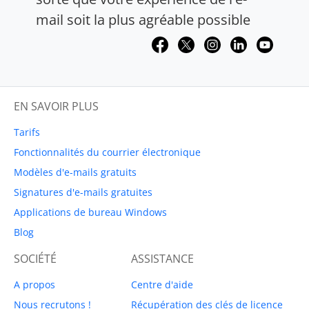
mail soit la plus agréable possible
EN SAVOIR PLUS
Tarifs
Fonctionnalités du courrier électronique
Modèles d'e-mails gratuits
Signatures d'e-mails gratuites
Applications de bureau Windows
Blog
SOCIÉTÉ
ASSISTANCE
A propos
Centre d'aide
Nous recrutons !
Récupération des clés de licence