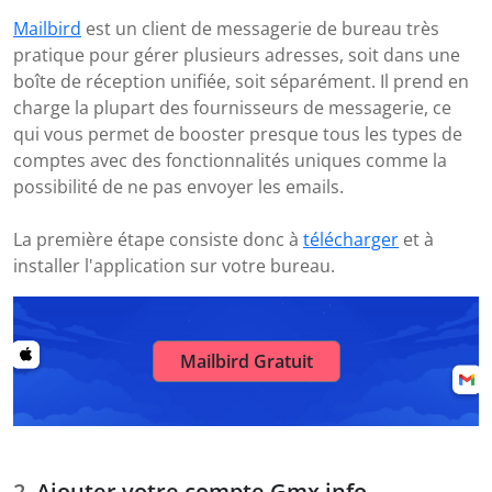
Mailbird
est un client de messagerie de bureau très
pratique pour gérer plusieurs adresses, soit dans une
boîte de réception unifiée, soit séparément. Il prend en
charge la plupart des fournisseurs de messagerie, ce
qui vous permet de booster presque tous les types de
comptes avec des fonctionnalités uniques comme la
possibilité de ne pas envoyer les emails.
La première étape consiste donc à
télécharger
et à
installer l'application sur votre bureau.
Mailbird Gratuit
Ajouter votre compte Gmx.info