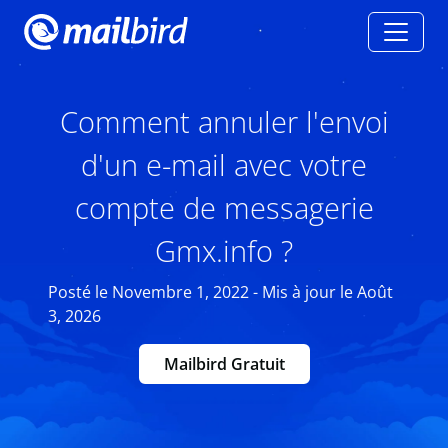
Comment annuler l'envoi
d'un e-mail avec votre
compte de messagerie
Gmx.info ?
Posté le Novembre 1, 2022 - Mis à jour le Août
3, 2026
Mailbird Gratuit