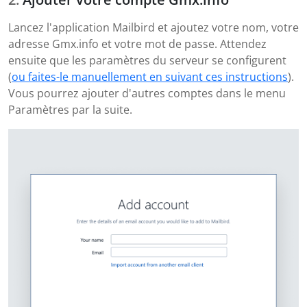
Lancez l'application Mailbird et ajoutez votre nom, votre
adresse Gmx.info et votre mot de passe. Attendez
ensuite que les paramètres du serveur se configurent
(
ou faites-le manuellement en suivant ces instructions
).
Vous pourrez ajouter d'autres comptes dans le menu
Paramètres par la suite.