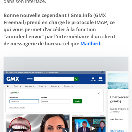
dans son interface.
Bonne nouvelle cependant ! Gmx.info (GMX
Freemail) prend en charge le protocole IMAP, ce
qui vous permet d'accéder à la fonction
"annuler l'envoi" par l'intermédiaire d'un client
de messagerie de bureau tel que
Mailbird
.