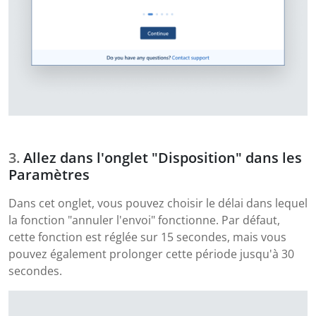
Allez dans l'onglet "Disposition" dans les
Paramètres
Dans cet onglet, vous pouvez choisir le délai dans lequel
la fonction "annuler l'envoi" fonctionne. Par défaut,
cette fonction est réglée sur 15 secondes, mais vous
pouvez également prolonger cette période jusqu'à 30
secondes.