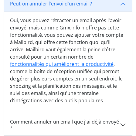
Peut-on annuler l'envoi d'un email ?
Oui, vous pouvez rétracter un email après l'avoir
envoyé, mais comme Gmx.info n'offre pas cette
fonctionnalité, vous pouvez ajouter votre compte
à Mailbird, qui offre cette fonction quoi qu'il
arrive. Mailbird vaut également la peine d'être
consulté pour un certain nombre de
fonctionnalités qui améliorent la productivité
,
comme la boîte de réception unifiée qui permet
de gérer plusieurs comptes en un seul endroit, le
snoozing et la planification des messages, et le
suivi des emails, ainsi qu'une trentaine
d'intégrations avec des outils populaires.
Comment annuler un email que j'ai déjà envoyé
?