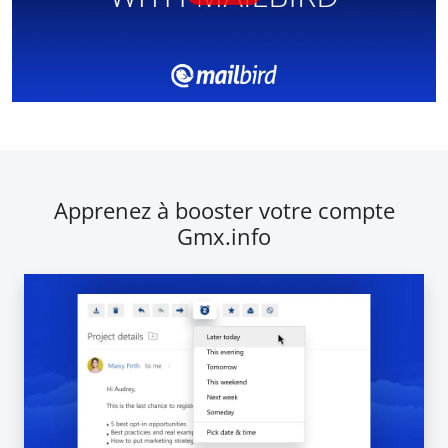
Apprenez à booster votre compte
Gmx.info