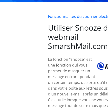
Fonctionnalités du courrier élec
Utiliser Snooze d
webmail
SmarshMail.com
La fonction "snooze" est
une fonction qui vous
permet de masquer un
message entrant pendant
un certain temps, de sorte qu'il 
dans votre boîte aux lettres sous
d'un nouvel e-mail après un déla
C'est utile lorsque vous ne voulez
message tout de suite mais que 