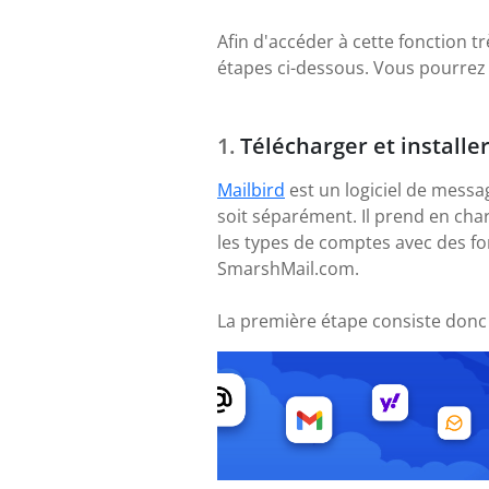
Afin d'accéder à cette fonction tr
étapes ci-dessous. Vous pourrez 
Télécharger et installe
Mailbird
est un logiciel de messa
soit séparément. Il prend en cha
les types de comptes avec des fo
SmarshMail.com.
La première étape consiste donc