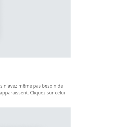
vous n'avez même pas besoin de
apparaissent. Cliquez sur celui