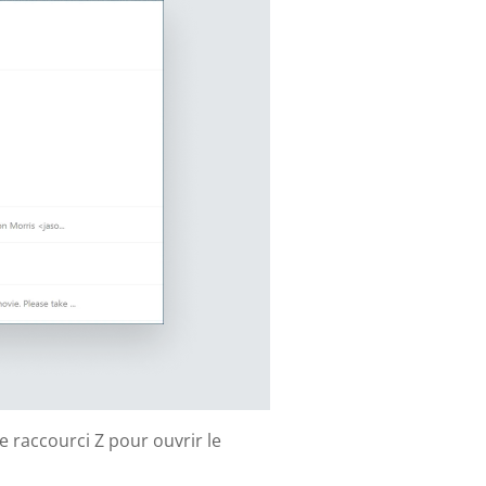
e raccourci Z pour ouvrir le