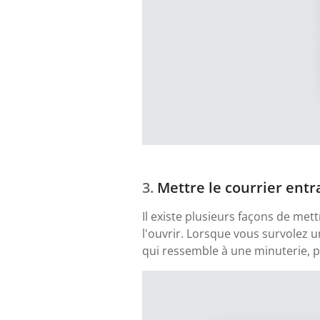
Mettre le courrier entr
Il existe plusieurs façons de me
l'ouvrir. Lorsque vous survolez 
qui ressemble à une minuterie, pu