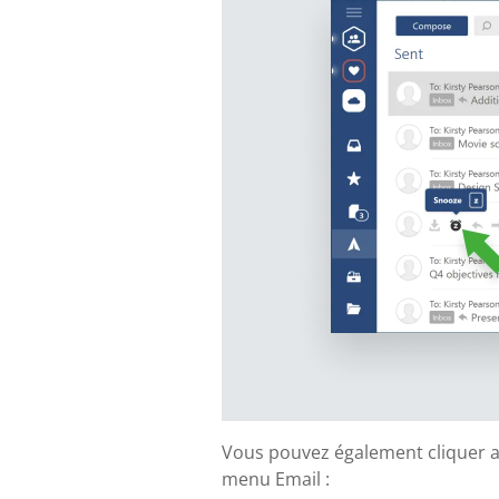
Vous pouvez également cliquer ave
menu Email :