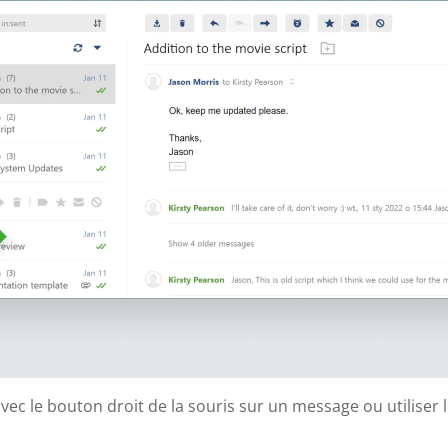
c le bouton droit de la souris sur un message ou utiliser l