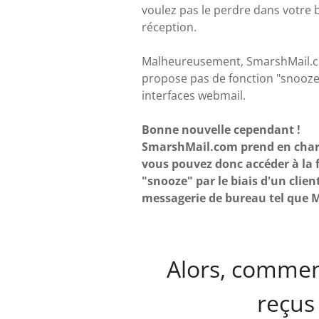
voulez pas le perdre dans votre 
réception.
Malheureusement, SmarshMail.
propose pas de fonction "snooze
interfaces webmail.
Bonne nouvelle cependant !
SmarshMail.com prend en char
vous pouvez donc accéder à la 
"snooze" par le biais d'un clien
messagerie de bureau tel que M
Alors, commen
reçus