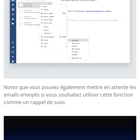
Notez que vous pouvez également mettre en attente les
emails envoyés si vous souhaitez utiliser cette fonction
comme un rappel de suivi.