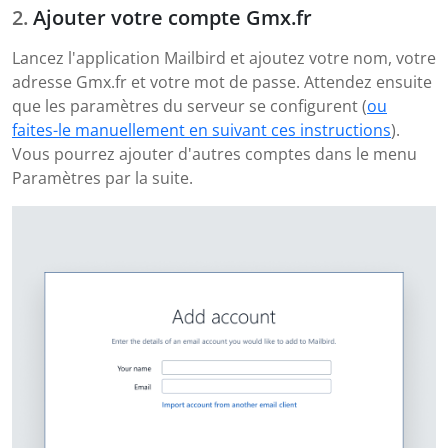
Ajouter votre compte Gmx.fr
Lancez l'application Mailbird et ajoutez votre nom, votre
adresse Gmx.fr et votre mot de passe. Attendez ensuite
que les paramètres du serveur se configurent (
ou
faites-le manuellement en suivant ces instructions
).
Vous pourrez ajouter d'autres comptes dans le menu
Paramètres par la suite.