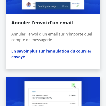
Annuler l'envoi d'un email
Annuler l'envoi d'un email sur n'importe quel
compte de messagerie
En savoir plus sur l'annulation du courrier
envoyé