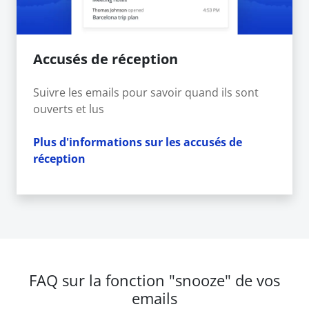
Accusés de réception
Suivre les emails pour savoir quand ils sont
ouverts et lus
Plus d'informations sur les accusés de
réception
FAQ sur la fonction "snooze" de vos
emails