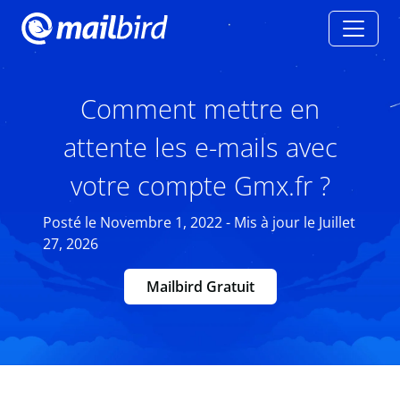
Comment mettre en
attente les e-mails avec
votre compte Gmx.fr ?
Posté le Novembre 1, 2022 - Mis à jour le Juillet
27, 2026
Mailbird Gratuit