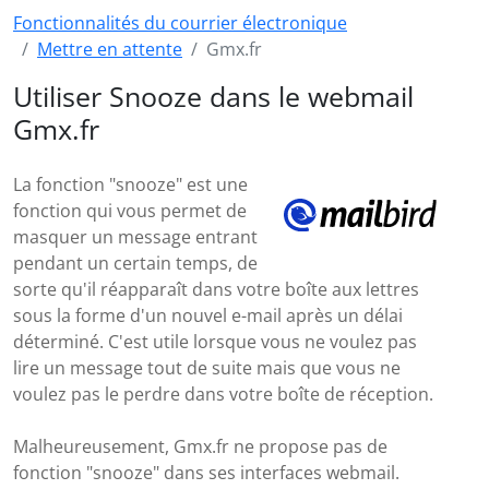
Fonctionnalités du courrier électronique
Mettre en attente
Gmx.fr
Utiliser Snooze dans le webmail
Gmx.fr
La fonction "snooze" est une
fonction qui vous permet de
masquer un message entrant
pendant un certain temps, de
sorte qu'il réapparaît dans votre boîte aux lettres
sous la forme d'un nouvel e-mail après un délai
déterminé. C'est utile lorsque vous ne voulez pas
lire un message tout de suite mais que vous ne
voulez pas le perdre dans votre boîte de réception.
Malheureusement, Gmx.fr ne propose pas de
fonction "snooze" dans ses interfaces webmail.