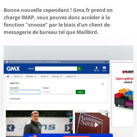
Bonne nouvelle cependant ! Gmx.fr prend en
charge IMAP, vous pouvez donc accéder à la
fonction "snooze" par le biais d'un client de
messagerie de bureau tel que Mailbird.