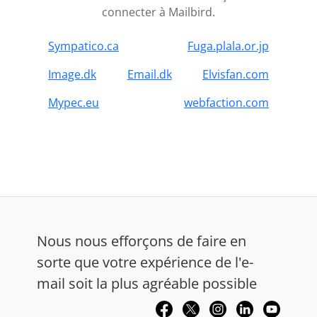
connecter à Mailbird.
Sympatico.ca
Fuga.plala.or.jp
Image.dk
Email.dk
Elvisfan.com
Mypec.eu
webfaction.com
Nous nous efforçons de faire en
sorte que votre expérience de l'e-
mail soit la plus agréable possible