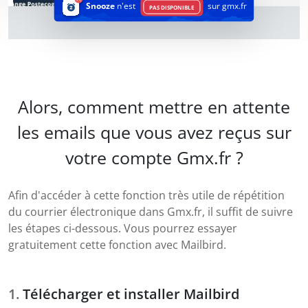
Snooze
n'est
sur gmx.fr
PAS DISPONIBLE
Alors, comment mettre en attente
les emails que vous avez reçus sur
votre compte Gmx.fr ?
Afin d'accéder à cette fonction très utile de répétition
du courrier électronique dans Gmx.fr, il suffit de suivre
les étapes ci-dessous. Vous pourrez essayer
gratuitement cette fonction avec Mailbird.
Télécharger et installer Mailbird