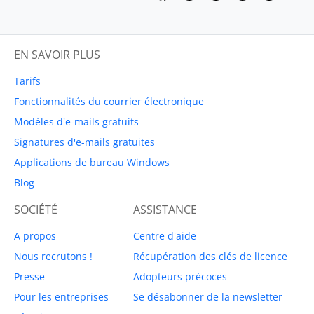
EN SAVOIR PLUS
Tarifs
Fonctionnalités du courrier électronique
Modèles d'e-mails gratuits
Signatures d'e-mails gratuites
Applications de bureau Windows
Blog
SOCIÉTÉ
ASSISTANCE
A propos
Centre d'aide
Nous recrutons !
Récupération des clés de licence
Presse
Adopteurs précoces
Pour les entreprises
Se désabonner de la newsletter