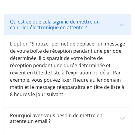
Qu'est-ce que cela signifie de mettre un
courrier électronique en attente ?
L'option "Snooze" permet de déplacer un message
de votre boîte de réception pendant une période
déterminée. Il disparaît de votre boîte de
réception pendant une durée déterminée et
revient en tête de liste à l'expiration du délai. Par
exemple, vous pouvez fixer l'heure au lendemain
matin et le message réapparaîtra en tête de liste à
8 heures le jour suivant.
Pourquoi avez-vous besoin de mettre en
attente un email ?