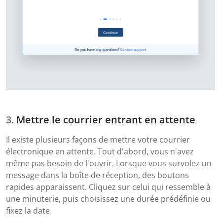
Mettre le courrier entrant en attente
Il existe plusieurs façons de mettre votre courrier
électronique en attente. Tout d'abord, vous n'avez
même pas besoin de l'ouvrir. Lorsque vous survolez un
message dans la boîte de réception, des boutons
rapides apparaissent. Cliquez sur celui qui ressemble à
une minuterie, puis choisissez une durée prédéfinie ou
fixez la date.