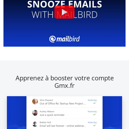
Apprenez à booster votre compte
Gmx.fr