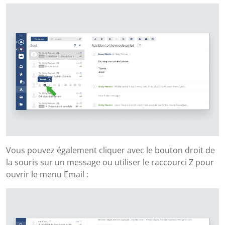
Vous pouvez également cliquer avec le bouton droit de
la souris sur un message ou utiliser le raccourci Z pour
ouvrir le menu Email :