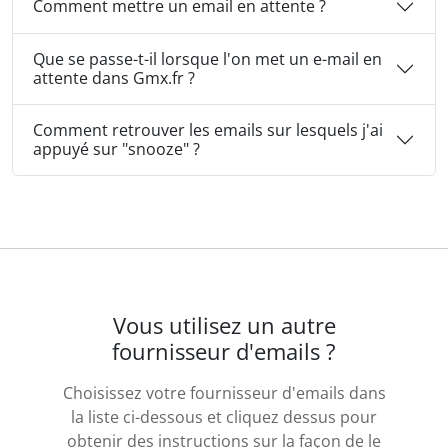
Comment mettre un email en attente ?
Que se passe-t-il lorsque l'on met un e-mail en
attente dans Gmx.fr ?
Comment retrouver les emails sur lesquels j'ai
appuyé sur "snooze" ?
Vous utilisez un autre
fournisseur d'emails ?
Choisissez votre fournisseur d'emails dans
la liste ci-dessous et cliquez dessus pour
obtenir des instructions sur la façon de le