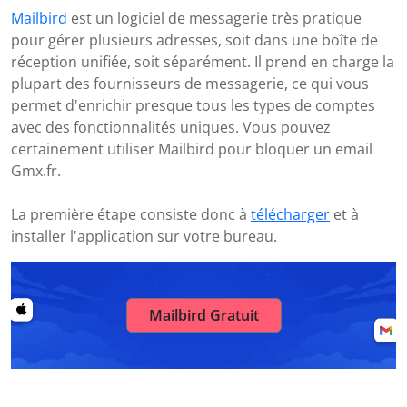
Mailbird
est un logiciel de messagerie très pratique
pour gérer plusieurs adresses, soit dans une boîte de
réception unifiée, soit séparément. Il prend en charge la
plupart des fournisseurs de messagerie, ce qui vous
permet d'enrichir presque tous les types de comptes
avec des fonctionnalités uniques. Vous pouvez
certainement utiliser Mailbird pour bloquer un email
Gmx.fr.
La première étape consiste donc à
télécharger
et à
installer l'application sur votre bureau.
Mailbird Gratuit