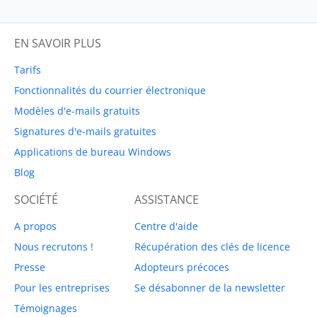
EN SAVOIR PLUS
Tarifs
Fonctionnalités du courrier électronique
Modèles d'e-mails gratuits
Signatures d'e-mails gratuites
Applications de bureau Windows
Blog
SOCIÉTÉ
ASSISTANCE
A propos
Centre d'aide
Nous recrutons !
Récupération des clés de licence
Presse
Adopteurs précoces
Pour les entreprises
Se désabonner de la newsletter
Témoignages