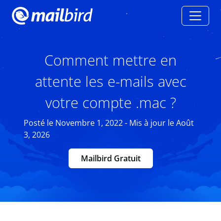
Comment mettre en
attente les e-mails avec
votre compte .mac ?
Posté le Novembre 1, 2022 - Mis à jour le Août
3, 2026
Mailbird Gratuit