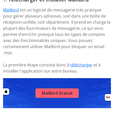
Mailbird
est un logiciel de messagerie très pratique
pour gérer plusieurs adresses, soit dans une boîte de
réception unifiée, soit séparément. Il prend en charge la
plupart des fournisseurs de messagerie, ce qui vous
permet d'enrichir presque tous les types de comptes
avec des fonctionnalités uniques. Vous pouvez
certainement utiliser Mailbird pour bloquer un email
.mac.
La première étape consiste donc à
télécharger
et à
installer l'application sur votre bureau.
Mailbird Gratuit