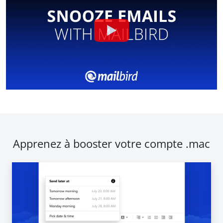
Apprenez à booster votre compte .mac