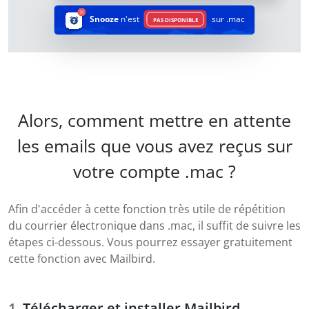
Snooze
n'est
sur .mac
PAS DISPONIBLE
Alors, comment mettre en attente
les emails que vous avez reçus sur
votre compte .mac ?
Afin d'accéder à cette fonction très utile de répétition
du courrier électronique dans .mac, il suffit de suivre les
étapes ci-dessous. Vous pourrez essayer gratuitement
cette fonction avec Mailbird.
Télécharger et installer Mailbird