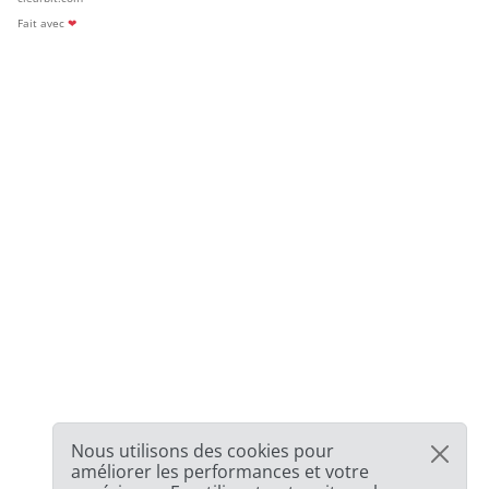
Fait avec
❤
Nous utilisons des cookies pour
améliorer les performances et votre