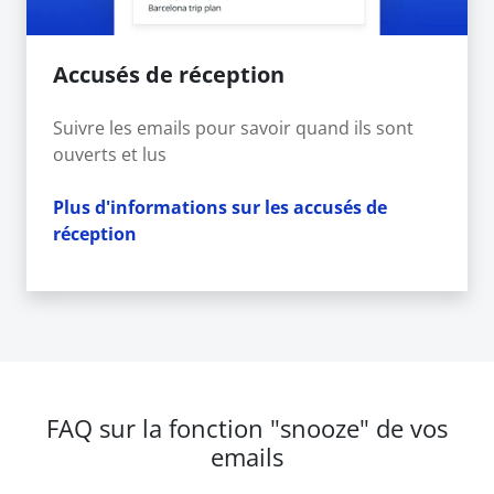
Accusés de réception
Suivre les emails pour savoir quand ils sont
ouverts et lus
Plus d'informations sur les accusés de
réception
FAQ sur la fonction "snooze" de vos
emails