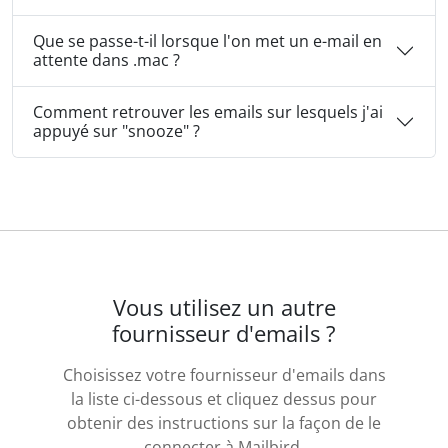
Que se passe-t-il lorsque l'on met un e-mail en
attente dans .mac ?
Comment retrouver les emails sur lesquels j'ai
appuyé sur "snooze" ?
Vous utilisez un autre
fournisseur d'emails ?
Choisissez votre fournisseur d'emails dans
la liste ci-dessous et cliquez dessus pour
obtenir des instructions sur la façon de le
connecter à Mailbird.