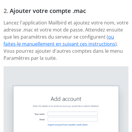
Ajouter votre compte .mac
Lancez l'application Mailbird et ajoutez votre nom, votre
adresse .mac et votre mot de passe. Attendez ensuite
que les paramètres du serveur se configurent (
ou
faites-le manuellement en suivant ces instructions
).
Vous pourrez ajouter d'autres comptes dans le menu
Paramètres par la suite.