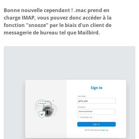
Bonne nouvelle cependant ! .mac prend en
charge IMAP, vous pouvez donc accéder à la
fonction "snooze" par le biais d'un client de
messagerie de bureau tel que Mailbird.