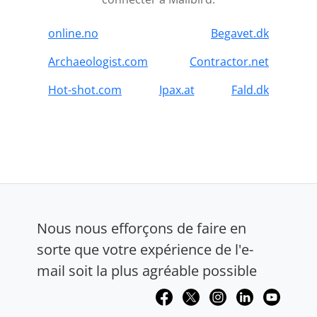
online.no
Begavet.dk
Archaeologist.com
Contractor.net
Hot-shot.com
Ipax.at
Fald.dk
Nous nous efforçons de faire en
sorte que votre expérience de l'e-
mail soit la plus agréable possible