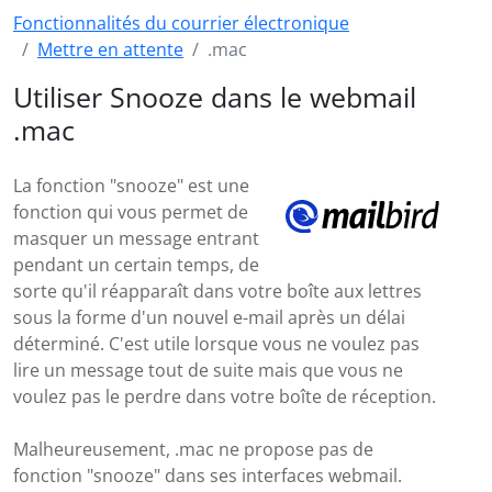
Fonctionnalités du courrier électronique
Mettre en attente
.mac
Utiliser Snooze dans le webmail
.mac
La fonction "snooze" est une
fonction qui vous permet de
masquer un message entrant
pendant un certain temps, de
sorte qu'il réapparaît dans votre boîte aux lettres
sous la forme d'un nouvel e-mail après un délai
déterminé. C'est utile lorsque vous ne voulez pas
lire un message tout de suite mais que vous ne
voulez pas le perdre dans votre boîte de réception.
Malheureusement, .mac ne propose pas de
fonction "snooze" dans ses interfaces webmail.