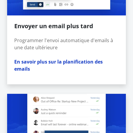
Envoyer un email plus tard
Programmer l'envoi automatique d'emails à
une date ultérieure
En savoir plus sur la planification des
emails