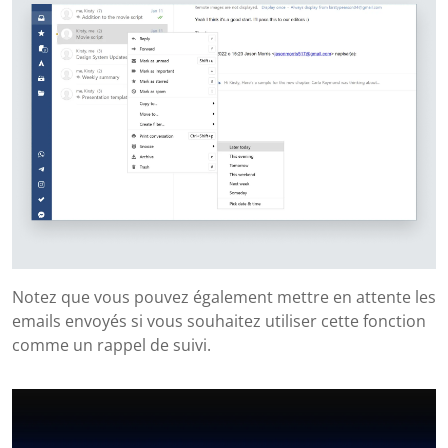
Notez que vous pouvez également mettre en attente les
emails envoyés si vous souhaitez utiliser cette fonction
comme un rappel de suivi.