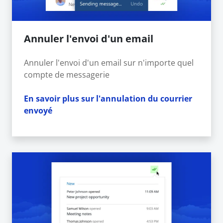
Annuler l'envoi d'un email
Annuler l'envoi d'un email sur n'importe quel
compte de messagerie
En savoir plus sur l'annulation du courrier
envoyé