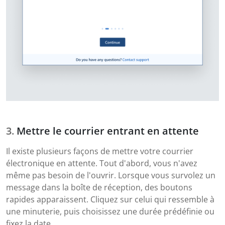
Mettre le courrier entrant en attente
Il existe plusieurs façons de mettre votre courrier
électronique en attente. Tout d'abord, vous n'avez
même pas besoin de l'ouvrir. Lorsque vous survolez un
message dans la boîte de réception, des boutons
rapides apparaissent. Cliquez sur celui qui ressemble à
une minuterie, puis choisissez une durée prédéfinie ou
fixez la date.