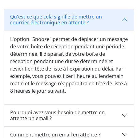
Qu'est-ce que cela signifie de mettre un
courrier électronique en attente ?
L'option "Snooze" permet de déplacer un message
de votre boîte de réception pendant une période
déterminée. Il disparaît de votre boîte de
réception pendant une durée déterminée et
revient en tête de liste à l'expiration du délai. Par
exemple, vous pouvez fixer l'heure au lendemain
matin et le message réapparaîtra en tête de liste à
8 heures le jour suivant.
Pourquoi avez-vous besoin de mettre en
attente un email ?
Comment mettre un email en attente ?