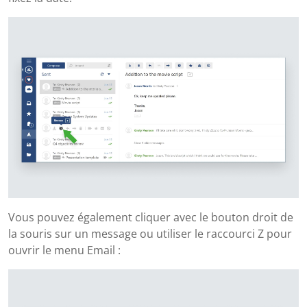
Vous pouvez également cliquer avec le bouton droit de
la souris sur un message ou utiliser le raccourci Z pour
ouvrir le menu Email :