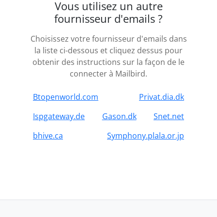
Vous utilisez un autre
fournisseur d'emails ?
Choisissez votre fournisseur d'emails dans
la liste ci-dessous et cliquez dessus pour
obtenir des instructions sur la façon de le
connecter à Mailbird.
Btopenworld.com
Privat.dia.dk
Ispgateway.de
Gason.dk
Snet.net
bhive.ca
Symphony.plala.or.jp