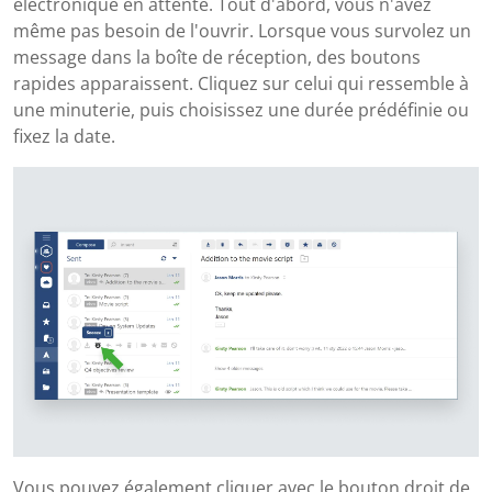
électronique en attente. Tout d'abord, vous n'avez
même pas besoin de l'ouvrir. Lorsque vous survolez un
message dans la boîte de réception, des boutons
rapides apparaissent. Cliquez sur celui qui ressemble à
une minuterie, puis choisissez une durée prédéfinie ou
fixez la date.
Vous pouvez également cliquer avec le bouton droit de