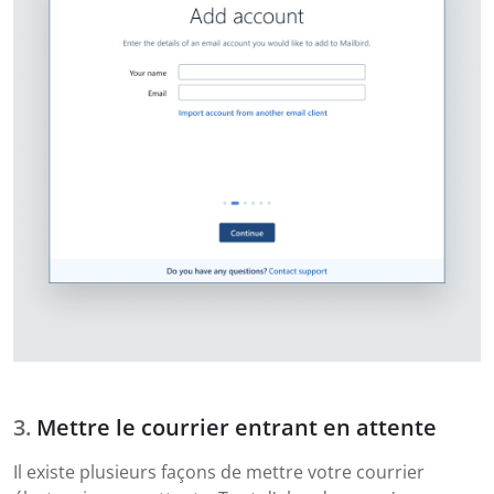
Mettre le courrier entrant en attente
Il existe plusieurs façons de mettre votre courrier