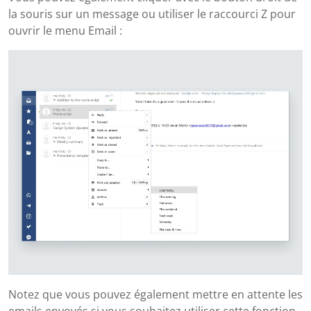
la souris sur un message ou utiliser le raccourci Z pour
ouvrir le menu Email :
Notez que vous pouvez également mettre en attente les