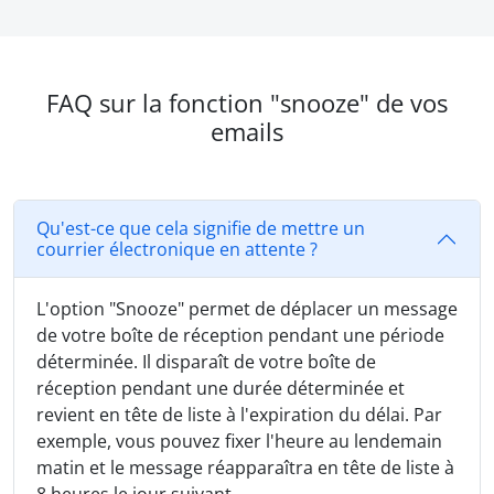
FAQ sur la fonction "snooze" de vos
emails
Qu'est-ce que cela signifie de mettre un
courrier électronique en attente ?
L'option "Snooze" permet de déplacer un message
de votre boîte de réception pendant une période
déterminée. Il disparaît de votre boîte de
réception pendant une durée déterminée et
revient en tête de liste à l'expiration du délai. Par
exemple, vous pouvez fixer l'heure au lendemain
matin et le message réapparaîtra en tête de liste à