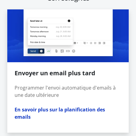
Envoyer un email plus tard
Programmer l'envoi automatique d'emails à
une date ultérieure
En savoir plus sur la planification des
emails