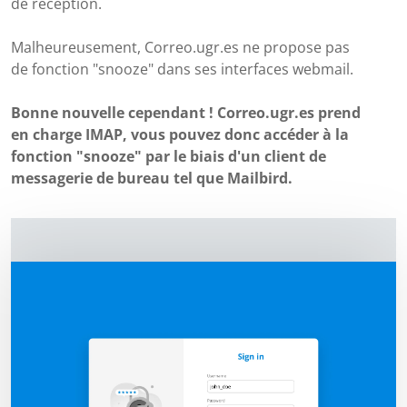
de réception.
Malheureusement, Correo.ugr.es ne propose pas
de fonction "snooze" dans ses interfaces webmail.
Bonne nouvelle cependant ! Correo.ugr.es prend
en charge IMAP, vous pouvez donc accéder à la
fonction "snooze" par le biais d'un client de
messagerie de bureau tel que Mailbird.