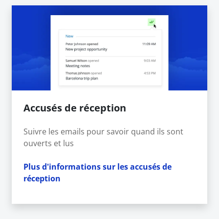
Accusés de réception
Suivre les emails pour savoir quand ils sont
ouverts et lus
Plus d'informations sur les accusés de
réception