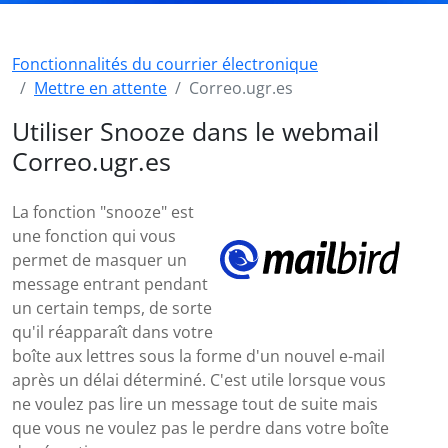
Fonctionnalités du courrier électronique
Mettre en attente
Correo.ugr.es
Utiliser Snooze dans le webmail
Correo.ugr.es
La fonction "snooze" est
une fonction qui vous
permet de masquer un
message entrant pendant
un certain temps, de sorte
qu'il réapparaît dans votre
boîte aux lettres sous la forme d'un nouvel e-mail
après un délai déterminé. C'est utile lorsque vous
ne voulez pas lire un message tout de suite mais
que vous ne voulez pas le perdre dans votre boîte