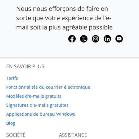
Nous nous efforçons de faire en
sorte que votre expérience de l'e-
mail soit la plus agréable possible
EN SAVOIR PLUS
Tarifs
Fonctionnalités du courrier électronique
Modèles d'e-mails gratuits
Signatures d'e-mails gratuites
Applications de bureau Windows
Blog
SOCIÉTÉ
ASSISTANCE