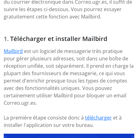
du courrier électronique dans Correo.ugr.es, il suffit de
suivre les étapes ci-dessous. Vous pourrez essayer
gratuitement cette fonction avec Mailbird.
Télécharger et installer Mailbird
Mailbird
est un logiciel de messagerie très pratique
pour gérer plusieurs adresses, soit dans une boîte de
réception unifiée, soit séparément. Il prend en charge la
plupart des fournisseurs de messagerie, ce qui vous
permet d'enrichir presque tous les types de comptes
avec des fonctionnalités uniques. Vous pouvez
certainement utiliser Mailbird pour bloquer un email
Correo.ugr.es.
La première étape consiste donc à
télécharger
et à
installer l'application sur votre bureau.