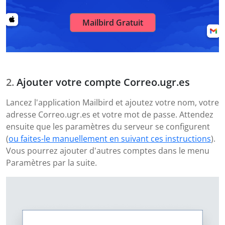
Mailbird Gratuit
Ajouter votre compte Correo.ugr.es
Lancez l'application Mailbird et ajoutez votre nom, votre
adresse Correo.ugr.es et votre mot de passe. Attendez
ensuite que les paramètres du serveur se configurent
(
ou faites-le manuellement en suivant ces instructions
).
Vous pourrez ajouter d'autres comptes dans le menu
Paramètres par la suite.