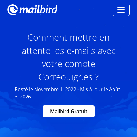
Comment mettre en
attente les e-mails avec
votre compte
Correo.ugr.es ?
Posté le Novembre 1, 2022 - Mis à jour le Août
3, 2026
Mailbird Gratuit