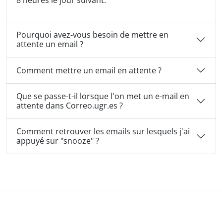
8 heures le jour suivant.
Pourquoi avez-vous besoin de mettre en
attente un email ?
Comment mettre un email en attente ?
Que se passe-t-il lorsque l'on met un e-mail en
attente dans Correo.ugr.es ?
Comment retrouver les emails sur lesquels j'ai
appuyé sur "snooze" ?