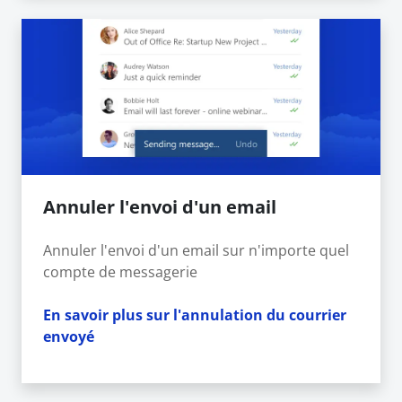
Annuler l'envoi d'un email
Annuler l'envoi d'un email sur n'importe quel
compte de messagerie
En savoir plus sur l'annulation du courrier
envoyé