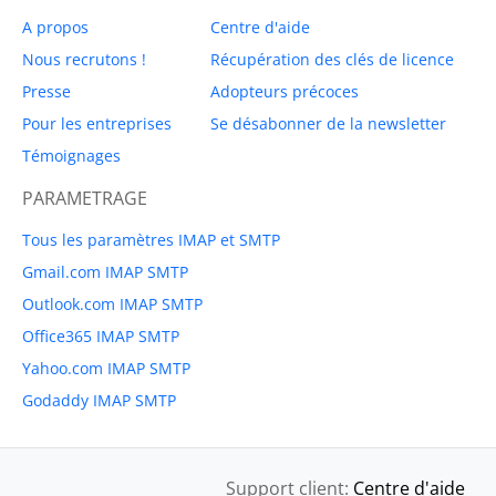
A propos
Centre d'aide
Nous recrutons !
Récupération des clés de licence
Presse
Adopteurs précoces
Pour les entreprises
Se désabonner de la newsletter
Témoignages
PARAMETRAGE
Tous les paramètres IMAP et SMTP
Gmail.com IMAP SMTP
Outlook.com IMAP SMTP
Office365 IMAP SMTP
Yahoo.com IMAP SMTP
Godaddy IMAP SMTP
Support client:
Centre d'aide