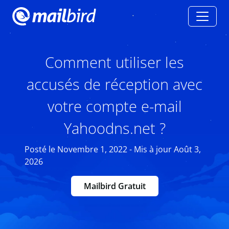
Comment utiliser les
accusés de réception avec
votre compte e-mail
Yahoodns.net ?
Posté le Novembre 1, 2022 - Mis à jour Août 3,
2026
Mailbird Gratuit