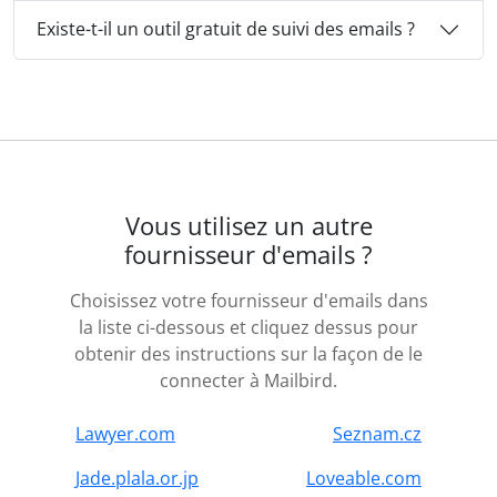
Existe-t-il un outil gratuit de suivi des emails ?
Vous utilisez un autre
fournisseur d'emails ?
Choisissez votre fournisseur d'emails dans
la liste ci-dessous et cliquez dessus pour
obtenir des instructions sur la façon de le
connecter à Mailbird.
Lawyer.com
Seznam.cz
Jade.plala.or.jp
Loveable.com