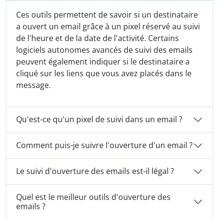
Ces outils permettent de savoir si un destinataire
a ouvert un email grâce à un pixel réservé au suivi
de l'heure et de la date de l'activité. Certains
logiciels autonomes avancés de suivi des emails
peuvent également indiquer si le destinataire a
cliqué sur les liens que vous avez placés dans le
message.
Qu'est-ce qu'un pixel de suivi dans un email ?
Comment puis-je suivre l'ouverture d'un email ?
Le suivi d'ouverture des emails est-il légal ?
Quel est le meilleur outils d'ouverture des
emails ?