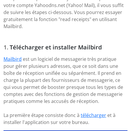
votre compte Yahoodns.net (Yahoo! Mail), il vous suffit
de suivre les étapes ci-dessous. Vous pourrez essayer
gratuitement la fonction "read receipts" en utilisant
Mailbird.
Télécharger et installer Mailbird
Mailbird
est un logiciel de messagerie très pratique
pour gérer plusieurs adresses, que ce soit dans une
boîte de réception unifiée ou séparément. Il prend en
charge la plupart des fournisseurs de messagerie, ce
qui vous permet de booster presque tous les types de
comptes avec des fonctions de gestion de messagerie
pratiques comme les accusés de réception.
La première étape consiste donc à
télécharger
et à
installer l'application sur votre bureau.