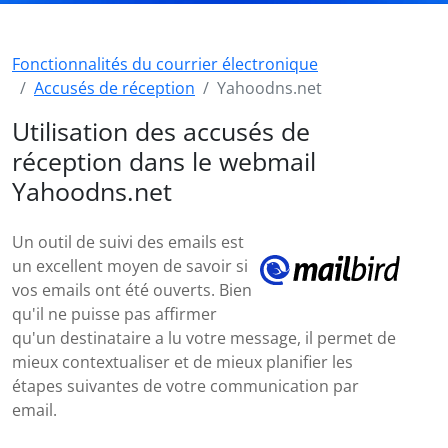
Fonctionnalités du courrier électronique
Accusés de réception
Yahoodns.net
Utilisation des accusés de
réception dans le webmail
Yahoodns.net
Un outil de suivi des emails est
un excellent moyen de savoir si
vos emails ont été ouverts. Bien
qu'il ne puisse pas affirmer
qu'un destinataire a lu votre message, il permet de
mieux contextualiser et de mieux planifier les
étapes suivantes de votre communication par
email.