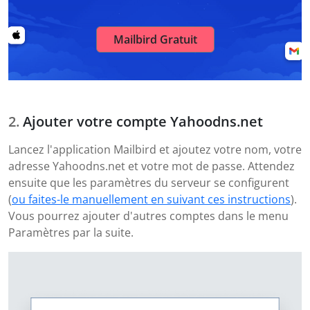
Mailbird Gratuit
Ajouter votre compte Yahoodns.net
Lancez l'application Mailbird et ajoutez votre nom, votre
adresse Yahoodns.net et votre mot de passe. Attendez
ensuite que les paramètres du serveur se configurent
(
ou faites-le manuellement en suivant ces instructions
).
Vous pourrez ajouter d'autres comptes dans le menu
Paramètres par la suite.