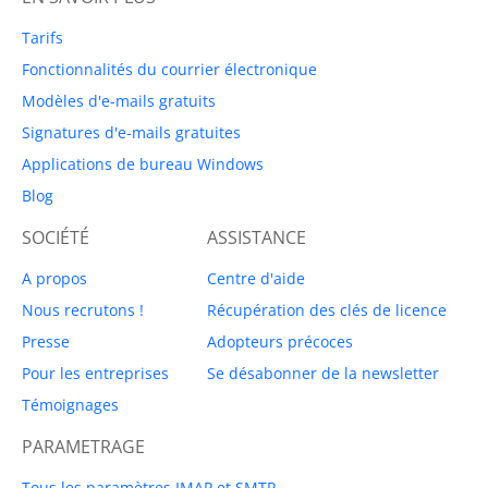
Tarifs
Fonctionnalités du courrier électronique
Modèles d'e-mails gratuits
Signatures d'e-mails gratuites
Applications de bureau Windows
Blog
SOCIÉTÉ
ASSISTANCE
A propos
Centre d'aide
Nous recrutons !
Récupération des clés de licence
Presse
Adopteurs précoces
Pour les entreprises
Se désabonner de la newsletter
Témoignages
PARAMETRAGE
Tous les paramètres IMAP et SMTP