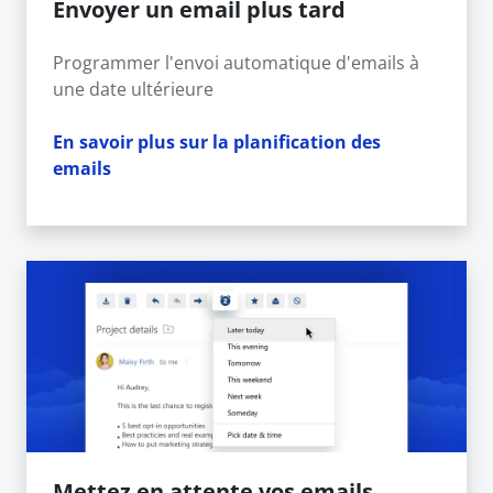
Envoyer un email plus tard
Programmer l'envoi automatique d'emails à
une date ultérieure
En savoir plus sur la planification des
emails
Mettez en attente vos emails