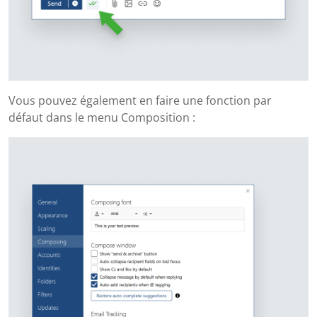
Vous pouvez également en faire une fonction par
défaut dans le menu Composition :