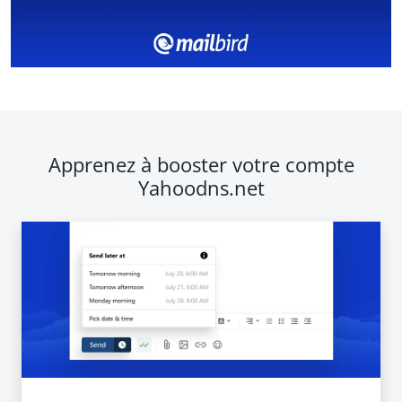
Apprenez à booster votre compte
Yahoodns.net