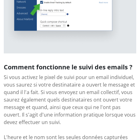
Comment fonctionne le suivi des emails ?
Si vous activez le pixel de suivi pour un email individuel,
vous saurez si votre destinataire a ouvert le message et
quand il l'a fait. Si vous envoyez un email collectif, vous
saurez également quels destinataires ont ouvert votre
message et quand, ainsi que ceux qui ne l'ont pas
ouvert. Il s'agit d'une information pratique lorsque vous
devez effectuer un suivi.
L'heure et le nom sont les seules données capturées