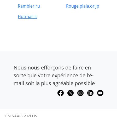
Rambler.ru
Rouge.plala.or.jp
Hotmail.it
Nous nous efforçons de faire en
sorte que votre expérience de l'e-
mail soit la plus agréable possible
EN SAVOIR PLUS