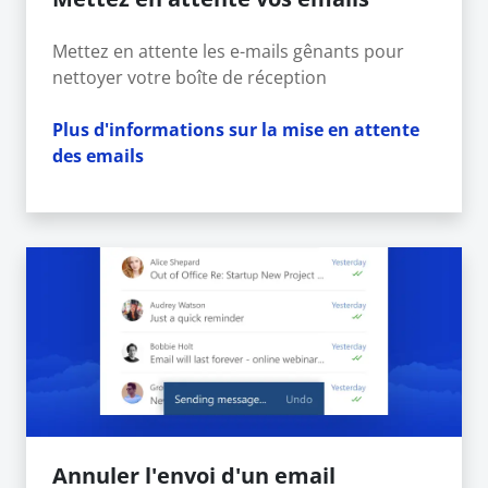
Mettez en attente les e-mails gênants pour
nettoyer votre boîte de réception
Plus d'informations sur la mise en attente
des emails
Annuler l'envoi d'un email