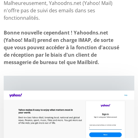
Malheureusement, Yahoodns.net (Yahoo! Mail)
n'offre pas de suivi des emails dans ses
fonctionnalités.
Bonne nouvelle cependant ! Yahoodns.net
(Yahoo! Mail) prend en charge IMAP, de sorte
que vous pouvez accéder à la fonction d'accusé
de réception par le biais d'un client de
messagerie de bureau tel que Mailbird.