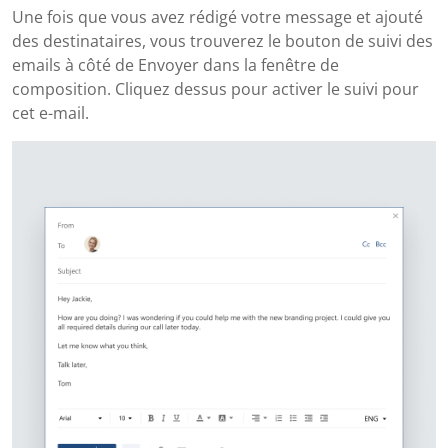
Une fois que vous avez rédigé votre message et ajouté
des destinataires, vous trouverez le bouton de suivi des
emails à côté de Envoyer dans la fenêtre de
composition. Cliquez dessus pour activer le suivi pour
cet e-mail.