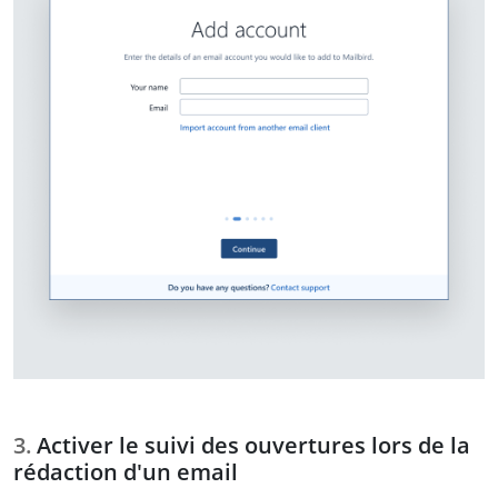
Activer le suivi des ouvertures lors de la
rédaction d'un email