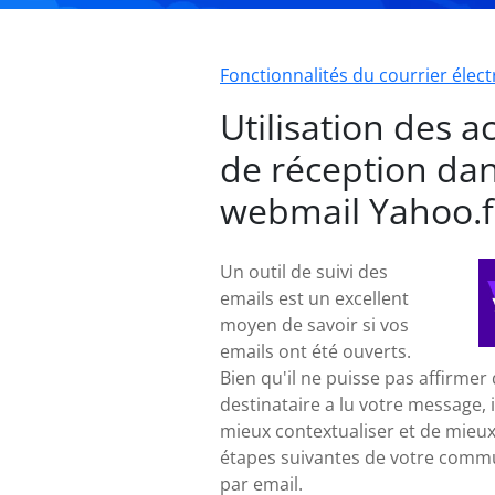
Fonctionnalités du courrier élec
Utilisation des a
de réception dan
webmail Yahoo.f
Un outil de suivi des
emails est un excellent
moyen de savoir si vos
emails ont été ouverts.
Bien qu'il ne puisse pas affirmer
destinataire a lu votre message, 
mieux contextualiser et de mieux 
étapes suivantes de votre comm
par email.