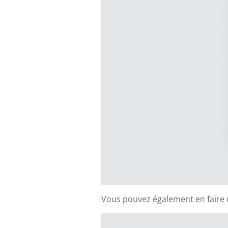
Vous pouvez également en faire 