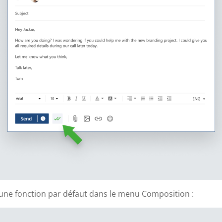
une fonction par défaut dans le menu Composition :