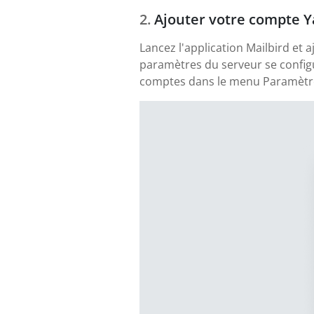
Ajouter votre compte Y
Lancez l'application Mailbird et 
paramètres du serveur se config
comptes dans le menu Paramètres