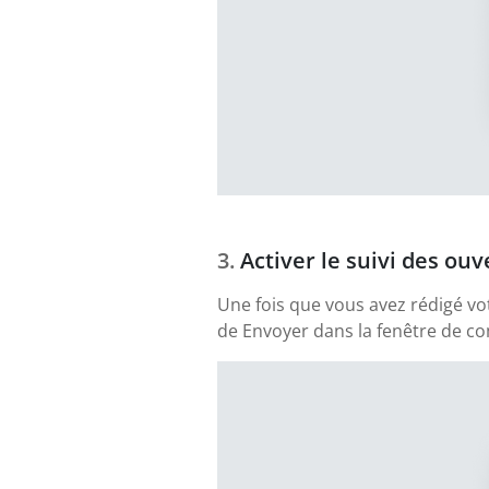
Activer le suivi des ouv
Une fois que vous avez rédigé vo
de Envoyer dans la fenêtre de com