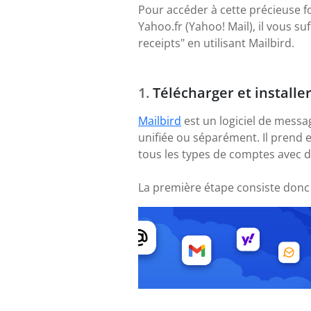
Pour accéder à cette précieuse f
Yahoo.fr (Yahoo! Mail), il vous s
receipts" en utilisant Mailbird.
Télécharger et installe
Mailbird
est un logiciel de messa
unifiée ou séparément. Il prend 
tous les types de comptes avec 
La première étape consiste donc