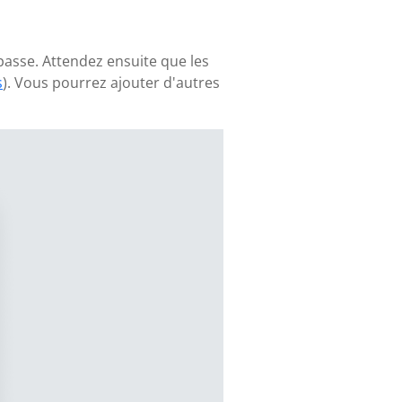
 passe. Attendez ensuite que les
s
). Vous pourrez ajouter d'autres