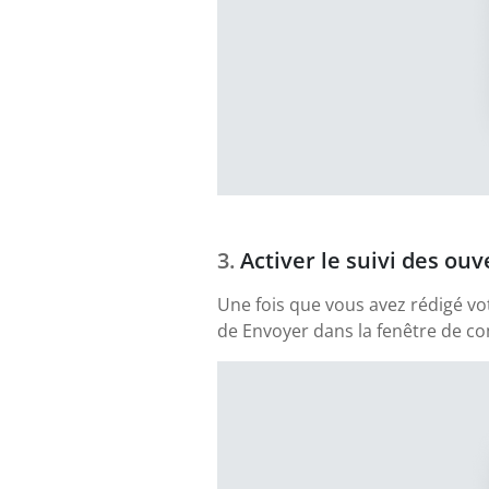
Activer le suivi des ouv
Une fois que vous avez rédigé vo
de Envoyer dans la fenêtre de com