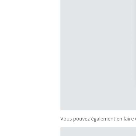
Vous pouvez également en faire 