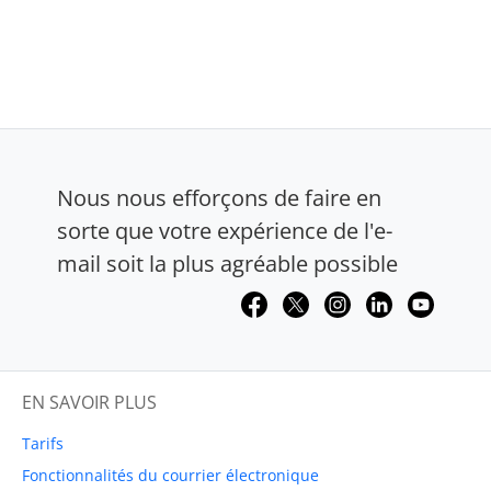
Nous nous efforçons de faire en
sorte que votre expérience de l'e-
mail soit la plus agréable possible
EN SAVOIR PLUS
Tarifs
Fonctionnalités du courrier électronique