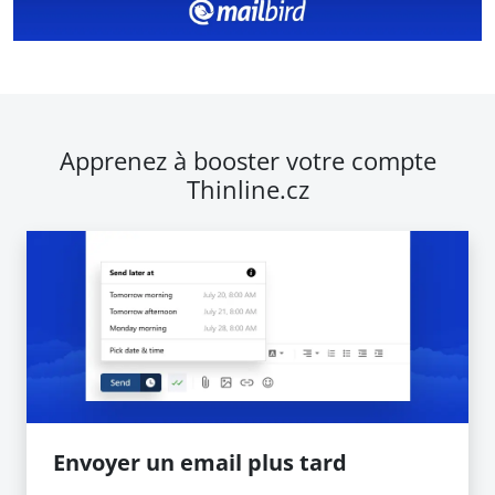
Apprenez à booster votre compte
Thinline.cz
Envoyer un email plus tard