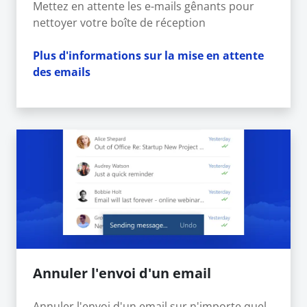
Mettez en attente les e-mails gênants pour
nettoyer votre boîte de réception
Plus d'informations sur la mise en attente
des emails
Annuler l'envoi d'un email
Annuler l'envoi d'un email sur n'importe quel