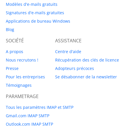
Modèles d'e-mails gratuits
Signatures d'e-mails gratuites
Applications de bureau Windows
Blog
SOCIÉTÉ
ASSISTANCE
A propos
Centre d'aide
Nous recrutons !
Récupération des clés de licence
Presse
Adopteurs précoces
Pour les entreprises
Se désabonner de la newsletter
Témoignages
PARAMETRAGE
Tous les paramètres IMAP et SMTP
Gmail.com IMAP SMTP
Outlook.com IMAP SMTP