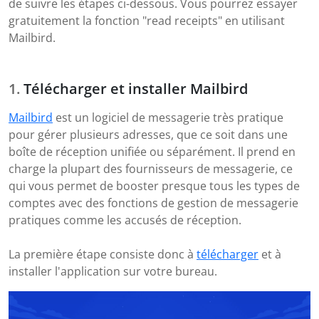
de suivre les étapes ci-dessous. Vous pourrez essayer
gratuitement la fonction "read receipts" en utilisant
Mailbird.
Télécharger et installer Mailbird
Mailbird
est un logiciel de messagerie très pratique
pour gérer plusieurs adresses, que ce soit dans une
boîte de réception unifiée ou séparément. Il prend en
charge la plupart des fournisseurs de messagerie, ce
qui vous permet de booster presque tous les types de
comptes avec des fonctions de gestion de messagerie
pratiques comme les accusés de réception.
La première étape consiste donc à
télécharger
et à
installer l'application sur votre bureau.