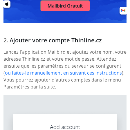
Mailbird Gratuit
Ajouter votre compte Thinline.cz
Lancez l'application Mailbird et ajoutez votre nom, votre
adresse Thinline.cz et votre mot de passe. Attendez
ensuite que les paramètres du serveur se configurent
(
ou faites-le manuellement en suivant ces instructions
).
Vous pourrez ajouter d'autres comptes dans le menu
Paramètres par la suite.