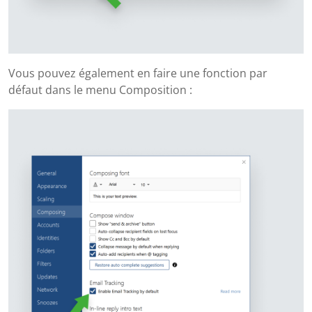
Vous pouvez également en faire une fonction par
défaut dans le menu Composition :