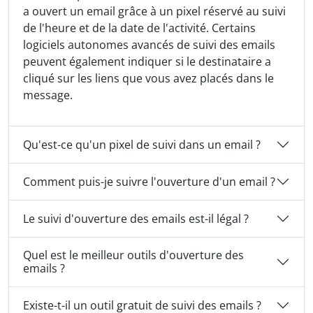
a ouvert un email grâce à un pixel réservé au suivi
de l'heure et de la date de l'activité. Certains
logiciels autonomes avancés de suivi des emails
peuvent également indiquer si le destinataire a
cliqué sur les liens que vous avez placés dans le
message.
Qu'est-ce qu'un pixel de suivi dans un email ?
Comment puis-je suivre l'ouverture d'un email ?
Le suivi d'ouverture des emails est-il légal ?
Quel est le meilleur outils d'ouverture des
emails ?
Existe-t-il un outil gratuit de suivi des emails ?