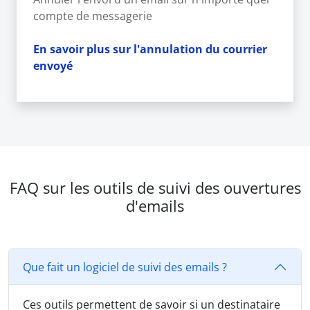
compte de messagerie
En savoir plus sur l'annulation du courrier
envoyé
FAQ sur les outils de suivi des ouvertures
d'emails
Que fait un logiciel de suivi des emails ?
Ces outils permettent de savoir si un destinataire