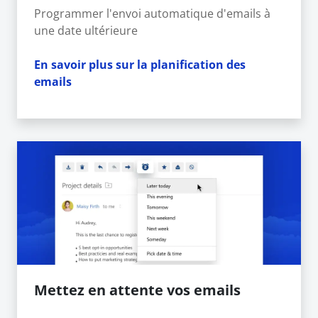
Programmer l'envoi automatique d'emails à
une date ultérieure
En savoir plus sur la planification des
emails
Mettez en attente vos emails