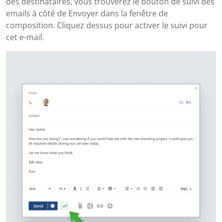
des destinataires, vous trouverez le bouton de suivi des
emails à côté de Envoyer dans la fenêtre de
composition. Cliquez dessus pour activer le suivi pour
cet e-mail.