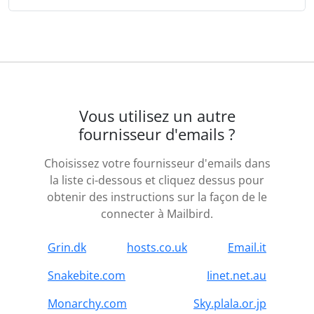
Vous utilisez un autre
fournisseur d'emails ?
Choisissez votre fournisseur d'emails dans
la liste ci-dessous et cliquez dessus pour
obtenir des instructions sur la façon de le
connecter à Mailbird.
Grin.dk
hosts.co.uk
Email.it
Snakebite.com
Iinet.net.au
Monarchy.com
Sky.plala.or.jp