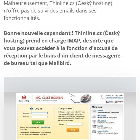
Malheureusement, Thinline.cz (Český hosting)
n'offre pas de suivi des emails dans ses
fonctionnalités.
Bonne nouvelle cependant ! Thinline.cz (Český
hosting) prend en charge IMAP, de sorte que
vous pouvez accéder à la fonction d'accusé de
réception par le biais d'un client de messagerie
de bureau tel que Mailbird.