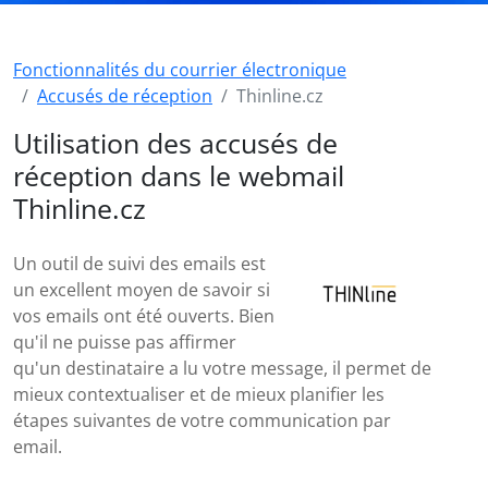
Fonctionnalités du courrier électronique
Accusés de réception
Thinline.cz
Utilisation des accusés de
réception dans le webmail
Thinline.cz
Un outil de suivi des emails est
un excellent moyen de savoir si
vos emails ont été ouverts. Bien
qu'il ne puisse pas affirmer
qu'un destinataire a lu votre message, il permet de
mieux contextualiser et de mieux planifier les
étapes suivantes de votre communication par
email.