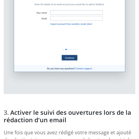
Activer le suivi des ouvertures lors de la
rédaction d'un email
Une fois que vous avez rédigé votre message et ajouté