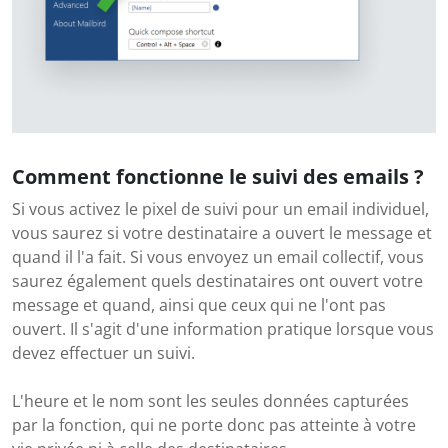
Comment fonctionne le suivi des emails ?
Si vous activez le pixel de suivi pour un email individuel,
vous saurez si votre destinataire a ouvert le message et
quand il l'a fait. Si vous envoyez un email collectif, vous
saurez également quels destinataires ont ouvert votre
message et quand, ainsi que ceux qui ne l'ont pas
ouvert. Il s'agit d'une information pratique lorsque vous
devez effectuer un suivi.
L'heure et le nom sont les seules données capturées
par la fonction, qui ne porte donc pas atteinte à votre