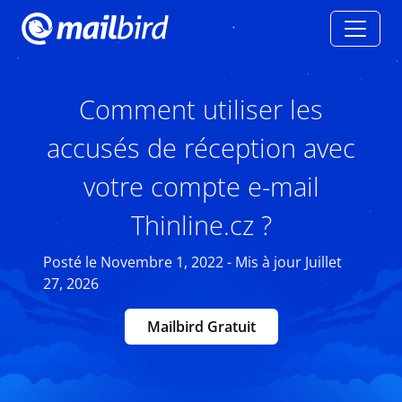
Comment utiliser les
accusés de réception avec
votre compte e-mail
Thinline.cz ?
Posté le Novembre 1, 2022 - Mis à jour Juillet
27, 2026
Mailbird Gratuit