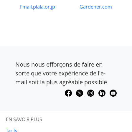
Fmail.plala.or.jp
Gardener.com
Nous nous efforçons de faire en
sorte que votre expérience de l'e-
mail soit la plus agréable possible
EN SAVOIR PLUS
Tarifs