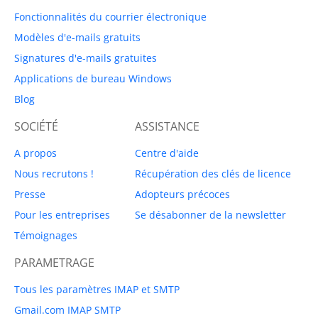
Fonctionnalités du courrier électronique
Modèles d'e-mails gratuits
Signatures d'e-mails gratuites
Applications de bureau Windows
Blog
SOCIÉTÉ
ASSISTANCE
A propos
Centre d'aide
Nous recrutons !
Récupération des clés de licence
Presse
Adopteurs précoces
Pour les entreprises
Se désabonner de la newsletter
Témoignages
PARAMETRAGE
Tous les paramètres IMAP et SMTP
Gmail.com IMAP SMTP