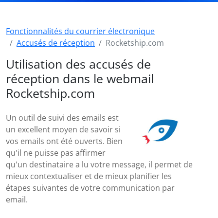
Fonctionnalités du courrier électronique
Accusés de réception
Rocketship.com
Utilisation des accusés de
réception dans le webmail
Rocketship.com
Un outil de suivi des emails est
un excellent moyen de savoir si
vos emails ont été ouverts. Bien
qu'il ne puisse pas affirmer
qu'un destinataire a lu votre message, il permet de
mieux contextualiser et de mieux planifier les
étapes suivantes de votre communication par
email.