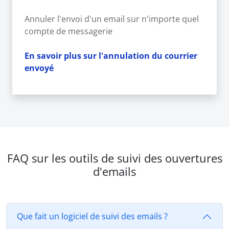
Annuler l'envoi d'un email sur n'importe quel
compte de messagerie
En savoir plus sur l'annulation du courrier
envoyé
FAQ sur les outils de suivi des ouvertures
d'emails
Que fait un logiciel de suivi des emails ?