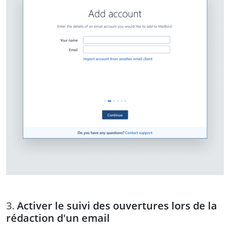
Activer le suivi des ouvertures lors de la
rédaction d'un email