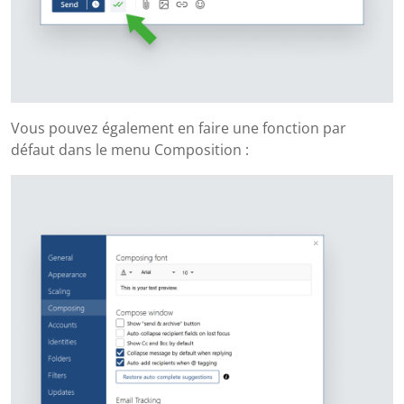
Vous pouvez également en faire une fonction par
défaut dans le menu Composition :