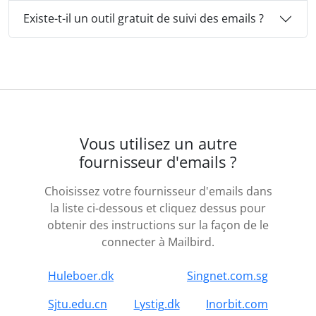
Existe-t-il un outil gratuit de suivi des emails ?
Vous utilisez un autre
fournisseur d'emails ?
Choisissez votre fournisseur d'emails dans
la liste ci-dessous et cliquez dessus pour
obtenir des instructions sur la façon de le
connecter à Mailbird.
Huleboer.dk
Singnet.com.sg
Sjtu.edu.cn
Lystig.dk
Inorbit.com