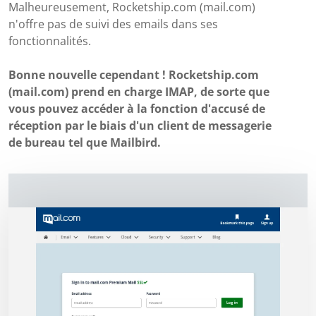
Malheureusement, Rocketship.com (mail.com)
n'offre pas de suivi des emails dans ses
fonctionnalités.
Bonne nouvelle cependant ! Rocketship.com
(mail.com) prend en charge IMAP, de sorte que
vous pouvez accéder à la fonction d'accusé de
réception par le biais d'un client de messagerie
de bureau tel que Mailbird.