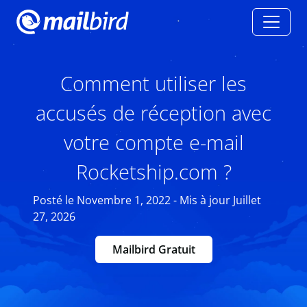
Comment utiliser les
accusés de réception avec
votre compte e-mail
Rocketship.com ?
Posté le Novembre 1, 2022 - Mis à jour Juillet
27, 2026
Mailbird Gratuit