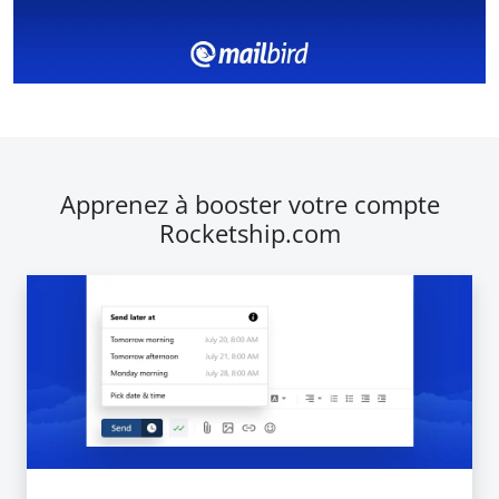
Apprenez à booster votre compte
Rocketship.com