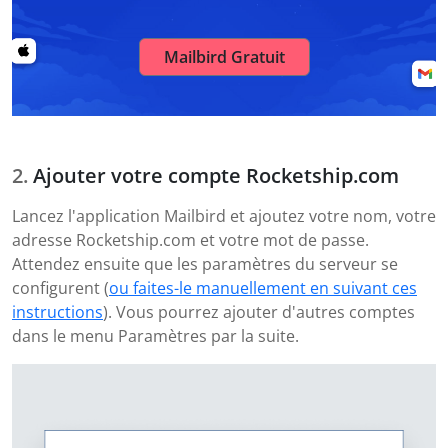
Mailbird Gratuit
Ajouter votre compte Rocketship.com
Lancez l'application Mailbird et ajoutez votre nom, votre
adresse Rocketship.com et votre mot de passe.
Attendez ensuite que les paramètres du serveur se
configurent (
ou faites-le manuellement en suivant ces
instructions
). Vous pourrez ajouter d'autres comptes
dans le menu Paramètres par la suite.