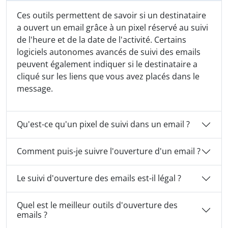
Ces outils permettent de savoir si un destinataire
a ouvert un email grâce à un pixel réservé au suivi
de l'heure et de la date de l'activité. Certains
logiciels autonomes avancés de suivi des emails
peuvent également indiquer si le destinataire a
cliqué sur les liens que vous avez placés dans le
message.
Qu'est-ce qu'un pixel de suivi dans un email ?
Comment puis-je suivre l'ouverture d'un email ?
Le suivi d'ouverture des emails est-il légal ?
Quel est le meilleur outils d'ouverture des
emails ?