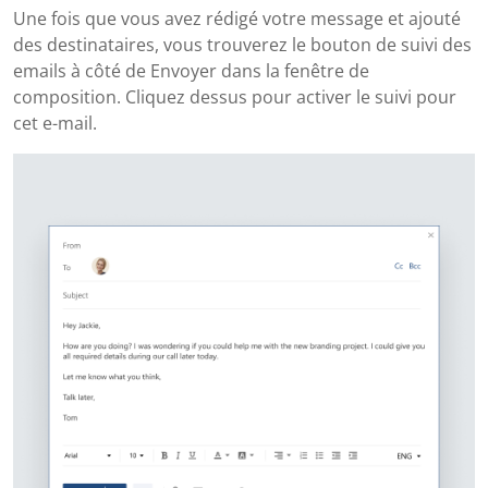
Une fois que vous avez rédigé votre message et ajouté
des destinataires, vous trouverez le bouton de suivi des
emails à côté de Envoyer dans la fenêtre de
composition. Cliquez dessus pour activer le suivi pour
cet e-mail.