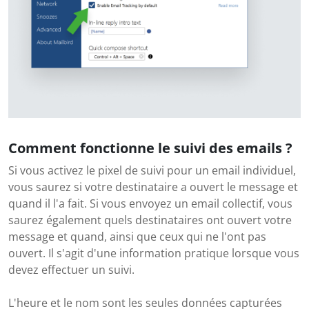
Comment fonctionne le suivi des emails ?
Si vous activez le pixel de suivi pour un email individuel,
vous saurez si votre destinataire a ouvert le message et
quand il l'a fait. Si vous envoyez un email collectif, vous
saurez également quels destinataires ont ouvert votre
message et quand, ainsi que ceux qui ne l'ont pas
ouvert. Il s'agit d'une information pratique lorsque vous
devez effectuer un suivi.
L'heure et le nom sont les seules données capturées