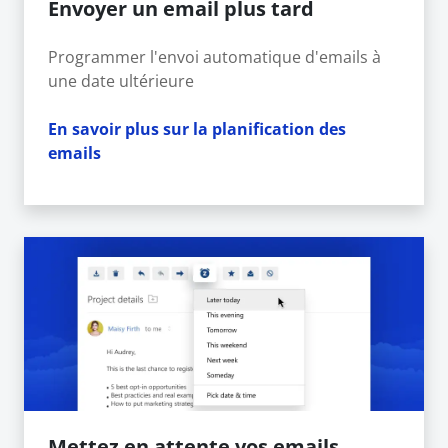
Envoyer un email plus tard
Programmer l'envoi automatique d'emails à
une date ultérieure
En savoir plus sur la planification des
emails
Mettez en attente vos emails