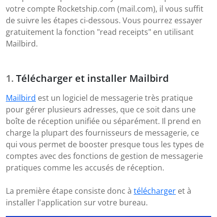
votre compte Rocketship.com (mail.com), il vous suffit
de suivre les étapes ci-dessous. Vous pourrez essayer
gratuitement la fonction "read receipts" en utilisant
Mailbird.
Télécharger et installer Mailbird
Mailbird
est un logiciel de messagerie très pratique
pour gérer plusieurs adresses, que ce soit dans une
boîte de réception unifiée ou séparément. Il prend en
charge la plupart des fournisseurs de messagerie, ce
qui vous permet de booster presque tous les types de
comptes avec des fonctions de gestion de messagerie
pratiques comme les accusés de réception.
La première étape consiste donc à
télécharger
et à
installer l'application sur votre bureau.