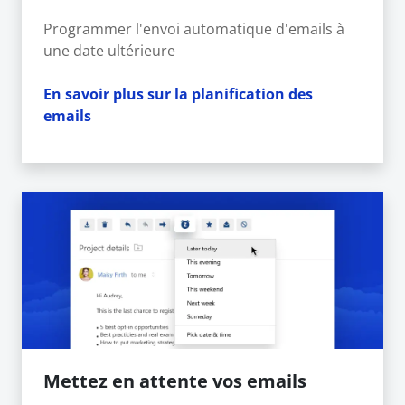
Programmer l'envoi automatique d'emails à
une date ultérieure
En savoir plus sur la planification des
emails
Mettez en attente vos emails