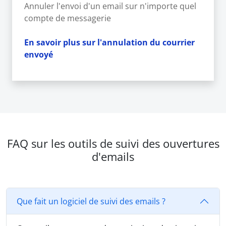
Annuler l'envoi d'un email sur n'importe quel
compte de messagerie
En savoir plus sur l'annulation du courrier
envoyé
FAQ sur les outils de suivi des ouvertures
d'emails
Que fait un logiciel de suivi des emails ?