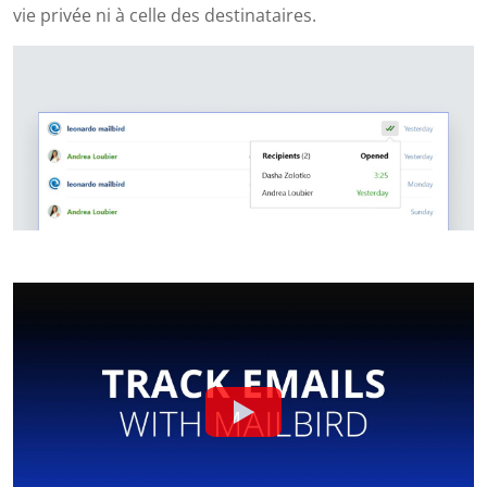
vie privée ni à celle des destinataires.