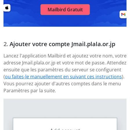
Mailbird Gratuit
Ajouter votre compte Jmail.plala.or.jp
Lancez l'application Mailbird et ajoutez votre nom, votre
adresse Jmail.plala.or.jp et votre mot de passe. Attendez
ensuite que les paramètres du serveur se configurent
(
ou faites-le manuellement en suivant ces instructions
).
Vous pourrez ajouter d'autres comptes dans le menu
Paramètres par la suite.