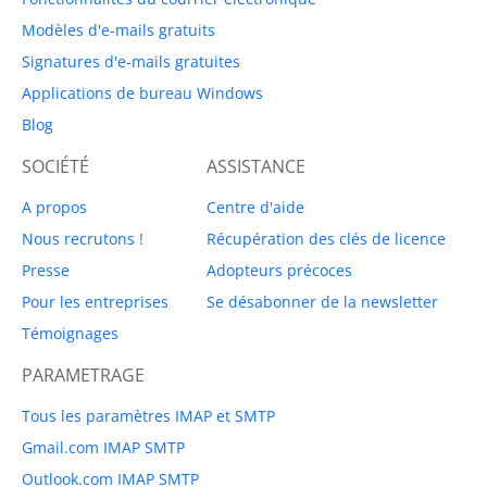
Modèles d'e-mails gratuits
Signatures d'e-mails gratuites
Applications de bureau Windows
Blog
SOCIÉTÉ
ASSISTANCE
A propos
Centre d'aide
Nous recrutons !
Récupération des clés de licence
Presse
Adopteurs précoces
Pour les entreprises
Se désabonner de la newsletter
Témoignages
PARAMETRAGE
Tous les paramètres IMAP et SMTP
Gmail.com IMAP SMTP
Outlook.com IMAP SMTP