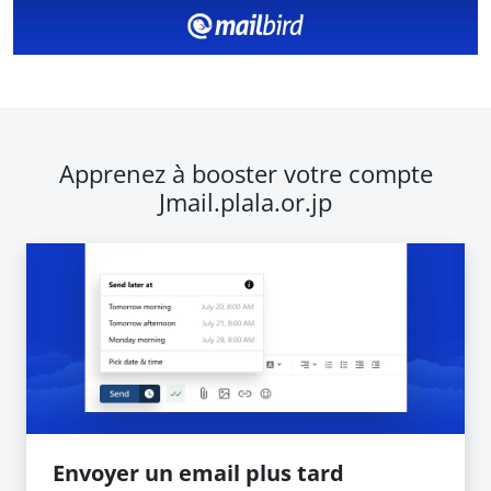
Apprenez à booster votre compte
Jmail.plala.or.jp
Envoyer un email plus tard