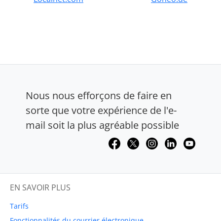
Nous nous efforçons de faire en
sorte que votre expérience de l'e-
mail soit la plus agréable possible
EN SAVOIR PLUS
Tarifs
Fonctionnalités du courrier électronique