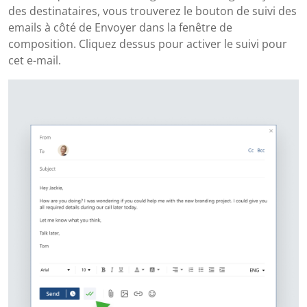
des destinataires, vous trouverez le bouton de suivi des
emails à côté de Envoyer dans la fenêtre de
composition. Cliquez dessus pour activer le suivi pour
cet e-mail.