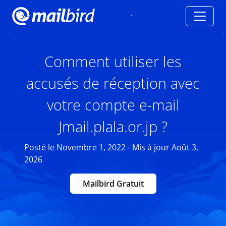
Comment utiliser les
accusés de réception avec
votre compte e-mail
Jmail.plala.or.jp ?
Posté le Novembre 1, 2022 - Mis à jour Août 3,
2026
Mailbird Gratuit