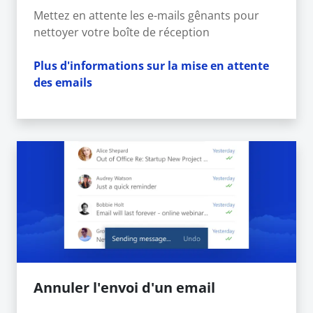
Mettez en attente les e-mails gênants pour
nettoyer votre boîte de réception
Plus d'informations sur la mise en attente
des emails
Annuler l'envoi d'un email