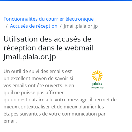
Fonctionnalités du courrier électronique
Accusés de réception
Jmail.plala.or.jp
Utilisation des accusés de
réception dans le webmail
Jmail.plala.or.jp
Un outil de suivi des emails est
un excellent moyen de savoir si
vos emails ont été ouverts. Bien
qu'il ne puisse pas affirmer
qu'un destinataire a lu votre message, il permet de
mieux contextualiser et de mieux planifier les
étapes suivantes de votre communication par
email.