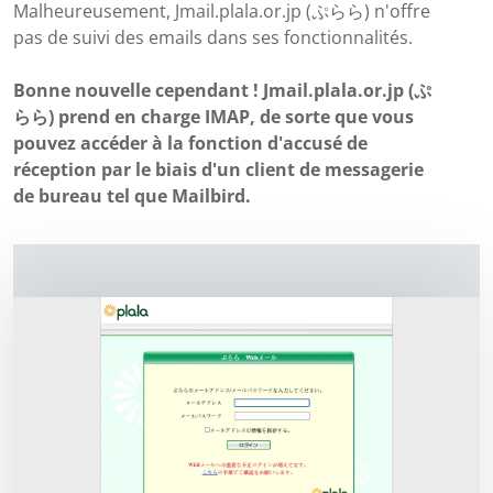
Malheureusement, Jmail.plala.or.jp (ぷらら) n'offre
pas de suivi des emails dans ses fonctionnalités.
Bonne nouvelle cependant ! Jmail.plala.or.jp (ぷ
らら) prend en charge IMAP, de sorte que vous
pouvez accéder à la fonction d'accusé de
réception par le biais d'un client de messagerie
de bureau tel que Mailbird.