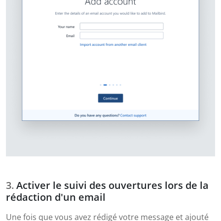
Activer le suivi des ouvertures lors de la
rédaction d'un email
Une fois que vous avez rédigé votre message et ajouté