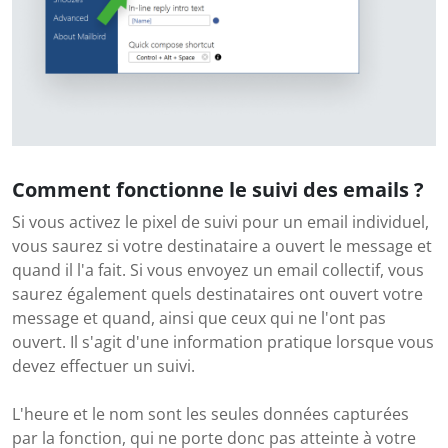
Comment fonctionne le suivi des emails ?
Si vous activez le pixel de suivi pour un email individuel,
vous saurez si votre destinataire a ouvert le message et
quand il l'a fait. Si vous envoyez un email collectif, vous
saurez également quels destinataires ont ouvert votre
message et quand, ainsi que ceux qui ne l'ont pas
ouvert. Il s'agit d'une information pratique lorsque vous
devez effectuer un suivi.
L'heure et le nom sont les seules données capturées
par la fonction, qui ne porte donc pas atteinte à votre