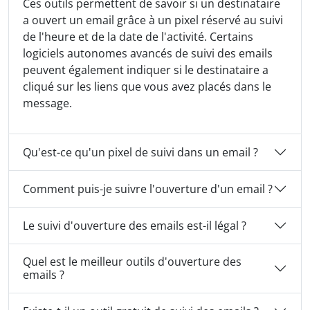
Ces outils permettent de savoir si un destinataire
a ouvert un email grâce à un pixel réservé au suivi
de l'heure et de la date de l'activité. Certains
logiciels autonomes avancés de suivi des emails
peuvent également indiquer si le destinataire a
cliqué sur les liens que vous avez placés dans le
message.
Qu'est-ce qu'un pixel de suivi dans un email ?
Comment puis-je suivre l'ouverture d'un email ?
Le suivi d'ouverture des emails est-il légal ?
Quel est le meilleur outils d'ouverture des
emails ?