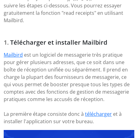
suivre les étapes ci-dessous. Vous pourrez essayer
gratuitement la fonction "read receipts" en utilisant
Mailbird.
Télécharger et installer Mailbird
Mailbird
est un logiciel de messagerie très pratique
pour gérer plusieurs adresses, que ce soit dans une
boîte de réception unifiée ou séparément. Il prend en
charge la plupart des fournisseurs de messagerie, ce
qui vous permet de booster presque tous les types de
comptes avec des fonctions de gestion de messagerie
pratiques comme les accusés de réception.
La première étape consiste donc à
télécharger
et à
installer l'application sur votre bureau.