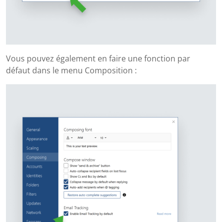
Vous pouvez également en faire une fonction par
défaut dans le menu Composition :