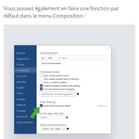
Vous pouvez également en faire une fonction par
défaut dans le menu Composition :