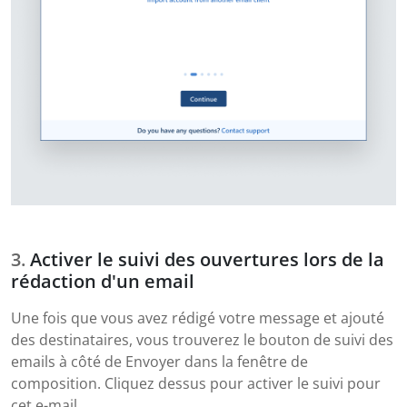
Activer le suivi des ouvertures lors de la
rédaction d'un email
Une fois que vous avez rédigé votre message et ajouté
des destinataires, vous trouverez le bouton de suivi des
emails à côté de Envoyer dans la fenêtre de
composition. Cliquez dessus pour activer le suivi pour
cet e-mail.