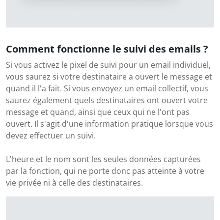
Comment fonctionne le suivi des emails ?
Si vous activez le pixel de suivi pour un email individuel,
vous saurez si votre destinataire a ouvert le message et
quand il l'a fait. Si vous envoyez un email collectif, vous
saurez également quels destinataires ont ouvert votre
message et quand, ainsi que ceux qui ne l'ont pas
ouvert. Il s'agit d'une information pratique lorsque vous
devez effectuer un suivi.
L'heure et le nom sont les seules données capturées
par la fonction, qui ne porte donc pas atteinte à votre
vie privée ni à celle des destinataires.