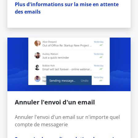
Plus d'informations sur la mise en attente
des emails
Annuler l'envoi d'un email
Annuler l'envoi d'un email sur n'importe quel
compte de messagerie