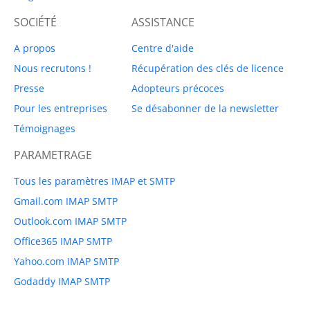
SOCIÉTÉ
ASSISTANCE
A propos
Centre d'aide
Nous recrutons !
Récupération des clés de licence
Presse
Adopteurs précoces
Pour les entreprises
Se désabonner de la newsletter
Témoignages
PARAMETRAGE
Tous les paramètres IMAP et SMTP
Gmail.com IMAP SMTP
Outlook.com IMAP SMTP
Office365 IMAP SMTP
Yahoo.com IMAP SMTP
Godaddy IMAP SMTP