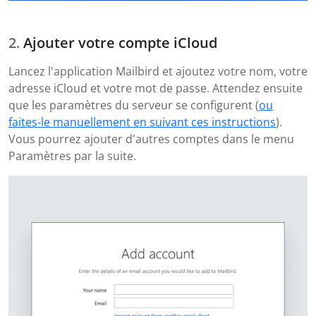
Ajouter votre compte iCloud
Lancez l'application Mailbird et ajoutez votre nom, votre
adresse iCloud et votre mot de passe. Attendez ensuite
que les paramètres du serveur se configurent (
ou
faites-le manuellement en suivant ces instructions
).
Vous pourrez ajouter d'autres comptes dans le menu
Paramètres par la suite.