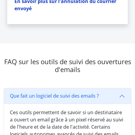
En savoir plus sur l'annulation du courrier
envoyé
FAQ sur les outils de suivi des ouvertures
d'emails
Que fait un logiciel de suivi des emails ?
Ces outils permettent de savoir si un destinataire
a ouvert un email grâce à un pixel réservé au suivi
de l'heure et de la date de l'activité. Certains
logiciels autonomes avancés de suivi des emails