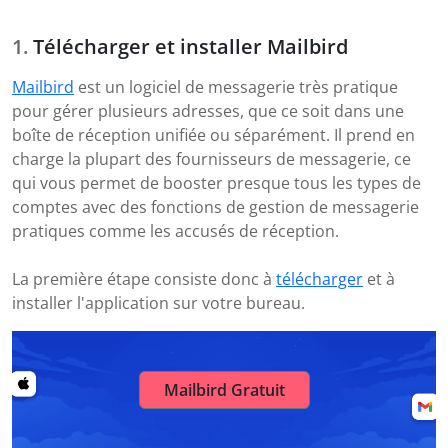
Télécharger et installer Mailbird
Mailbird
est un logiciel de messagerie très pratique
pour gérer plusieurs adresses, que ce soit dans une
boîte de réception unifiée ou séparément. Il prend en
charge la plupart des fournisseurs de messagerie, ce
qui vous permet de booster presque tous les types de
comptes avec des fonctions de gestion de messagerie
pratiques comme les accusés de réception.
La première étape consiste donc à
télécharger
et à
installer l'application sur votre bureau.
Mailbird Gratuit