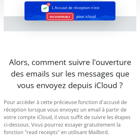
L Accusé de réception
n'est
pour icloud
PAS DISPONIBLE
Alors, comment suivre l'ouverture
des emails sur les messages que
vous envoyez depuis iCloud ?
Pour accéder à cette précieuse fonction d'accusé de
réception lorsque vous envoyez un email à partir de
votre compte iCloud, il vous suffit de suivre les étapes
ci-dessous. Vous pourrez essayer gratuitement la
fonction "read receipts" en utilisant Mailbird.