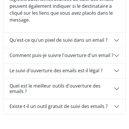
peuvent également indiquer si le destinataire a
cliqué sur les liens que vous avez placés dans le
message.
Qu'est-ce qu'un pixel de suivi dans un email ?
Comment puis-je suivre l'ouverture d'un email ?
Le suivi d'ouverture des emails est-il légal ?
Quel est le meilleur outils d'ouverture des
emails ?
Existe-t-il un outil gratuit de suivi des emails ?