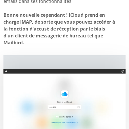
emails dans ses fonctionnalités.
Bonne nouvelle cependant ! iCloud prend en
charge IMAP, de sorte que vous pouvez accéder à
la fonction d'accusé de réception par le biais
d'un client de messagerie de bureau tel que
Mailbird.