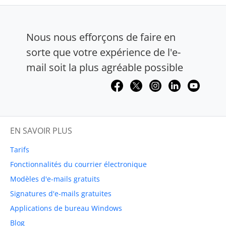
Nous nous efforçons de faire en
sorte que votre expérience de l'e-
mail soit la plus agréable possible
EN SAVOIR PLUS
Tarifs
Fonctionnalités du courrier électronique
Modèles d'e-mails gratuits
Signatures d'e-mails gratuites
Applications de bureau Windows
Blog