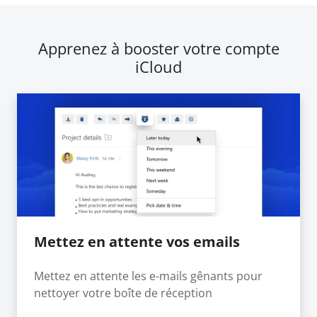
Apprenez à booster votre compte
iCloud
Mettez en attente vos emails
Mettez en attente les e-mails gênants pour
nettoyer votre boîte de réception