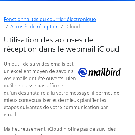
Fonctionnalités du courrier électronique
Accusés de réception
iCloud
Utilisation des accusés de
réception dans le webmail iCloud
Un outil de suivi des emails est
un excellent moyen de savoir si
vos emails ont été ouverts. Bien
qu'il ne puisse pas affirmer
qu'un destinataire a lu votre message, il permet de
mieux contextualiser et de mieux planifier les
étapes suivantes de votre communication par
email.
Malheureusement, iCloud n'offre pas de suivi des