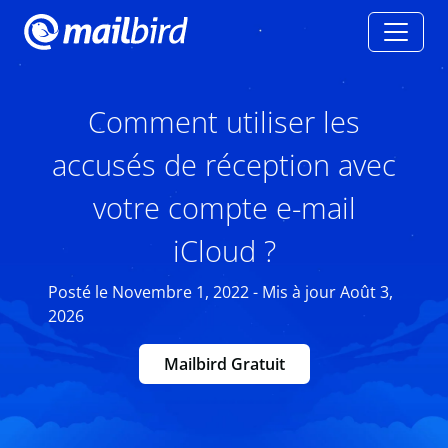
Comment utiliser les
accusés de réception avec
votre compte e-mail
iCloud ?
Posté le Novembre 1, 2022 - Mis à jour Août 3,
2026
Mailbird Gratuit