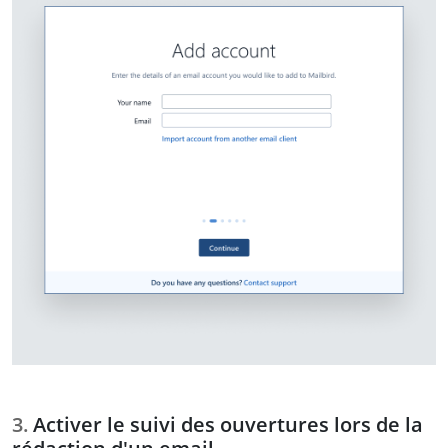
Activer le suivi des ouvertures lors de la