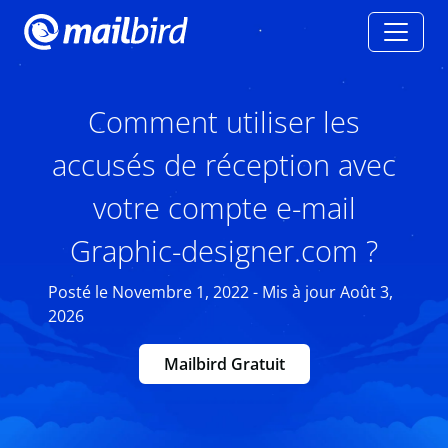
Comment utiliser les
accusés de réception avec
votre compte e-mail
Graphic-designer.com ?
Posté le Novembre 1, 2022 - Mis à jour Août 3,
2026
Mailbird Gratuit