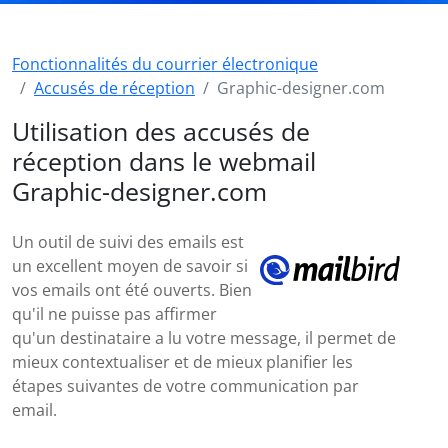
Fonctionnalités du courrier électronique
Accusés de réception
Graphic-designer.com
Utilisation des accusés de
réception dans le webmail
Graphic-designer.com
Un outil de suivi des emails est
un excellent moyen de savoir si
vos emails ont été ouverts. Bien
qu'il ne puisse pas affirmer
qu'un destinataire a lu votre message, il permet de
mieux contextualiser et de mieux planifier les
étapes suivantes de votre communication par
email.