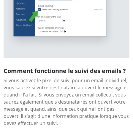
Comment fonctionne le suivi des emails ?
Si vous activez le pixel de suivi pour un email individuel,
vous saurez si votre destinataire a ouvert le message et
quand il l'a fait. Si vous envoyez un email collectif, vous
saurez également quels destinataires ont ouvert votre
message et quand, ainsi que ceux qui ne l'ont pas
ouvert. Il s'agit d'une information pratique lorsque vous
devez effectuer un suivi.