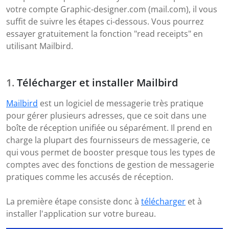
votre compte Graphic-designer.com (mail.com), il vous
suffit de suivre les étapes ci-dessous. Vous pourrez
essayer gratuitement la fonction "read receipts" en
utilisant Mailbird.
Télécharger et installer Mailbird
Mailbird
est un logiciel de messagerie très pratique
pour gérer plusieurs adresses, que ce soit dans une
boîte de réception unifiée ou séparément. Il prend en
charge la plupart des fournisseurs de messagerie, ce
qui vous permet de booster presque tous les types de
comptes avec des fonctions de gestion de messagerie
pratiques comme les accusés de réception.
La première étape consiste donc à
télécharger
et à
installer l'application sur votre bureau.