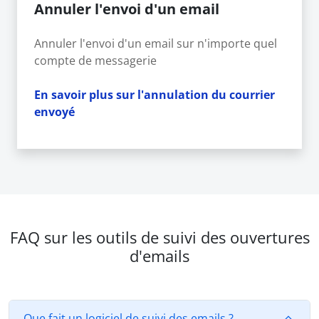
Annuler l'envoi d'un email
Annuler l'envoi d'un email sur n'importe quel
compte de messagerie
En savoir plus sur l'annulation du courrier
envoyé
FAQ sur les outils de suivi des ouvertures
d'emails
Que fait un logiciel de suivi des emails ?