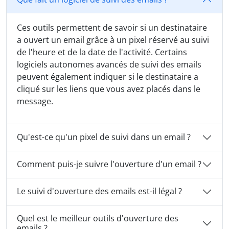
Ces outils permettent de savoir si un destinataire
a ouvert un email grâce à un pixel réservé au suivi
de l'heure et de la date de l'activité. Certains
logiciels autonomes avancés de suivi des emails
peuvent également indiquer si le destinataire a
cliqué sur les liens que vous avez placés dans le
message.
Qu'est-ce qu'un pixel de suivi dans un email ?
Comment puis-je suivre l'ouverture d'un email ?
Le suivi d'ouverture des emails est-il légal ?
Quel est le meilleur outils d'ouverture des
emails ?