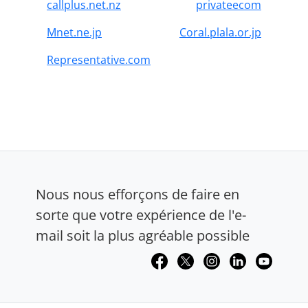
callplus.net.nz
privateecom
Mnet.ne.jp
Coral.plala.or.jp
Representative.com
Nous nous efforçons de faire en
sorte que votre expérience de l'e-
mail soit la plus agréable possible