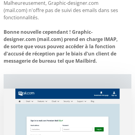
Malheureusement, Graphic-designer.com
(mail.com) n'offre pas de suivi des emails dans ses
fonctionnalités.
Bonne nouvelle cependant ! Graphic-
designer.com (mail.com) prend en charge IMAP,
de sorte que vous pouvez accéder à la fonction
d'accusé de réception par le biais d'un client de
messagerie de bureau tel que Mailbird.