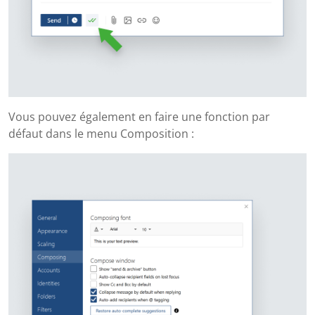
Vous pouvez également en faire une fonction par
défaut dans le menu Composition :