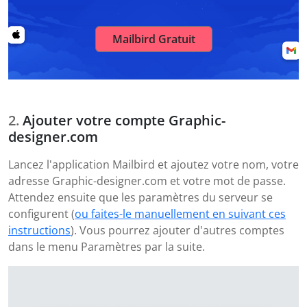
Mailbird Gratuit
Ajouter votre compte Graphic-
designer.com
Lancez l'application Mailbird et ajoutez votre nom, votre
adresse Graphic-designer.com et votre mot de passe.
Attendez ensuite que les paramètres du serveur se
configurent (
ou faites-le manuellement en suivant ces
instructions
). Vous pourrez ajouter d'autres comptes
dans le menu Paramètres par la suite.