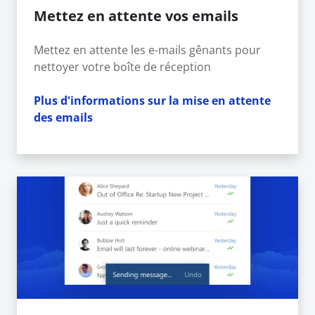
Mettez en attente vos emails
Mettez en attente les e-mails gênants pour
nettoyer votre boîte de réception
Plus d'informations sur la mise en attente
des emails