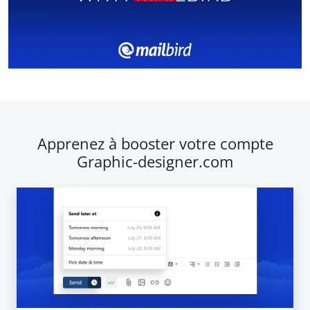
Apprenez à booster votre compte
Graphic-designer.com