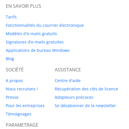
EN SAVOIR PLUS
Tarifs
Fonctionnalités du courrier électronique
Modèles d'e-mails gratuits
Signatures d'e-mails gratuites
Applications de bureau Windows
Blog
SOCIÉTÉ
ASSISTANCE
A propos
Centre d'aide
Nous recrutons !
Récupération des clés de licence
Presse
Adopteurs précoces
Pour les entreprises
Se désabonner de la newsletter
Témoignages
PARAMETRAGE