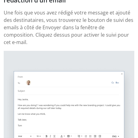
rédaction d'un email
Une fois que vous avez rédigé votre message et ajouté
des destinataires, vous trouverez le bouton de suivi des
emails à côté de Envoyer dans la fenêtre de
composition. Cliquez dessus pour activer le suivi pour
cet e-mail.