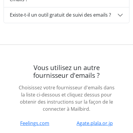
Existe-t-il un outil gratuit de suivi des emails ?
Vous utilisez un autre
fournisseur d'emails ?
Choisissez votre fournisseur d'emails dans
la liste ci-dessous et cliquez dessus pour
obtenir des instructions sur la façon de le
connecter à Mailbird.
Feelings.com
Agate.plala.or.jp