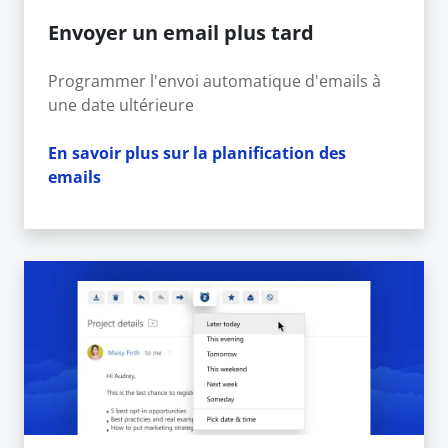
Envoyer un email plus tard
Programmer l'envoi automatique d'emails à
une date ultérieure
En savoir plus sur la planification des
emails