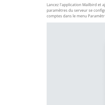
Lancez l'application Mailbird et
paramètres du serveur se config
comptes dans le menu Paramètres