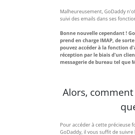
Malheureusement, GoDaddy n'of
suivi des emails dans ses fonctio
Bonne nouvelle cependant ! G
prend en charge IMAP, de sorte
pouvez accéder à la fonction d
réception par le biais d'un clien
messagerie de bureau tel que M
Alors, comment 
qu
Pour accéder à cette précieuse f
GoDaddy, il vous suffit de suivre