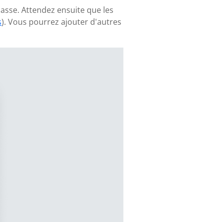
asse. Attendez ensuite que les
s
). Vous pourrez ajouter d'autres