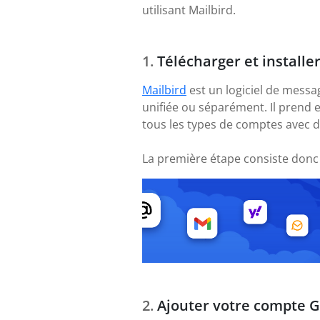
utilisant Mailbird.
Télécharger et installe
Mailbird
est un logiciel de messa
unifiée ou séparément. Il prend 
tous les types de comptes avec 
La première étape consiste donc
Ajouter votre compte 