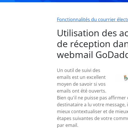
Fonctionnalités du courrier élec
Utilisation des a
de réception dan
webmail GoDad
Un outil de suivi des
emails est un excellent
moyen de savoir si vos
emails ont été ouverts.
Bien qu'il ne puisse pas affirmer
destinataire a lu votre message, 
mieux contextualiser et de mieux 
étapes suivantes de votre comm
par email.