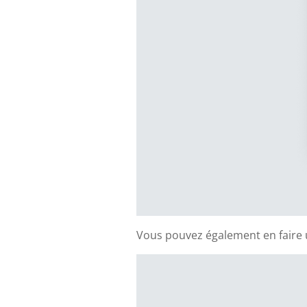
Vous pouvez également en faire 