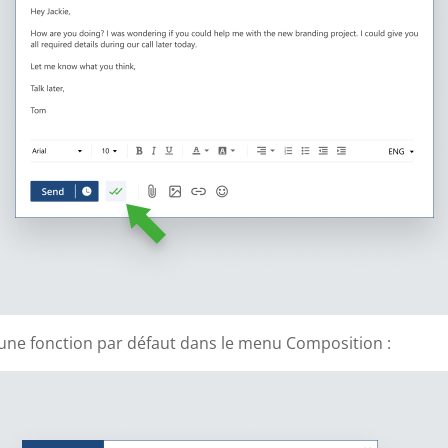
une fonction par défaut dans le menu Composition :