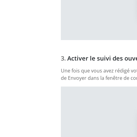
Activer le suivi des ouv
Une fois que vous avez rédigé vo
de Envoyer dans la fenêtre de com