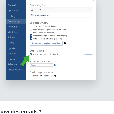
ivi des emails ?