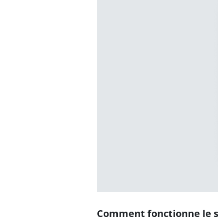
Comment fonctionne le su