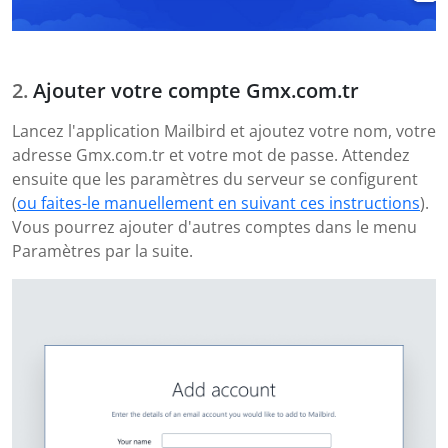
Ajouter votre compte Gmx.com.tr
Lancez l'application Mailbird et ajoutez votre nom, votre
adresse Gmx.com.tr et votre mot de passe. Attendez
ensuite que les paramètres du serveur se configurent
(
ou faites-le manuellement en suivant ces instructions
).
Vous pourrez ajouter d'autres comptes dans le menu
Paramètres par la suite.