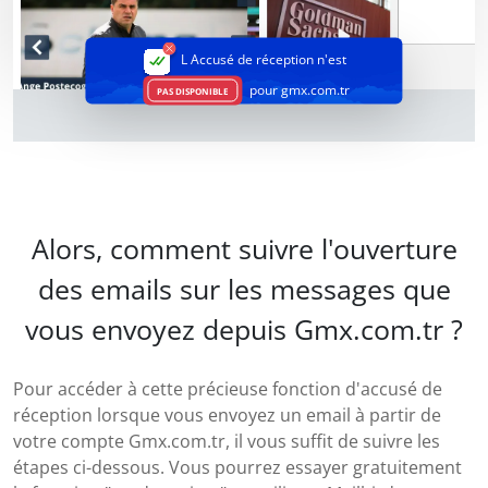
L Accusé de réception
n'est
pour gmx.com.tr
PAS DISPONIBLE
Alors, comment suivre l'ouverture
des emails sur les messages que
vous envoyez depuis Gmx.com.tr ?
Pour accéder à cette précieuse fonction d'accusé de
réception lorsque vous envoyez un email à partir de
votre compte Gmx.com.tr, il vous suffit de suivre les
étapes ci-dessous. Vous pourrez essayer gratuitement