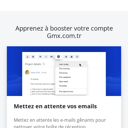
Apprenez à booster votre compte
Gmx.com.tr
Mettez en attente vos emails
Mettez en attente les e-mails gênants pour
nettoyer votre boîte de réception