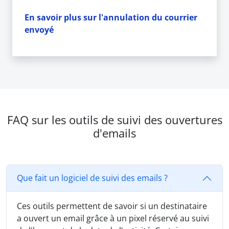
En savoir plus sur l'annulation du courrier
envoyé
FAQ sur les outils de suivi des ouvertures
d'emails
Que fait un logiciel de suivi des emails ?
Ces outils permettent de savoir si un destinataire
a ouvert un email grâce à un pixel réservé au suivi