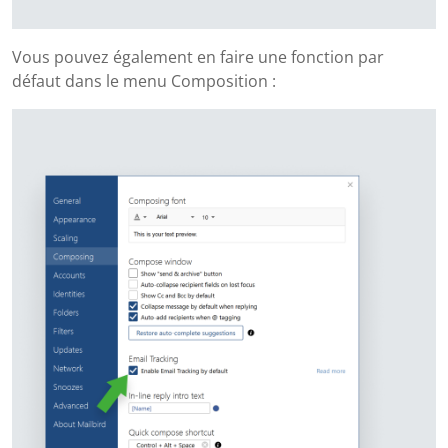
Vous pouvez également en faire une fonction par
défaut dans le menu Composition :