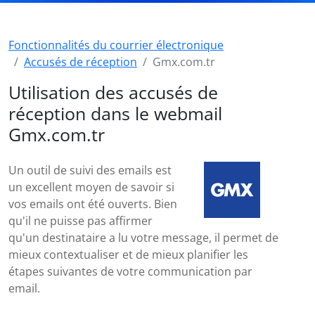
Fonctionnalités du courrier électronique
Accusés de réception
Gmx.com.tr
Utilisation des accusés de
réception dans le webmail
Gmx.com.tr
Un outil de suivi des emails est
un excellent moyen de savoir si
vos emails ont été ouverts. Bien
qu'il ne puisse pas affirmer
qu'un destinataire a lu votre message, il permet de
mieux contextualiser et de mieux planifier les
étapes suivantes de votre communication par
email.