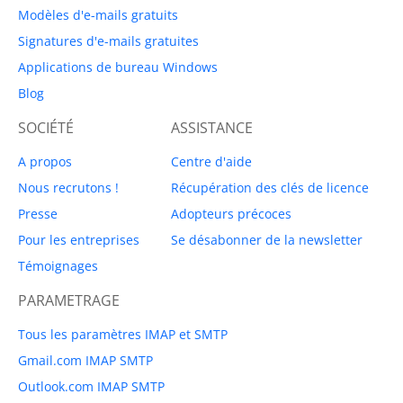
Modèles d'e-mails gratuits
Signatures d'e-mails gratuites
Applications de bureau Windows
Blog
SOCIÉTÉ
ASSISTANCE
A propos
Centre d'aide
Nous recrutons !
Récupération des clés de licence
Presse
Adopteurs précoces
Pour les entreprises
Se désabonner de la newsletter
Témoignages
PARAMETRAGE
Tous les paramètres IMAP et SMTP
Gmail.com IMAP SMTP
Outlook.com IMAP SMTP