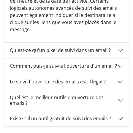
de l'heure et de la date de l'activité. Certains
logiciels autonomes avancés de suivi des emails
peuvent également indiquer si le destinataire a
cliqué sur les liens que vous avez placés dans le
message.
Qu'est-ce qu'un pixel de suivi dans un email ?
Comment puis-je suivre l'ouverture d'un email ?
Le suivi d'ouverture des emails est-il légal ?
Quel est le meilleur outils d'ouverture des
emails ?
Existe-t-il un outil gratuit de suivi des emails ?