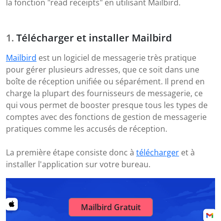
la fonction "read receipts" en utilisant Mailbird.
Télécharger et installer Mailbird
Mailbird
est un logiciel de messagerie très pratique
pour gérer plusieurs adresses, que ce soit dans une
boîte de réception unifiée ou séparément. Il prend en
charge la plupart des fournisseurs de messagerie, ce
qui vous permet de booster presque tous les types de
comptes avec des fonctions de gestion de messagerie
pratiques comme les accusés de réception.
La première étape consiste donc à
télécharger
et à
installer l'application sur votre bureau.
Mailbird Gratuit