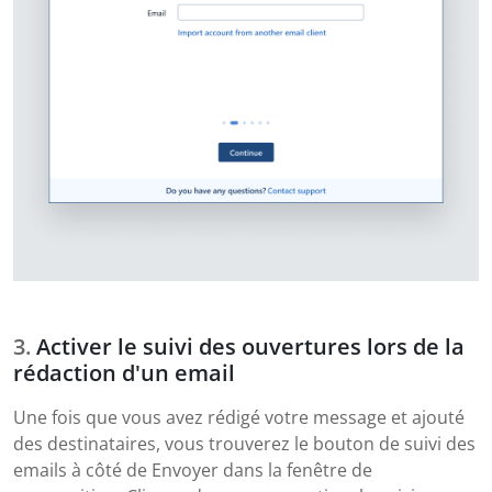
Activer le suivi des ouvertures lors de la
rédaction d'un email
Une fois que vous avez rédigé votre message et ajouté
des destinataires, vous trouverez le bouton de suivi des
emails à côté de Envoyer dans la fenêtre de