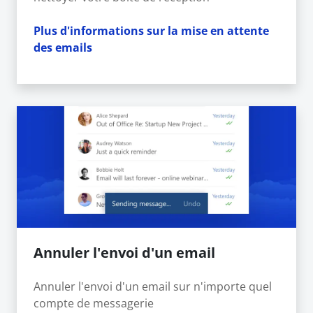
Plus d'informations sur la mise en attente
des emails
Annuler l'envoi d'un email
Annuler l'envoi d'un email sur n'importe quel
compte de messagerie