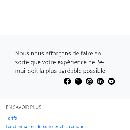
Nous nous efforçons de faire en
sorte que votre expérience de l'e-
mail soit la plus agréable possible
EN SAVOIR PLUS
Tarifs
Fonctionnalités du courrier électronique