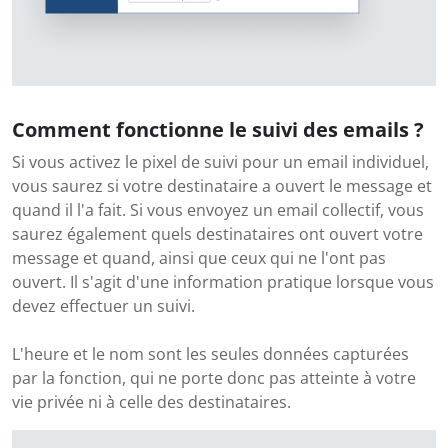
Comment fonctionne le suivi des emails ?
Si vous activez le pixel de suivi pour un email individuel,
vous saurez si votre destinataire a ouvert le message et
quand il l'a fait. Si vous envoyez un email collectif, vous
saurez également quels destinataires ont ouvert votre
message et quand, ainsi que ceux qui ne l'ont pas
ouvert. Il s'agit d'une information pratique lorsque vous
devez effectuer un suivi.
L'heure et le nom sont les seules données capturées
par la fonction, qui ne porte donc pas atteinte à votre
vie privée ni à celle des destinataires.