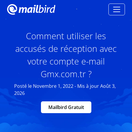
Comment utiliser les
accusés de réception avec
votre compte e-mail
Gmx.com.tr ?
Posté le Novembre 1, 2022 - Mis à jour Août 3,
2026
Mailbird Gratuit