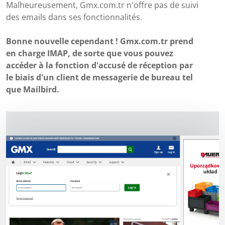
Malheureusement, Gmx.com.tr n'offre pas de suivi
des emails dans ses fonctionnalités.
Bonne nouvelle cependant ! Gmx.com.tr prend
en charge IMAP, de sorte que vous pouvez
accéder à la fonction d'accusé de réception par
le biais d'un client de messagerie de bureau tel
que Mailbird.