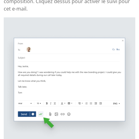
composition. Cliquez dessus pour activer le suivi pour
cet e-mail.