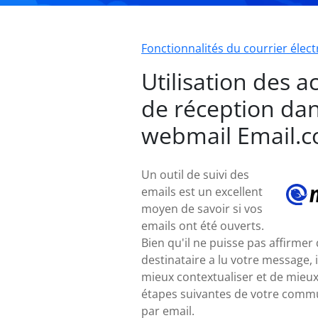
Fonctionnalités du courrier élec
Utilisation des a
de réception dan
webmail Email.
Un outil de suivi des
emails est un excellent
moyen de savoir si vos
emails ont été ouverts.
Bien qu'il ne puisse pas affirmer
destinataire a lu votre message, 
mieux contextualiser et de mieux 
étapes suivantes de votre comm
par email.