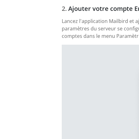
Ajouter votre compte 
Lancez l'application Mailbird et
paramètres du serveur se config
comptes dans le menu Paramètres