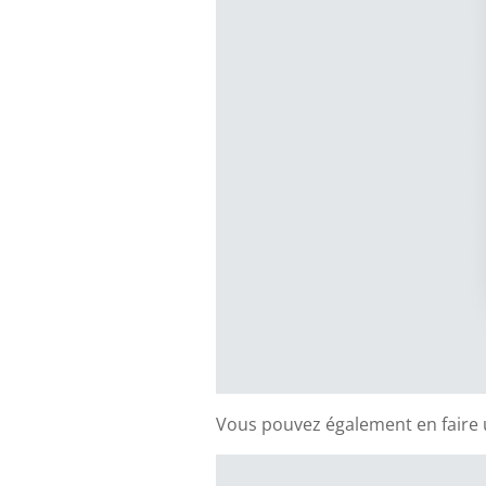
Vous pouvez également en faire 