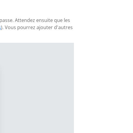
 passe. Attendez ensuite que les
s
). Vous pourrez ajouter d'autres