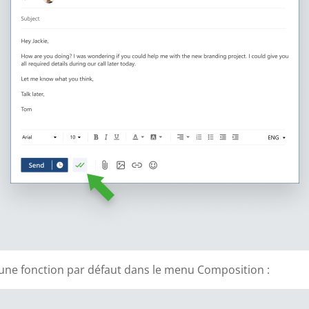
une fonction par défaut dans le menu Composition :