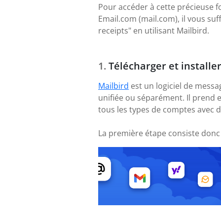
Pour accéder à cette précieuse f
Email.com (mail.com), il vous suf
receipts" en utilisant Mailbird.
Télécharger et installe
Mailbird
est un logiciel de messa
unifiée ou séparément. Il prend 
tous les types de comptes avec 
La première étape consiste donc