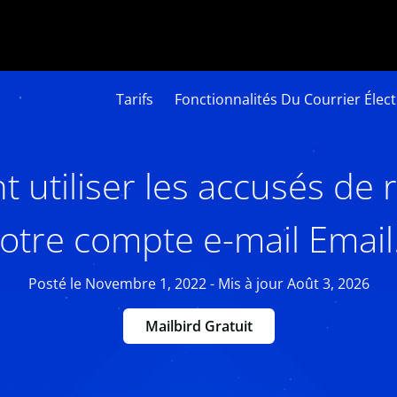
Tarifs
Fonctionnalités Du Courrier Élec
utiliser les accusés de 
votre compte e-mail Email
Posté le Novembre 1, 2022 - Mis à jour Août 3, 2026
Mailbird Gratuit