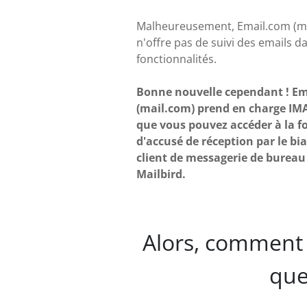
Malheureusement, Email.com (m
n'offre pas de suivi des emails d
fonctionnalités.
Bonne nouvelle cependant ! E
(mail.com) prend en charge IMA
que vous pouvez accéder à la f
d'accusé de réception par le bia
client de messagerie de bureau
Mailbird.
Alors, comment 
que