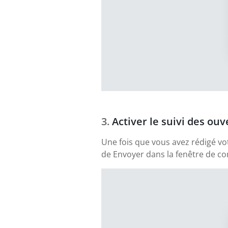
Activer le suivi des ouv
Une fois que vous avez rédigé vo
de Envoyer dans la fenêtre de com