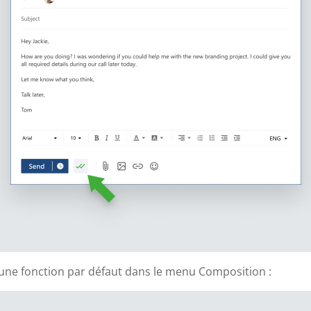
une fonction par défaut dans le menu Composition :