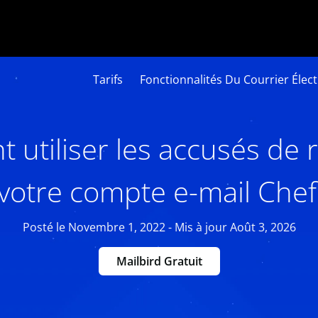
Tarifs
Fonctionnalités Du Courrier Élec
utiliser les accusés de 
votre compte e-mail Chef
Posté le Novembre 1, 2022 - Mis à jour Août 3, 2026
Mailbird Gratuit