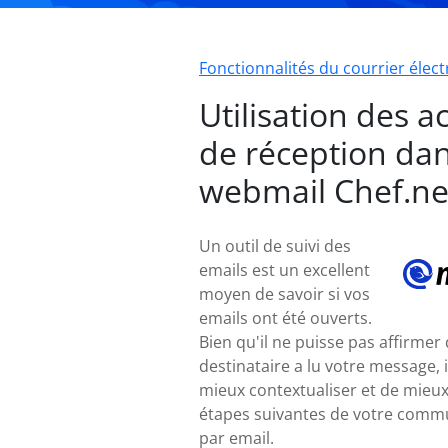
Fonctionnalités du courrier élec
Utilisation des a
de réception dan
webmail Chef.ne
Un outil de suivi des
emails est un excellent
moyen de savoir si vos
emails ont été ouverts.
Bien qu'il ne puisse pas affirmer
destinataire a lu votre message, 
mieux contextualiser et de mieux 
étapes suivantes de votre comm
par email.