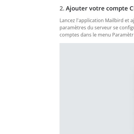
Ajouter votre compte C
Lancez l'application Mailbird et 
paramètres du serveur se config
comptes dans le menu Paramètres