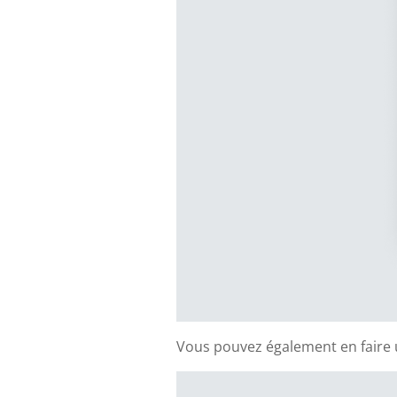
Vous pouvez également en faire 