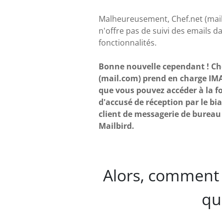
Malheureusement, Chef.net (mai
n'offre pas de suivi des emails d
fonctionnalités.
Bonne nouvelle cependant ! Ch
(mail.com) prend en charge IMA
que vous pouvez accéder à la f
d'accusé de réception par le bia
client de messagerie de bureau
Mailbird.
Alors, comment 
qu