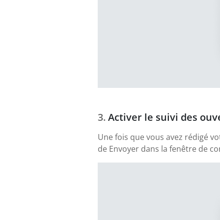
Activer le suivi des ouv
Une fois que vous avez rédigé vo
de Envoyer dans la fenêtre de com