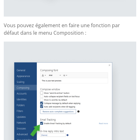
Vous pouvez également en faire une fonction par
défaut dans le menu Composition :