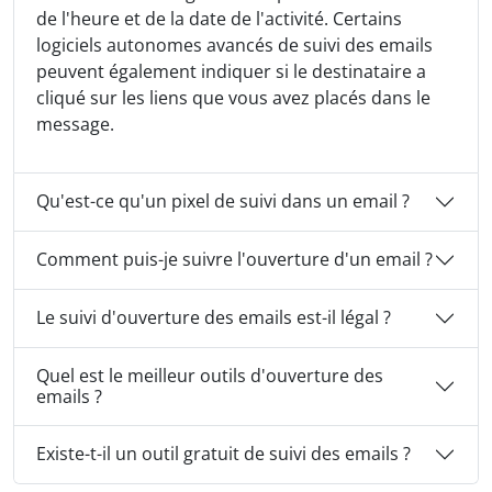
de l'heure et de la date de l'activité. Certains
logiciels autonomes avancés de suivi des emails
peuvent également indiquer si le destinataire a
cliqué sur les liens que vous avez placés dans le
message.
Qu'est-ce qu'un pixel de suivi dans un email ?
Comment puis-je suivre l'ouverture d'un email ?
Le suivi d'ouverture des emails est-il légal ?
Quel est le meilleur outils d'ouverture des
emails ?
Existe-t-il un outil gratuit de suivi des emails ?