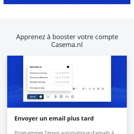
Apprenez à booster votre compte
Casema.nl
Envoyer un email plus tard
Programmer l'envoi automatique d'emails à