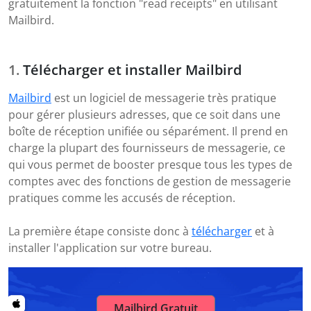
gratuitement la fonction "read receipts" en utilisant
Mailbird.
Télécharger et installer Mailbird
Mailbird
est un logiciel de messagerie très pratique
pour gérer plusieurs adresses, que ce soit dans une
boîte de réception unifiée ou séparément. Il prend en
charge la plupart des fournisseurs de messagerie, ce
qui vous permet de booster presque tous les types de
comptes avec des fonctions de gestion de messagerie
pratiques comme les accusés de réception.
La première étape consiste donc à
télécharger
et à
installer l'application sur votre bureau.
Mailbird Gratuit