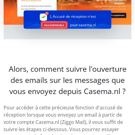
L Accusé de réception
n'est
pour casema.nl
PAS DISPONIBLE
Alors, comment suivre l'ouverture
des emails sur les messages que
vous envoyez depuis Casema.nl ?
Pour accéder à cette précieuse fonction d'accusé de
réception lorsque vous envoyez un email à partir de
votre compte Casema.nl (Ziggo Mail), il vous suffit de
suivre les étapes ci-dessous. Vous pourrez essayer