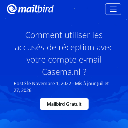
Comment utiliser les
accusés de réception avec
votre compte e-mail
Casema.nl ?
Posté le Novembre 1, 2022 - Mis à jour Juillet
27, 2026
Mailbird Gratuit