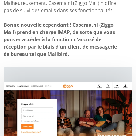
Malheureusement, Casema.nl (Ziggo Mail) n'offre
pas de suivi des emails dans ses fonctionnalités.
Bonne nouvelle cependant ! Casema.nl (Ziggo
Mail) prend en charge IMAP, de sorte que vous
pouvez accéder à la fonction d'accusé de
réception par le biais d'un client de messagerie
de bureau tel que Mailbird.