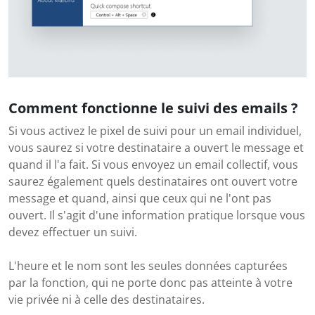
Comment fonctionne le suivi des emails ?
Si vous activez le pixel de suivi pour un email individuel,
vous saurez si votre destinataire a ouvert le message et
quand il l'a fait. Si vous envoyez un email collectif, vous
saurez également quels destinataires ont ouvert votre
message et quand, ainsi que ceux qui ne l'ont pas
ouvert. Il s'agit d'une information pratique lorsque vous
devez effectuer un suivi.
L'heure et le nom sont les seules données capturées
par la fonction, qui ne porte donc pas atteinte à votre
vie privée ni à celle des destinataires.