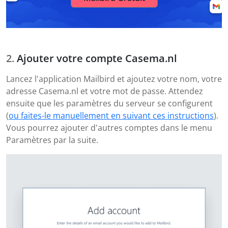
Ajouter votre compte Casema.nl
Lancez l'application Mailbird et ajoutez votre nom, votre
adresse Casema.nl et votre mot de passe. Attendez
ensuite que les paramètres du serveur se configurent
(
ou faites-le manuellement en suivant ces instructions
).
Vous pourrez ajouter d'autres comptes dans le menu
Paramètres par la suite.