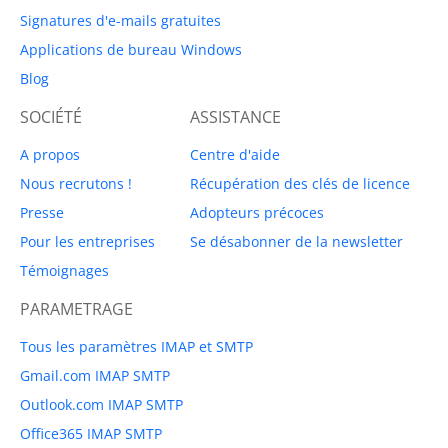
Signatures d'e-mails gratuites
Applications de bureau Windows
Blog
SOCIÉTÉ
ASSISTANCE
A propos
Centre d'aide
Nous recrutons !
Récupération des clés de licence
Presse
Adopteurs précoces
Pour les entreprises
Se désabonner de la newsletter
Témoignages
PARAMETRAGE
Tous les paramètres IMAP et SMTP
Gmail.com IMAP SMTP
Outlook.com IMAP SMTP
Office365 IMAP SMTP