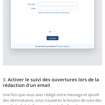
Activer le suivi des ouvertures lors de la
rédaction d'un email
Une fois que vous avez rédigé votre message et ajouté
des destinataires, vous trouverez le bouton de suivi des