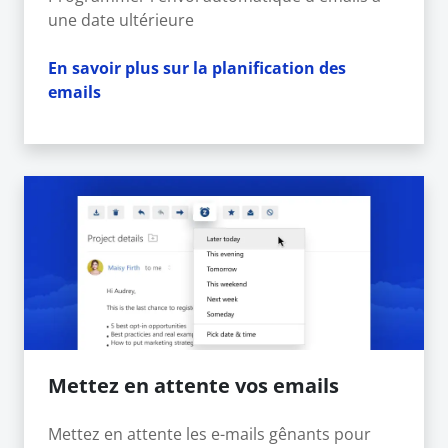
une date ultérieure
En savoir plus sur la planification des
emails
Mettez en attente vos emails
Mettez en attente les e-mails gênants pour