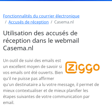
Fonctionnalités du courrier électronique
Accusés de réception
Casema.nl
Utilisation des accusés de
réception dans le webmail
Casema.nl
Un outil de suivi des emails est
un excellent moyen de savoir si
vos emails ont été ouverts. Bien
qu'il ne puisse pas affirmer
qu'un destinataire a lu votre message, il permet de
mieux contextualiser et de mieux planifier les
étapes suivantes de votre communication par
email.