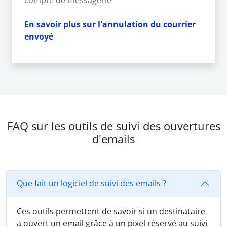
En savoir plus sur l'annulation du courrier
envoyé
FAQ sur les outils de suivi des ouvertures
d'emails
Que fait un logiciel de suivi des emails ?
Ces outils permettent de savoir si un destinataire
a ouvert un email grâce à un pixel réservé au suivi