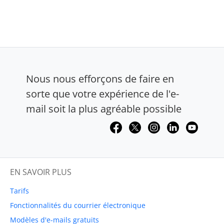
Nous nous efforçons de faire en
sorte que votre expérience de l'e-
mail soit la plus agréable possible
EN SAVOIR PLUS
Tarifs
Fonctionnalités du courrier électronique
Modèles d'e-mails gratuits