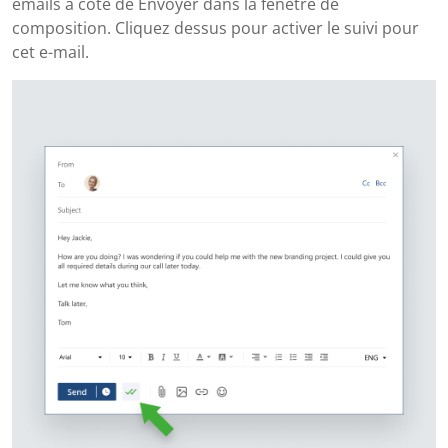
emails à côté de Envoyer dans la fenêtre de
composition. Cliquez dessus pour activer le suivi pour
cet e-mail.