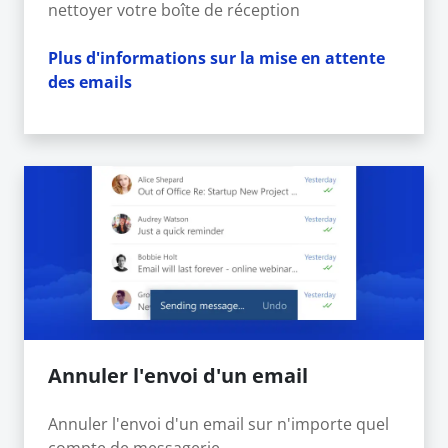
nettoyer votre boîte de réception
Plus d'informations sur la mise en attente
des emails
Annuler l'envoi d'un email
Annuler l'envoi d'un email sur n'importe quel
compte de messagerie