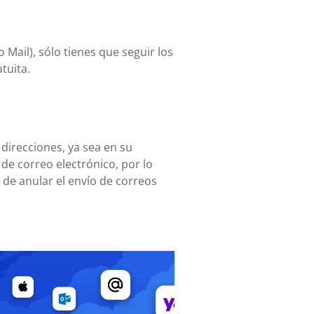
Mail), sólo tienes que seguir los
tuita.
 direcciones, ya sea en su
de correo electrónico, por lo
 de anular el envío de correos