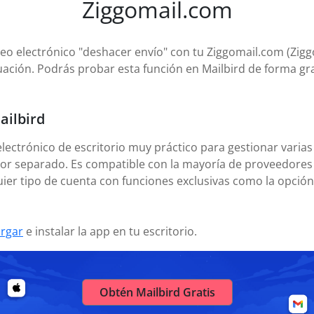
Ziggomail.com
eo electrónico "deshacer envío" con tu Ziggomail.com (Ziggo 
ación. Podrás probar esta función en Mailbird de forma gra
ailbird
electrónico de escritorio muy práctico para gestionar varias
or separado. Es compatible con la mayoría de proveedores 
ier tipo de cuenta con funciones exclusivas como la opción
rgar
e instalar la app en tu escritorio.
Obtén Mailbird Gratis