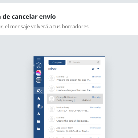
 de cancelar envío
r
, el mensaje volverá a tus borradores.