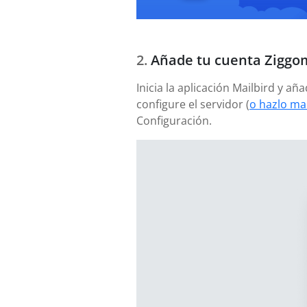
Añade tu cuenta Ziggo
Inicia la aplicación Mailbird y 
configure el servidor (
o hazlo ma
Configuración.