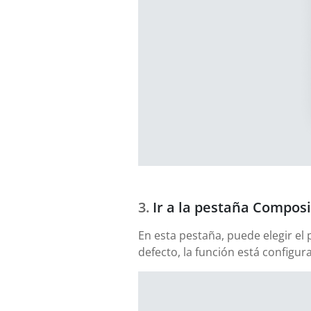
Ir a la pestaña Composi
En esta pestaña, puede elegir el
defecto, la función está config