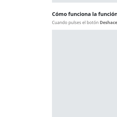
Cómo funciona la función
Cuando pulses el botón
Deshace