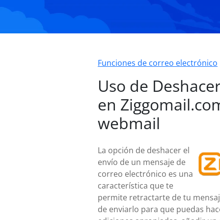
Funciones de correo electrónico
Uso de Deshacer
en Ziggomail.co
webmail
La opción de deshacer el
envío de un mensaje de
correo electrónico es una
característica que te
permite retractarte de tu mensa
de enviarlo para que puedas hac