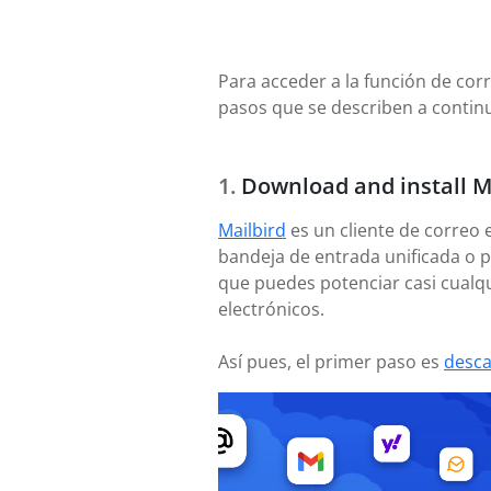
Para acceder a la función de corr
pasos que se describen a continu
Download and install M
Mailbird
es un cliente de correo 
bandeja de entrada unificada o p
que puedes potenciar casi cualqu
electrónicos.
Así pues, el primer paso es
desca