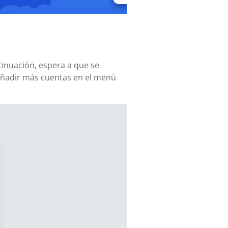
tinuación, espera a que se
añadir más cuentas en el menú