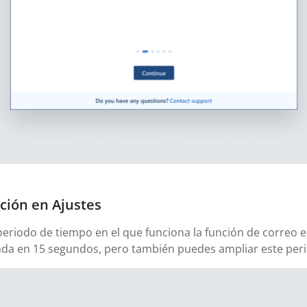
ción en Ajustes
 periodo de tiempo en el que funciona la función de correo e
urada en 15 segundos, pero también puedes ampliar este per