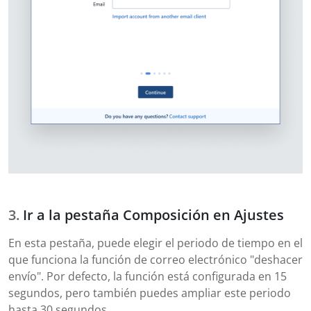
Ir a la pestaña Composición en Ajustes
En esta pestaña, puede elegir el periodo de tiempo en el
que funciona la función de correo electrónico "deshacer
envío". Por defecto, la función está configurada en 15
segundos, pero también puedes ampliar este periodo
hasta 30 segundos.