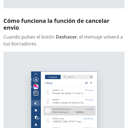
Cómo funciona la función de cancelar
envío
Cuando pulses el botón
Deshacer
, el mensaje volverá a
tus borradores.