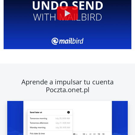
Aprende a impulsar tu cuenta
Poczta.onet.pl