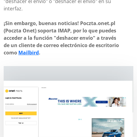
"deshacer el envío" o "deshacer el envío" en su
interfaz.
¡Sin embargo, buenas noticias! Poczta.onet.pl
(Poczta Onet) soporta IMAP, por lo que puedes
acceder a la función "deshacer envío" a través
de un cliente de correo electrónico de escritorio
como
Mailbird
.