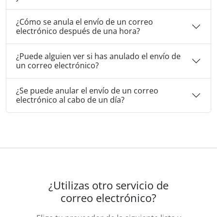
¿Cómo se anula el envío de un correo
electrónico después de una hora?
¿Puede alguien ver si has anulado el envío de
un correo electrónico?
¿Se puede anular el envío de un correo
electrónico al cabo de un día?
¿Utilizas otro servicio de
correo electrónico?