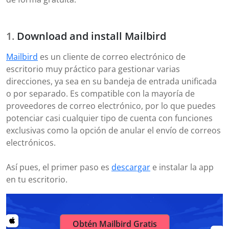
Download and install Mailbird
Mailbird
es un cliente de correo electrónico de
escritorio muy práctico para gestionar varias
direcciones, ya sea en su bandeja de entrada unificada
o por separado. Es compatible con la mayoría de
proveedores de correo electrónico, por lo que puedes
potenciar casi cualquier tipo de cuenta con funciones
exclusivas como la opción de anular el envío de correos
electrónicos.
Así pues, el primer paso es
descargar
e instalar la app
en tu escritorio.
Obtén Mailbird Gratis