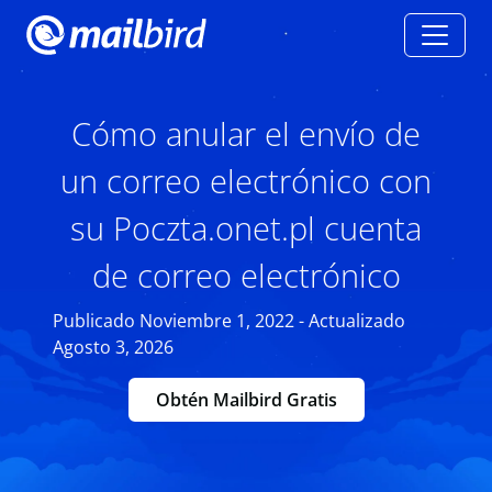
Cómo anular el envío de
un correo electrónico con
su Poczta.onet.pl cuenta
de correo electrónico
Publicado Noviembre 1, 2022 - Actualizado
Agosto 3, 2026
Obtén Mailbird Gratis