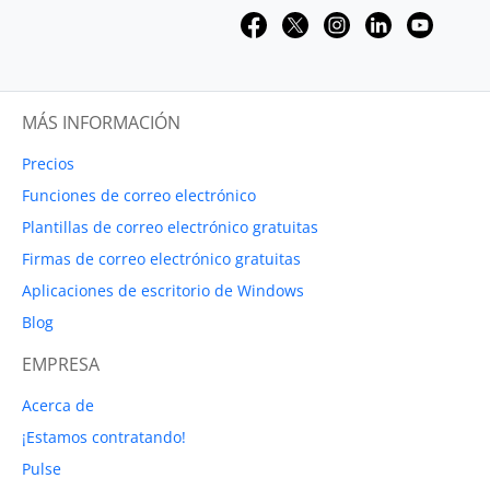
MÁS INFORMACIÓN
Precios
Funciones de correo electrónico
Plantillas de correo electrónico gratuitas
Firmas de correo electrónico gratuitas
Aplicaciones de escritorio de Windows
Blog
EMPRESA
Acerca de
¡Estamos contratando!
Pulse