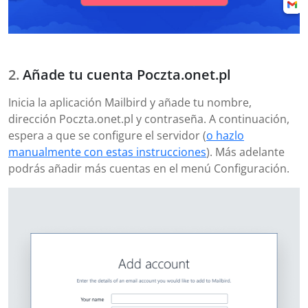
Añade tu cuenta Poczta.onet.pl
Inicia la aplicación Mailbird y añade tu nombre,
dirección Poczta.onet.pl y contraseña. A continuación,
espera a que se configure el servidor (
o hazlo
manualmente con estas instrucciones
). Más adelante
podrás añadir más cuentas en el menú Configuración.