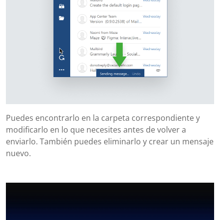
Puedes encontrarlo en la carpeta correspondiente y
modificarlo en lo que necesites antes de volver a
enviarlo. También puedes eliminarlo y crear un mensaje
nuevo.