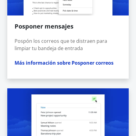
Posponer mensajes
Pospón los correos que te distraen para
limpiar tu bandeja de entrada
Más información sobre Posponer correos