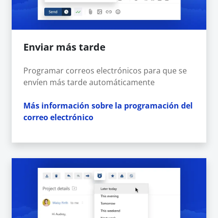
Enviar más tarde
Programar correos electrónicos para que se
envíen más tarde automáticamente
Más información sobre la programación del
correo electrónico