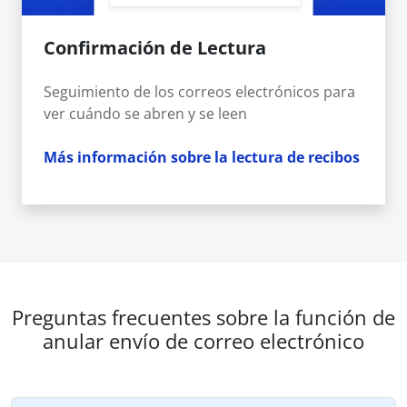
Confirmación de Lectura
Seguimiento de los correos electrónicos para
ver cuándo se abren y se leen
Más información sobre la lectura de recibos
Preguntas frecuentes sobre la función de
anular envío de correo electrónico