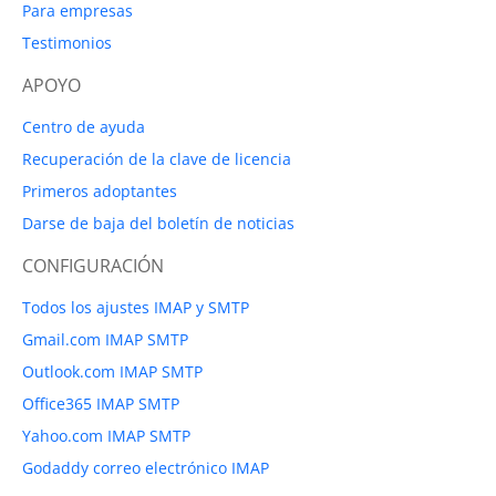
Para empresas
Testimonios
APOYO
Centro de ayuda
Recuperación de la clave de licencia
Primeros adoptantes
Darse de baja del boletín de noticias
CONFIGURACIÓN
Todos los ajustes IMAP y SMTP
Gmail.com IMAP SMTP
Outlook.com IMAP SMTP
Office365 IMAP SMTP
Yahoo.com IMAP SMTP
Godaddy correo electrónico IMAP