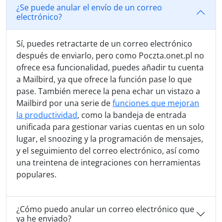
¿Se puede anular el envío de un correo
electrónico?
Sí, puedes retractarte de un correo electrónico
después de enviarlo, pero como Poczta.onet.pl no
ofrece esa funcionalidad, puedes añadir tu cuenta
a Mailbird, ya que ofrece la función pase lo que
pase. También merece la pena echar un vistazo a
Mailbird por una serie de
funciones que mejoran
la productividad
, como la bandeja de entrada
unificada para gestionar varias cuentas en un solo
lugar, el snoozing y la programación de mensajes,
y el seguimiento del correo electrónico, así como
una treintena de integraciones con herramientas
populares.
¿Cómo puedo anular un correo electrónico que
ya he enviado?