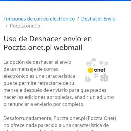
Funciones de correo electrónico
Deshacer Envío
Poczta.onet.pl
Uso de Deshacer envío en
Poczta.onet.pl webmail
La opción de deshacer el envío
de un mensaje de correo
electrónico es una característica
que te permite retractarte de tu
mensaje después de enviarlo para que puedas
hacer las ediciones apropiadas, añadir un adjunto
o renunciar a enviarlo por completo.
Desafortunadamente, Poczta.onet.pl (Poczta Onet)
no ofrece nada parecido a una característica de