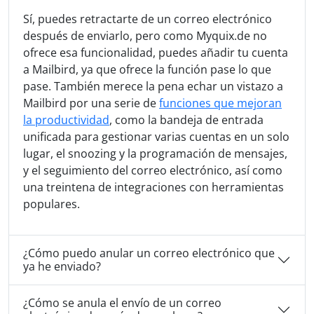
Sí, puedes retractarte de un correo electrónico
después de enviarlo, pero como Myquix.de no
ofrece esa funcionalidad, puedes añadir tu cuenta
a Mailbird, ya que ofrece la función pase lo que
pase. También merece la pena echar un vistazo a
Mailbird por una serie de
funciones que mejoran
la productividad
, como la bandeja de entrada
unificada para gestionar varias cuentas en un solo
lugar, el snoozing y la programación de mensajes,
y el seguimiento del correo electrónico, así como
una treintena de integraciones con herramientas
populares.
¿Cómo puedo anular un correo electrónico que
ya he enviado?
¿Cómo se anula el envío de un correo