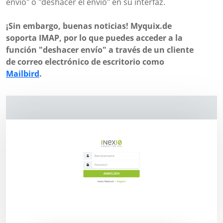
envío" o "deshacer el envío" en su interfaz.
¡Sin embargo, buenas noticias! Myquix.de
soporta IMAP, por lo que puedes acceder a la
función "deshacer envío" a través de un cliente
de correo electrónico de escritorio como
Mailbird
.