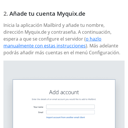
Añade tu cuenta Myquix.de
Inicia la aplicación Mailbird y añade tu nombre,
dirección Myquix.de y contraseña. A continuación,
espera a que se configure el servidor (
o hazlo
manualmente con estas instrucciones
). Más adelante
podrás añadir más cuentas en el menú Configuración.