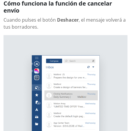
Cómo funciona la función de cancelar
envío
Cuando pulses el botón
Deshacer
, el mensaje volverá a
tus borradores.