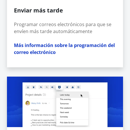
Enviar más tarde
Programar correos electrónicos para que se
envíen más tarde automáticamente
Más información sobre la programación del
correo electrónico