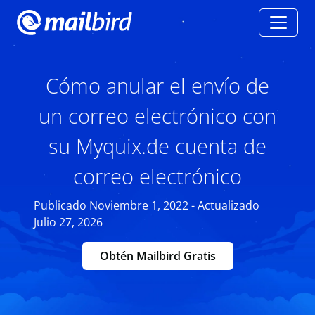
Cómo anular el envío de
un correo electrónico con
su Myquix.de cuenta de
correo electrónico
Publicado Noviembre 1, 2022 - Actualizado
Julio 27, 2026
Obtén Mailbird Gratis