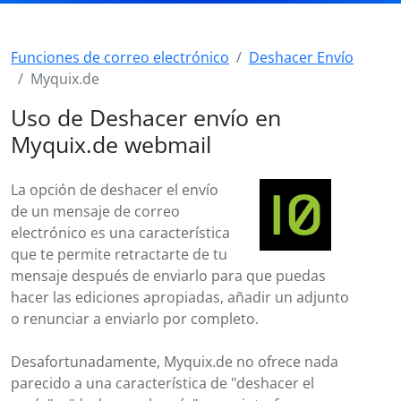
Funciones de correo electrónico
Deshacer Envío
Myquix.de
Uso de Deshacer envío en
Myquix.de webmail
La opción de deshacer el envío
de un mensaje de correo
electrónico es una característica
que te permite retractarte de tu
mensaje después de enviarlo para que puedas
hacer las ediciones apropiadas, añadir un adjunto
o renunciar a enviarlo por completo.
Desafortunadamente, Myquix.de no ofrece nada
parecido a una característica de "deshacer el