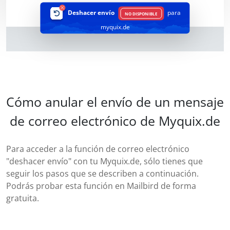
Deshacer envío
para
NO DISPONIBLE
myquix.de
Cómo anular el envío de un mensaje
de correo electrónico de Myquix.de
Para acceder a la función de correo electrónico
"deshacer envío" con tu Myquix.de, sólo tienes que
seguir los pasos que se describen a continuación.
Podrás probar esta función en Mailbird de forma
gratuita.