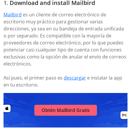
Download and install Mailbird
Mailbird
es un cliente de correo electrónico de
escritorio muy práctico para gestionar varias
direcciones, ya sea en su bandeja de entrada unificada
o por separado. Es compatible con la mayoría de
proveedores de correo electrónico, por lo que puedes
potenciar casi cualquier tipo de cuenta con funciones
exclusivas como la opción de anular el envío de correos
electrónicos.
Así pues, el primer paso es
descargar
e instalar la app
en tu escritorio.
Obtén Mailbird Gratis