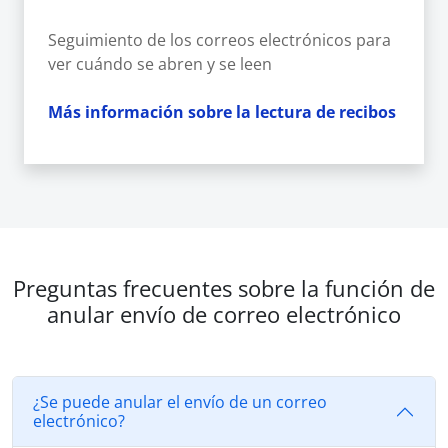
Seguimiento de los correos electrónicos para
ver cuándo se abren y se leen
Más información sobre la lectura de recibos
Preguntas frecuentes sobre la función de
anular envío de correo electrónico
¿Se puede anular el envío de un correo
electrónico?