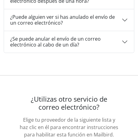
electrónico después de una hora?
¿Puede alguien ver si has anulado el envío de
un correo electrónico?
¿Se puede anular el envío de un correo
electrónico al cabo de un día?
¿Utilizas otro servicio de
correo electrónico?
Elige tu proveedor de la siguiente lista y
haz clic en él para encontrar instrucciones
para habilitar esta función en Mailbird.