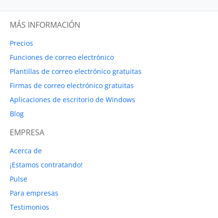
MÁS INFORMACIÓN
Precios
Funciones de correo electrónico
Plantillas de correo electrónico gratuitas
Firmas de correo electrónico gratuitas
Aplicaciones de escritorio de Windows
Blog
EMPRESA
Acerca de
¡Estamos contratando!
Pulse
Para empresas
Testimonios