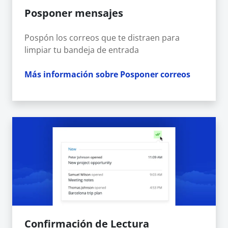
Posponer mensajes
Pospón los correos que te distraen para
limpiar tu bandeja de entrada
Más información sobre Posponer correos
Confirmación de Lectura