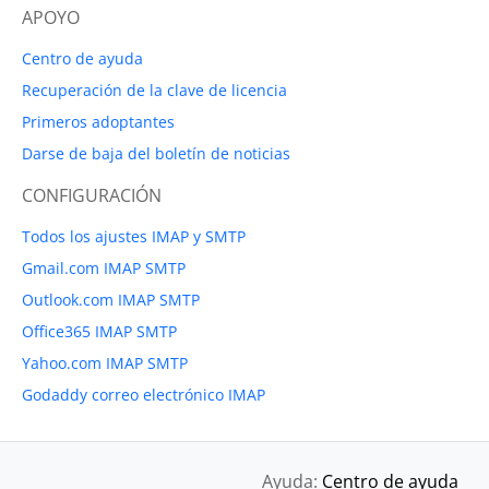
APOYO
Centro de ayuda
Recuperación de la clave de licencia
Primeros adoptantes
Darse de baja del boletín de noticias
CONFIGURACIÓN
Todos los ajustes IMAP y SMTP
Gmail.com IMAP SMTP
Outlook.com IMAP SMTP
Office365 IMAP SMTP
Yahoo.com IMAP SMTP
Godaddy correo electrónico IMAP
Ayuda:
Centro de ayuda