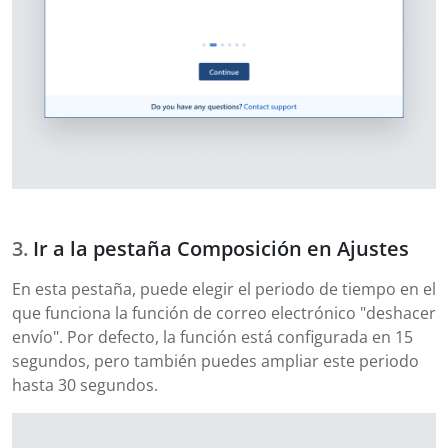
Ir a la pestaña Composición en Ajustes
En esta pestaña, puede elegir el periodo de tiempo en el
que funciona la función de correo electrónico "deshacer
envío". Por defecto, la función está configurada en 15
segundos, pero también puedes ampliar este periodo
hasta 30 segundos.