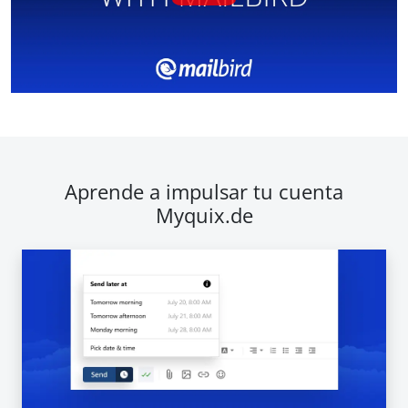
Aprende a impulsar tu cuenta
Myquix.de