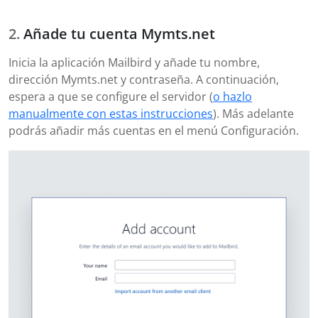
Añade tu cuenta Mymts.net
Inicia la aplicación Mailbird y añade tu nombre,
dirección Mymts.net y contraseña. A continuación,
espera a que se configure el servidor (
o hazlo
manualmente con estas instrucciones
). Más adelante
podrás añadir más cuentas en el menú Configuración.