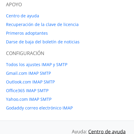
APOYO
Centro de ayuda
Recuperación de la clave de licencia
Primeros adoptantes
Darse de baja del boletín de noticias
CONFIGURACIÓN
Todos los ajustes IMAP y SMTP
Gmail.com IMAP SMTP
Outlook.com IMAP SMTP
Office365 IMAP SMTP
Yahoo.com IMAP SMTP
Godaddy correo electrónico IMAP
Ayuda:
Centro de ayuda