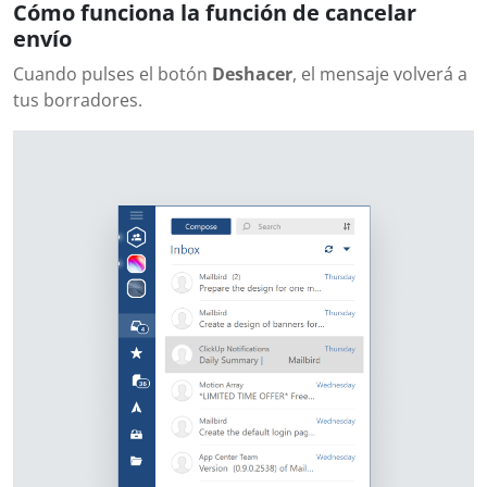
Cómo funciona la función de cancelar
envío
Cuando pulses el botón
Deshacer
, el mensaje volverá a
tus borradores.