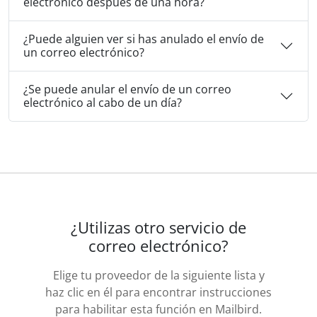
electrónico después de una hora?
¿Puede alguien ver si has anulado el envío de
un correo electrónico?
¿Se puede anular el envío de un correo
electrónico al cabo de un día?
¿Utilizas otro servicio de
correo electrónico?
Elige tu proveedor de la siguiente lista y
haz clic en él para encontrar instrucciones
para habilitar esta función en Mailbird.