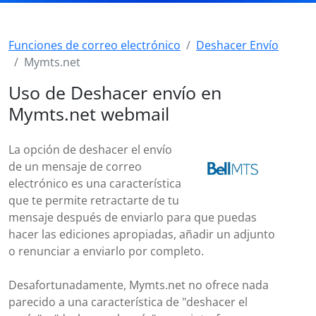
Funciones de correo electrónico
Deshacer Envío
Mymts.net
Uso de Deshacer envío en
Mymts.net webmail
La opción de deshacer el envío
de un mensaje de correo
electrónico es una característica
que te permite retractarte de tu
mensaje después de enviarlo para que puedas
hacer las ediciones apropiadas, añadir un adjunto
o renunciar a enviarlo por completo.
Desafortunadamente, Mymts.net no ofrece nada
parecido a una característica de "deshacer el