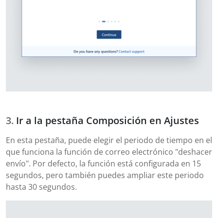
Ir a la pestaña Composición en Ajustes
En esta pestaña, puede elegir el periodo de tiempo en el
que funciona la función de correo electrónico "deshacer
envío". Por defecto, la función está configurada en 15
segundos, pero también puedes ampliar este periodo
hasta 30 segundos.