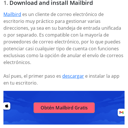
Download and install Mailbird
Mailbird
es un cliente de correo electrónico de
escritorio muy práctico para gestionar varias
direcciones, ya sea en su bandeja de entrada unificada
o por separado. Es compatible con la mayoría de
proveedores de correo electrónico, por lo que puedes
potenciar casi cualquier tipo de cuenta con funciones
exclusivas como la opción de anular el envío de correos
electrónicos.
Así pues, el primer paso es
descargar
e instalar la app
en tu escritorio.
Obtén Mailbird Gratis