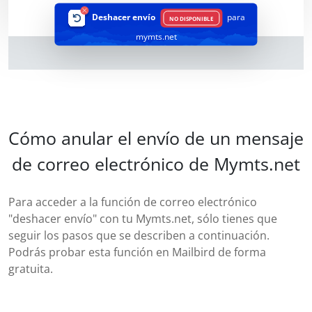
Deshacer envío
para
NO DISPONIBLE
mymts.net
Cómo anular el envío de un mensaje
de correo electrónico de Mymts.net
Para acceder a la función de correo electrónico
"deshacer envío" con tu Mymts.net, sólo tienes que
seguir los pasos que se describen a continuación.
Podrás probar esta función en Mailbird de forma
gratuita.