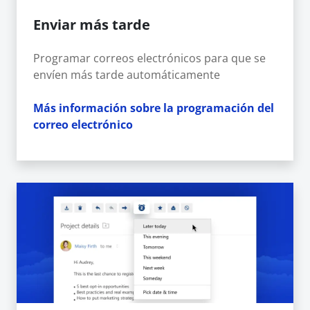
Enviar más tarde
Programar correos electrónicos para que se
envíen más tarde automáticamente
Más información sobre la programación del
correo electrónico