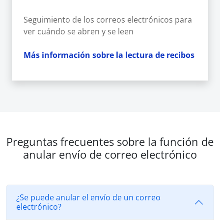
Seguimiento de los correos electrónicos para
ver cuándo se abren y se leen
Más información sobre la lectura de recibos
Preguntas frecuentes sobre la función de
anular envío de correo electrónico
¿Se puede anular el envío de un correo
electrónico?