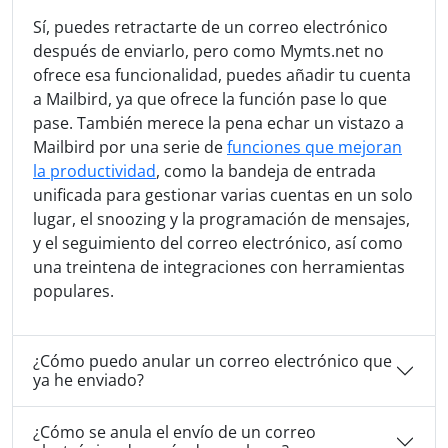
Sí, puedes retractarte de un correo electrónico
después de enviarlo, pero como Mymts.net no
ofrece esa funcionalidad, puedes añadir tu cuenta
a Mailbird, ya que ofrece la función pase lo que
pase. También merece la pena echar un vistazo a
Mailbird por una serie de
funciones que mejoran
la productividad
, como la bandeja de entrada
unificada para gestionar varias cuentas en un solo
lugar, el snoozing y la programación de mensajes,
y el seguimiento del correo electrónico, así como
una treintena de integraciones con herramientas
populares.
¿Cómo puedo anular un correo electrónico que
ya he enviado?
¿Cómo se anula el envío de un correo