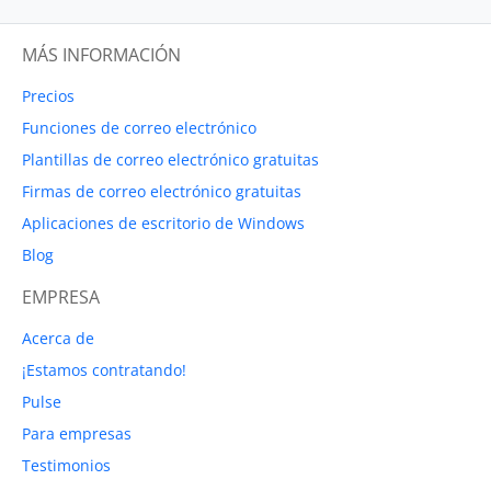
MÁS INFORMACIÓN
Precios
Funciones de correo electrónico
Plantillas de correo electrónico gratuitas
Firmas de correo electrónico gratuitas
Aplicaciones de escritorio de Windows
Blog
EMPRESA
Acerca de
¡Estamos contratando!
Pulse
Para empresas
Testimonios