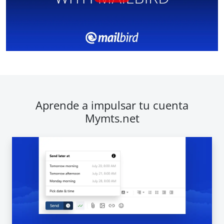
Aprende a impulsar tu cuenta
Mymts.net