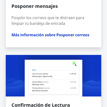
Posponer mensajes
Pospón los correos que te distraen para
limpiar tu bandeja de entrada
Más información sobre Posponer correos
Confirmación de Lectura