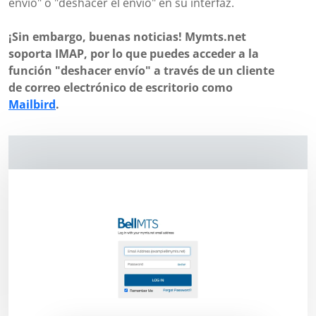
envío" o "deshacer el envío" en su interfaz.
¡Sin embargo, buenas noticias! Mymts.net
soporta IMAP, por lo que puedes acceder a la
función "deshacer envío" a través de un cliente
de correo electrónico de escritorio como
Mailbird
.