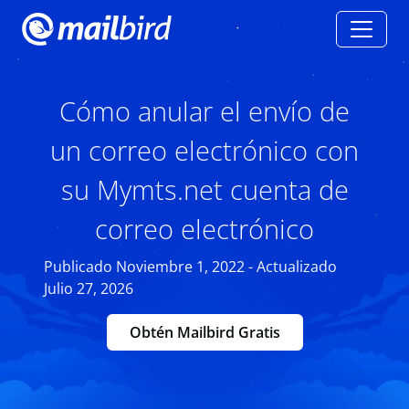
Cómo anular el envío de
un correo electrónico con
su Mymts.net cuenta de
correo electrónico
Publicado Noviembre 1, 2022 - Actualizado
Julio 27, 2026
Obtén Mailbird Gratis