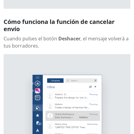
Cómo funciona la función de cancelar
envío
Cuando pulses el botón
Deshacer
, el mensaje volverá a
tus borradores.