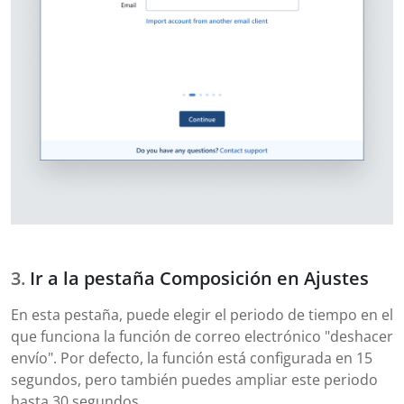
Ir a la pestaña Composición en Ajustes
En esta pestaña, puede elegir el periodo de tiempo en el
que funciona la función de correo electrónico "deshacer
envío". Por defecto, la función está configurada en 15
segundos, pero también puedes ampliar este periodo
hasta 30 segundos.