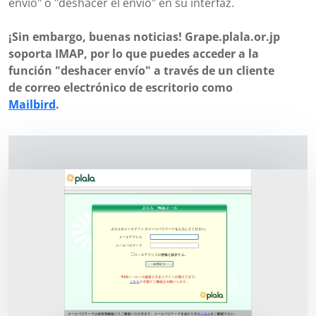
envío" o "deshacer el envío" en su interfaz.
¡Sin embargo, buenas noticias! Grape.plala.or.jp
soporta IMAP, por lo que puedes acceder a la
función "deshacer envío" a través de un cliente
de correo electrónico de escritorio como
Mailbird
.