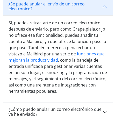
¿Se puede anular el envío de un correo
electrónico?
Sí, puedes retractarte de un correo electrónico
después de enviarlo, pero como Grape.plala.or.jp
no ofrece esa funcionalidad, puedes añadir tu
cuenta a Mailbird, ya que ofrece la función pase lo
que pase. También merece la pena echar un
vistazo a Mailbird por una serie de
funciones que
mejoran la productividad
, como la bandeja de
entrada unificada para gestionar varias cuentas
en un solo lugar, el snoozing y la programación de
mensajes, y el seguimiento del correo electrónico,
así como una treintena de integraciones con
herramientas populares.
¿Cómo puedo anular un correo electrónico que
ya he enviado?