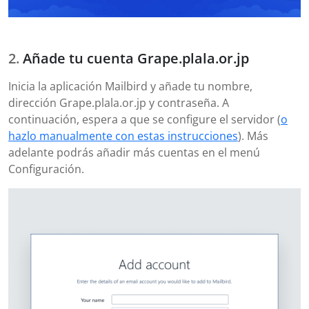
Añade tu cuenta Grape.plala.or.jp
Inicia la aplicación Mailbird y añade tu nombre,
dirección Grape.plala.or.jp y contraseña. A
continuación, espera a que se configure el servidor (
o
hazlo manualmente con estas instrucciones
). Más
adelante podrás añadir más cuentas en el menú
Configuración.