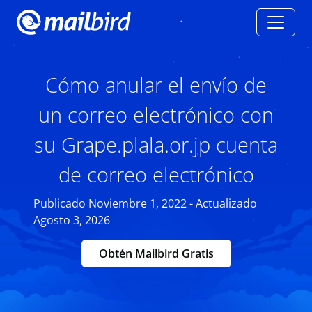
Cómo anular el envío de
un correo electrónico con
su Grape.plala.or.jp cuenta
de correo electrónico
Publicado Noviembre 1, 2022 - Actualizado
Agosto 3, 2026
Obtén Mailbird Gratis