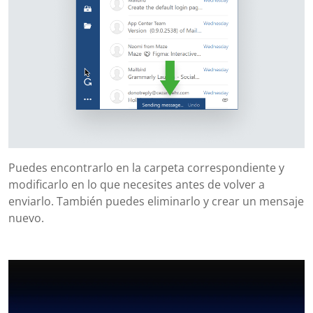
Puedes encontrarlo en la carpeta correspondiente y
modificarlo en lo que necesites antes de volver a
enviarlo. También puedes eliminarlo y crear un mensaje
nuevo.