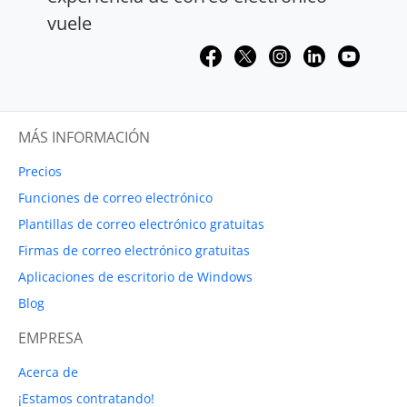
vuele
MÁS INFORMACIÓN
Precios
Funciones de correo electrónico
Plantillas de correo electrónico gratuitas
Firmas de correo electrónico gratuitas
Aplicaciones de escritorio de Windows
Blog
EMPRESA
Acerca de
¡Estamos contratando!