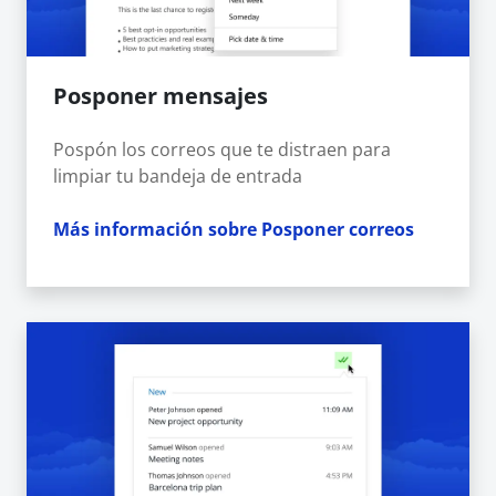
Posponer mensajes
Pospón los correos que te distraen para
limpiar tu bandeja de entrada
Más información sobre Posponer correos