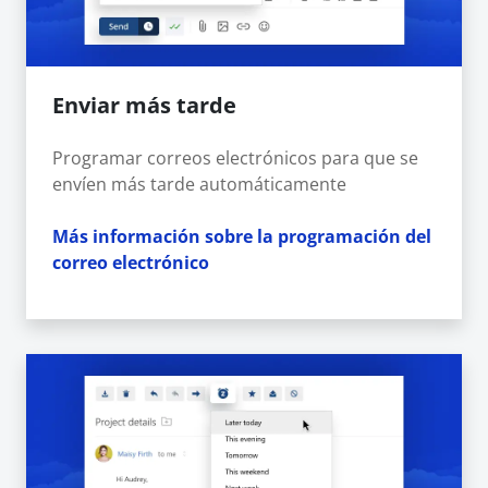
Enviar más tarde
Programar correos electrónicos para que se
envíen más tarde automáticamente
Más información sobre la programación del
correo electrónico