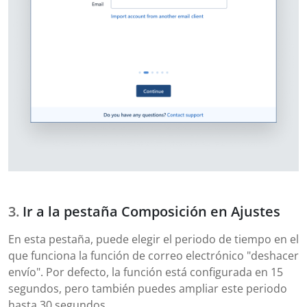
Ir a la pestaña Composición en Ajustes
En esta pestaña, puede elegir el periodo de tiempo en el
que funciona la función de correo electrónico "deshacer
envío". Por defecto, la función está configurada en 15
segundos, pero también puedes ampliar este periodo
hasta 30 segundos.