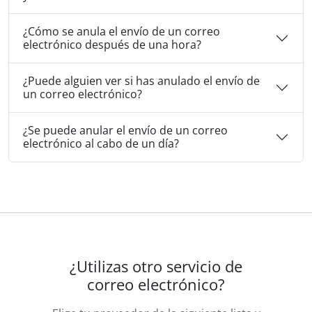
¿Cómo se anula el envío de un correo
electrónico después de una hora?
¿Puede alguien ver si has anulado el envío de
un correo electrónico?
¿Se puede anular el envío de un correo
electrónico al cabo de un día?
¿Utilizas otro servicio de
correo electrónico?