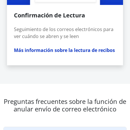
Confirmación de Lectura
Seguimiento de los correos electrónicos para
ver cuándo se abren y se leen
Más información sobre la lectura de recibos
Preguntas frecuentes sobre la función de
anular envío de correo electrónico