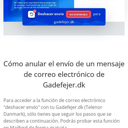
Deshacer envío
para
NO DISPONIBLE
gadefejer.dk
Cómo anular el envío de un mensaje
de correo electrónico de
Gadefejer.dk
Para acceder a la función de correo electrónico
"deshacer envío" con tu Gadefejer.dk (Telenor
Danmark), sólo tienes que seguir los pasos que se
describen a continuación. Podrás probar esta función
en Mailbird de forma gratuita.