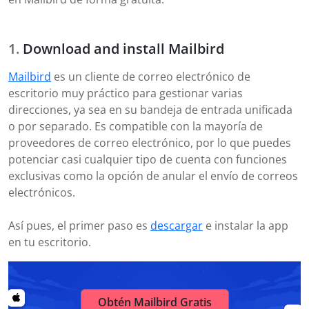
Download and install Mailbird
Mailbird
es un cliente de correo electrónico de
escritorio muy práctico para gestionar varias
direcciones, ya sea en su bandeja de entrada unificada
o por separado. Es compatible con la mayoría de
proveedores de correo electrónico, por lo que puedes
potenciar casi cualquier tipo de cuenta con funciones
exclusivas como la opción de anular el envío de correos
electrónicos.
Así pues, el primer paso es
descargar
e instalar la app
en tu escritorio.
Obtén Mailbird Gratis