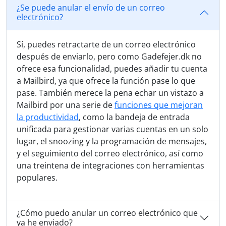
¿Se puede anular el envío de un correo
electrónico?
Sí, puedes retractarte de un correo electrónico
después de enviarlo, pero como Gadefejer.dk no
ofrece esa funcionalidad, puedes añadir tu cuenta
a Mailbird, ya que ofrece la función pase lo que
pase. También merece la pena echar un vistazo a
Mailbird por una serie de
funciones que mejoran
la productividad
, como la bandeja de entrada
unificada para gestionar varias cuentas en un solo
lugar, el snoozing y la programación de mensajes,
y el seguimiento del correo electrónico, así como
una treintena de integraciones con herramientas
populares.
¿Cómo puedo anular un correo electrónico que
ya he enviado?