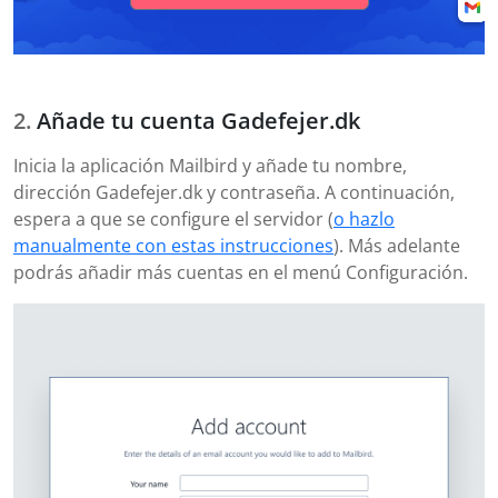
Añade tu cuenta Gadefejer.dk
Inicia la aplicación Mailbird y añade tu nombre,
dirección Gadefejer.dk y contraseña. A continuación,
espera a que se configure el servidor (
o hazlo
manualmente con estas instrucciones
). Más adelante
podrás añadir más cuentas en el menú Configuración.