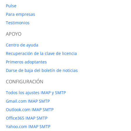
Pulse
Para empresas
Testimonios
APOYO
Centro de ayuda
Recuperación de la clave de licencia
Primeros adoptantes
Darse de baja del boletín de noticias
CONFIGURACIÓN
Todos los ajustes IMAP y SMTP
Gmail.com IMAP SMTP
Outlook.com IMAP SMTP
Office365 IMAP SMTP
Yahoo.com IMAP SMTP