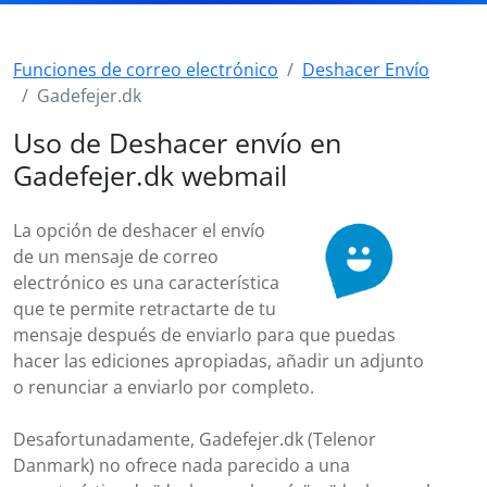
Funciones de correo electrónico
Deshacer Envío
Gadefejer.dk
Uso de Deshacer envío en
Gadefejer.dk webmail
La opción de deshacer el envío
de un mensaje de correo
electrónico es una característica
que te permite retractarte de tu
mensaje después de enviarlo para que puedas
hacer las ediciones apropiadas, añadir un adjunto
o renunciar a enviarlo por completo.
Desafortunadamente, Gadefejer.dk (Telenor
Danmark) no ofrece nada parecido a una