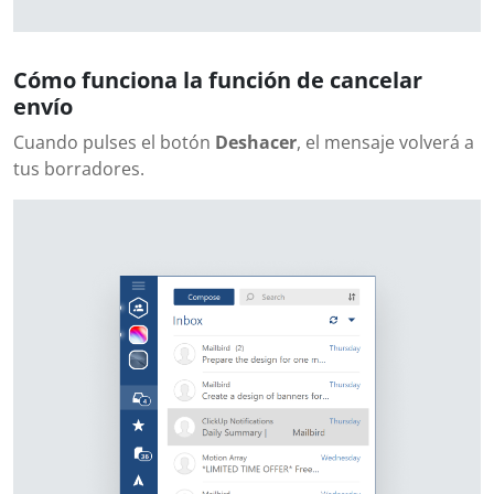
Cómo funciona la función de cancelar
envío
Cuando pulses el botón
Deshacer
, el mensaje volverá a
tus borradores.