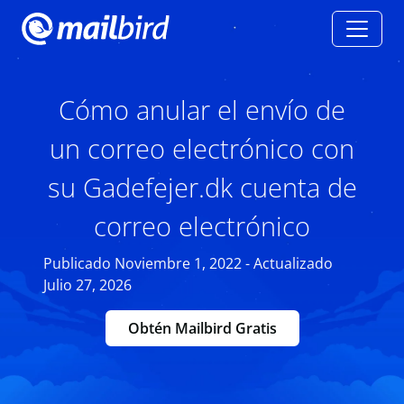
Cómo anular el envío de
un correo electrónico con
su Gadefejer.dk cuenta de
correo electrónico
Publicado Noviembre 1, 2022 - Actualizado
Julio 27, 2026
Obtén Mailbird Gratis