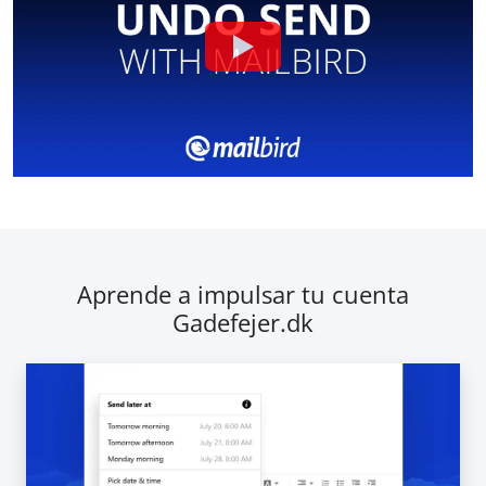
Aprende a impulsar tu cuenta
Gadefejer.dk