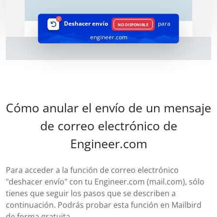
Deshacer envío
para
NO DISPONIBLE
engineer.com
Cómo anular el envío de un mensaje
de correo electrónico de
Engineer.com
Para acceder a la función de correo electrónico
"deshacer envío" con tu Engineer.com (mail.com), sólo
tienes que seguir los pasos que se describen a
continuación. Podrás probar esta función en Mailbird
de forma gratuita.