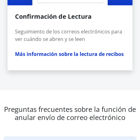
Confirmación de Lectura
Seguimiento de los correos electrónicos para
ver cuándo se abren y se leen
Más información sobre la lectura de recibos
Preguntas frecuentes sobre la función de
anular envío de correo electrónico