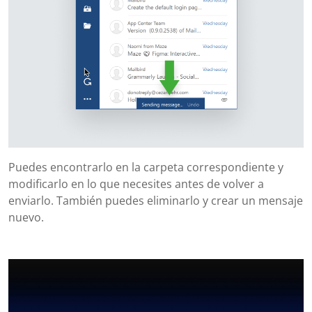
Puedes encontrarlo en la carpeta correspondiente y
modificarlo en lo que necesites antes de volver a
enviarlo. También puedes eliminarlo y crear un mensaje
nuevo.