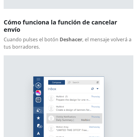
Cómo funciona la función de cancelar
envío
Cuando pulses el botón
Deshacer
, el mensaje volverá a
tus borradores.