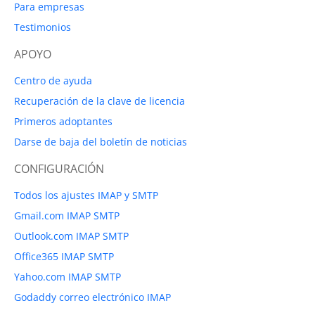
Para empresas
Testimonios
APOYO
Centro de ayuda
Recuperación de la clave de licencia
Primeros adoptantes
Darse de baja del boletín de noticias
CONFIGURACIÓN
Todos los ajustes IMAP y SMTP
Gmail.com IMAP SMTP
Outlook.com IMAP SMTP
Office365 IMAP SMTP
Yahoo.com IMAP SMTP
Godaddy correo electrónico IMAP