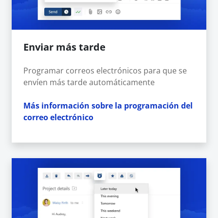
Enviar más tarde
Programar correos electrónicos para que se
envíen más tarde automáticamente
Más información sobre la programación del
correo electrónico