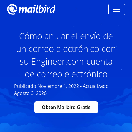
Cómo anular el envío de
un correo electrónico con
su Engineer.com cuenta
de correo electrónico
Publicado Noviembre 1, 2022 - Actualizado
Agosto 3, 2026
Obtén Mailbird Gratis