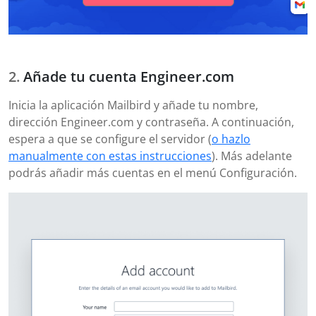
Añade tu cuenta Engineer.com
Inicia la aplicación Mailbird y añade tu nombre,
dirección Engineer.com y contraseña. A continuación,
espera a que se configure el servidor (
o hazlo
manualmente con estas instrucciones
). Más adelante
podrás añadir más cuentas en el menú Configuración.