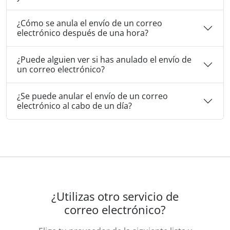
¿Cómo se anula el envío de un correo
electrónico después de una hora?
¿Puede alguien ver si has anulado el envío de
un correo electrónico?
¿Se puede anular el envío de un correo
electrónico al cabo de un día?
¿Utilizas otro servicio de
correo electrónico?