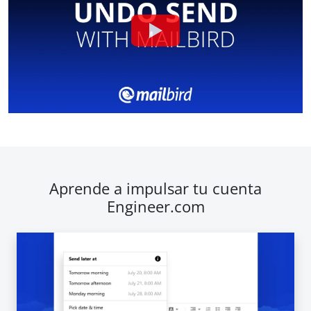
Aprende a impulsar tu cuenta
Engineer.com