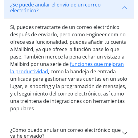
¿Se puede anular el envío de un correo
electrónico?
Sí, puedes retractarte de un correo electrónico
después de enviarlo, pero como Engineer.com no
ofrece esa funcionalidad, puedes añadir tu cuenta
a Mailbird, ya que ofrece la función pase lo que
pase. También merece la pena echar un vistazo a
Mailbird por una serie de
funciones que mejoran
la productividad
, como la bandeja de entrada
unificada para gestionar varias cuentas en un solo
lugar, el snoozing y la programación de mensajes,
y el seguimiento del correo electrónico, así como
una treintena de integraciones con herramientas
populares.
¿Cómo puedo anular un correo electrónico que
ya he enviado?