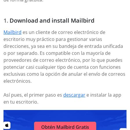
Download and install Mailbird
Mailbird
es un cliente de correo electrónico de
escritorio muy práctico para gestionar varias
direcciones, ya sea en su bandeja de entrada unificada
o por separado. Es compatible con la mayoría de
proveedores de correo electrónico, por lo que puedes
potenciar casi cualquier tipo de cuenta con funciones
exclusivas como la opción de anular el envío de correos
electrónicos.
Así pues, el primer paso es
descargar
e instalar la app
en tu escritorio.
Obtén Mailbird Gratis