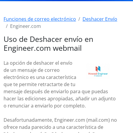
Funciones de correo electrónico
Deshacer Envío
Engineer.com
Uso de Deshacer envío en
Engineer.com webmail
La opción de deshacer el envío
de un mensaje de correo
electrónico es una característica
que te permite retractarte de tu
mensaje después de enviarlo para que puedas
hacer las ediciones apropiadas, añadir un adjunto
o renunciar a enviarlo por completo.
Desafortunadamente, Engineer.com (mail.com) no
ofrece nada parecido a una característica de