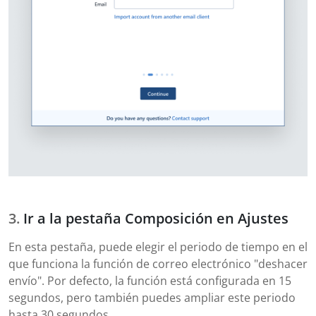
Ir a la pestaña Composición en Ajustes
En esta pestaña, puede elegir el periodo de tiempo en el
que funciona la función de correo electrónico "deshacer
envío". Por defecto, la función está configurada en 15
segundos, pero también puedes ampliar este periodo
hasta 30 segundos.