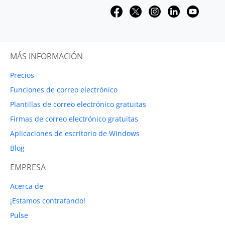
MÁS INFORMACIÓN
Precios
Funciones de correo electrónico
Plantillas de correo electrónico gratuitas
Firmas de correo electrónico gratuitas
Aplicaciones de escritorio de Windows
Blog
EMPRESA
Acerca de
¡Estamos contratando!
Pulse