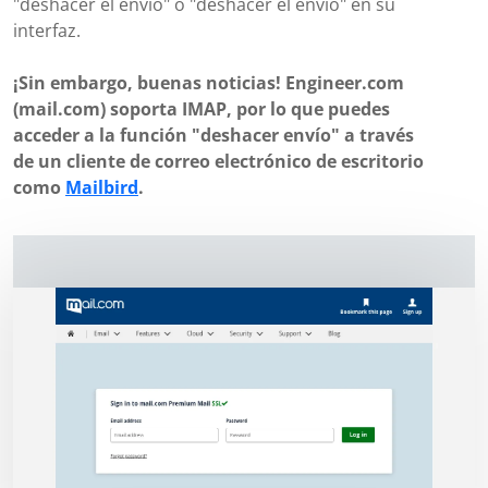
"deshacer el envío" o "deshacer el envío" en su
interfaz.
¡Sin embargo, buenas noticias! Engineer.com
(mail.com) soporta IMAP, por lo que puedes
acceder a la función "deshacer envío" a través
de un cliente de correo electrónico de escritorio
como
Mailbird
.