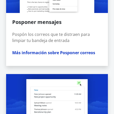
Posponer mensajes
Pospón los correos que te distraen para
limpiar tu bandeja de entrada
Más información sobre Posponer correos