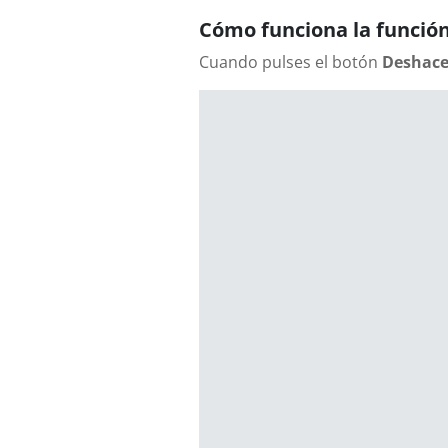
Cómo funciona la función
Cuando pulses el botón
Deshace