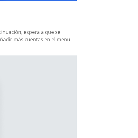
ntinuación, espera a que se
añadir más cuentas en el menú