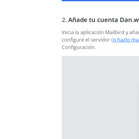
Añade tu cuenta Dan.wi
Inicia la aplicación Mailbird y a
configure el servidor (
o hazlo ma
Configuración.