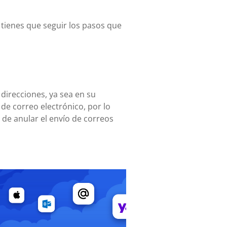
 tienes que seguir los pasos que
 direcciones, ya sea en su
de correo electrónico, por lo
 de anular el envío de correos