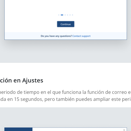
ción en Ajustes
 periodo de tiempo en el que funciona la función de correo e
urada en 15 segundos, pero también puedes ampliar este per