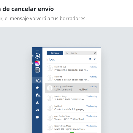
 de cancelar envío
r
, el mensaje volverá a tus borradores.