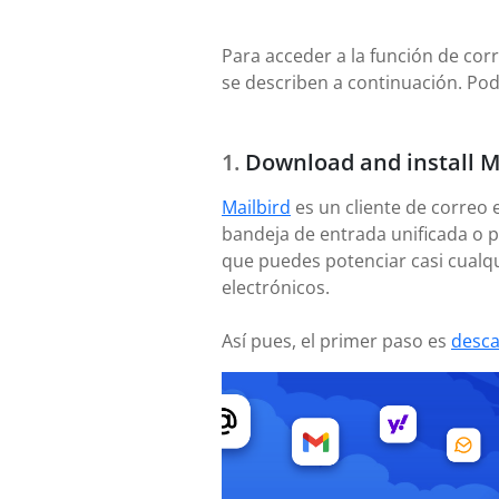
Para acceder a la función de cor
se describen a continuación. Pod
Download and install M
Mailbird
es un cliente de correo 
bandeja de entrada unificada o p
que puedes potenciar casi cualqu
electrónicos.
Así pues, el primer paso es
desca