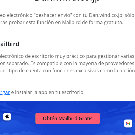
reo electrónico "deshacer envío" con tu Dan.wind.co.jp, sólo
rás probar esta función en Mailbird de forma gratuita.
ailbird
electrónico de escritorio muy práctico para gestionar varias
or separado. Es compatible con la mayoría de proveedores 
ier tipo de cuenta con funciones exclusivas como la opción
rgar
e instalar la app en tu escritorio.
Obtén Mailbird Gratis