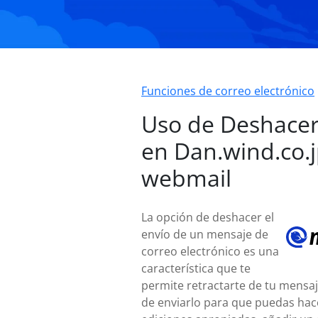
Funciones de correo electrónico
Uso de Deshacer
en Dan.wind.co.
webmail
La opción de deshacer el
envío de un mensaje de
correo electrónico es una
característica que te
permite retractarte de tu mensa
de enviarlo para que puedas hac