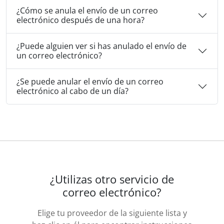
¿Cómo se anula el envío de un correo
electrónico después de una hora?
¿Puede alguien ver si has anulado el envío de
un correo electrónico?
¿Se puede anular el envío de un correo
electrónico al cabo de un día?
¿Utilizas otro servicio de
correo electrónico?
Elige tu proveedor de la siguiente lista y