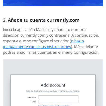
Añade tu cuenta currently.com
Inicia la aplicación Mailbird y añade tu nombre,
dirección currently.com y contraseña. A continuación,
espera a que se configure el servidor (
o hazlo
manualmente con estas instrucciones
). Más adelante
podrás añadir más cuentas en el menú Configuración.