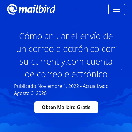
Cómo anular el envío de
un correo electrónico con
su currently.com cuenta
de correo electrónico
Publicado Noviembre 1, 2022 - Actualizado
Agosto 3, 2026
Obtén Mailbird Gratis