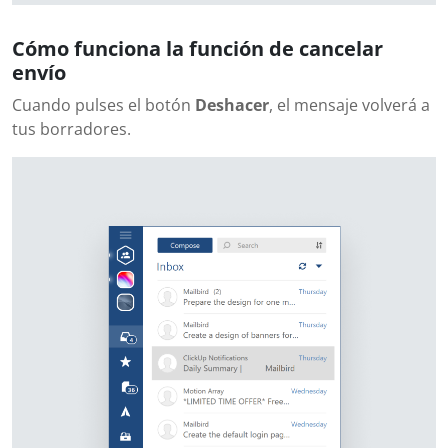
Cómo funciona la función de cancelar
envío
Cuando pulses el botón
Deshacer
, el mensaje volverá a
tus borradores.