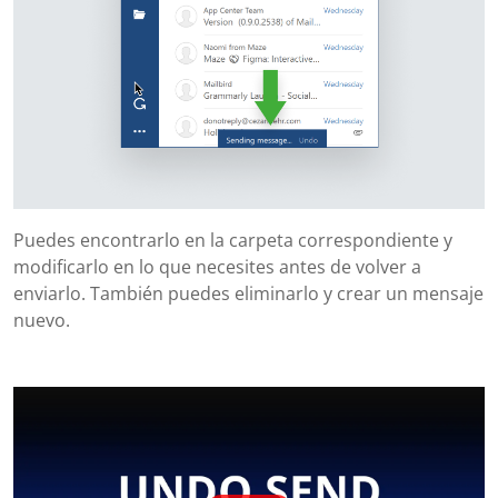
Puedes encontrarlo en la carpeta correspondiente y
modificarlo en lo que necesites antes de volver a
enviarlo. También puedes eliminarlo y crear un mensaje
nuevo.