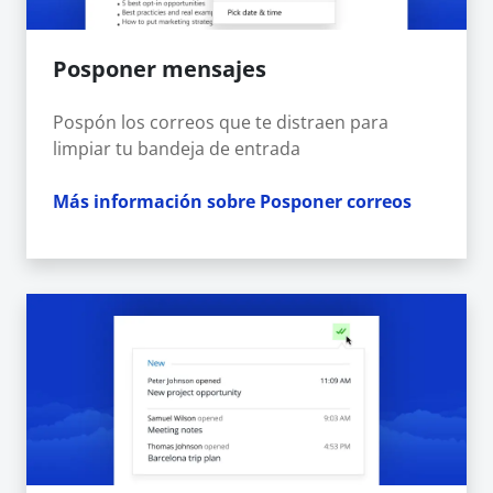
Posponer mensajes
Pospón los correos que te distraen para
limpiar tu bandeja de entrada
Más información sobre Posponer correos