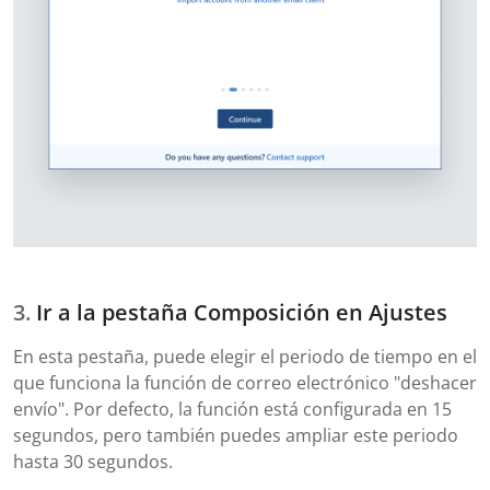
Ir a la pestaña Composición en Ajustes
En esta pestaña, puede elegir el periodo de tiempo en el
que funciona la función de correo electrónico "deshacer
envío". Por defecto, la función está configurada en 15
segundos, pero también puedes ampliar este periodo
hasta 30 segundos.