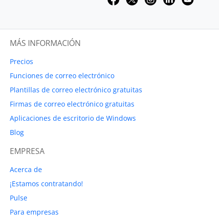
MÁS INFORMACIÓN
Precios
Funciones de correo electrónico
Plantillas de correo electrónico gratuitas
Firmas de correo electrónico gratuitas
Aplicaciones de escritorio de Windows
Blog
EMPRESA
Acerca de
¡Estamos contratando!
Pulse
Para empresas