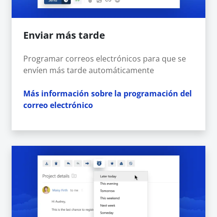
Enviar más tarde
Programar correos electrónicos para que se
envíen más tarde automáticamente
Más información sobre la programación del
correo electrónico