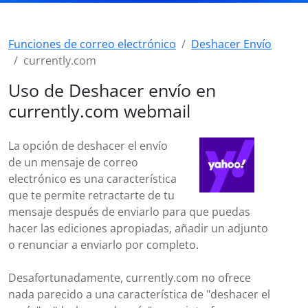
Funciones de correo electrónico
Deshacer Envío
currently.com
Uso de Deshacer envío en
currently.com webmail
La opción de deshacer el envío
de un mensaje de correo
electrónico es una característica
que te permite retractarte de tu
mensaje después de enviarlo para que puedas
hacer las ediciones apropiadas, añadir un adjunto
o renunciar a enviarlo por completo.
Desafortunadamente, currently.com no ofrece
nada parecido a una característica de "deshacer el