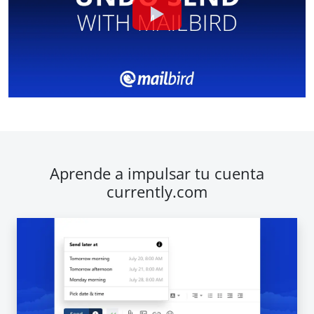
Aprende a impulsar tu cuenta
currently.com