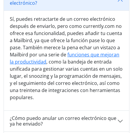
electrónico?
Sí, puedes retractarte de un correo electrónico
después de enviarlo, pero como currently.com no
ofrece esa funcionalidad, puedes añadir tu cuenta
a Mailbird, ya que ofrece la función pase lo que
pase. También merece la pena echar un vistazo a
Mailbird por una serie de
funciones que mejoran
la productividad
, como la bandeja de entrada
unificada para gestionar varias cuentas en un solo
lugar, el snoozing y la programación de mensajes,
y el seguimiento del correo electrónico, así como
una treintena de integraciones con herramientas
populares.
¿Cómo puedo anular un correo electrónico que
ya he enviado?