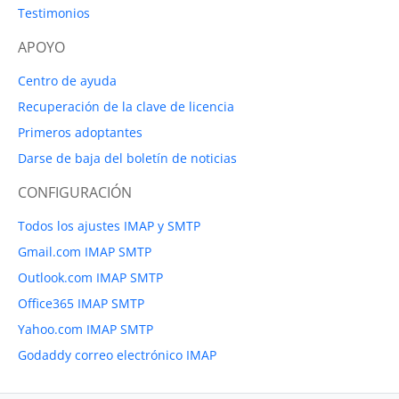
Testimonios
APOYO
Centro de ayuda
Recuperación de la clave de licencia
Primeros adoptantes
Darse de baja del boletín de noticias
CONFIGURACIÓN
Todos los ajustes IMAP y SMTP
Gmail.com IMAP SMTP
Outlook.com IMAP SMTP
Office365 IMAP SMTP
Yahoo.com IMAP SMTP
Godaddy correo electrónico IMAP