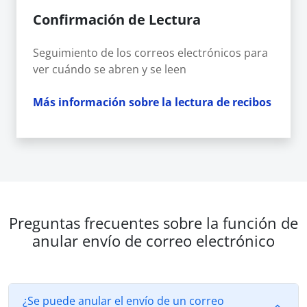
Confirmación de Lectura
Seguimiento de los correos electrónicos para
ver cuándo se abren y se leen
Más información sobre la lectura de recibos
Preguntas frecuentes sobre la función de
anular envío de correo electrónico
¿Se puede anular el envío de un correo