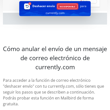
Deshacer envío
para
NO DISPONIBLE
currently.com
Cómo anular el envío de un mensaje
de correo electrónico de
currently.com
Para acceder a la función de correo electrónico
"deshacer envío" con tu currently.com, sólo tienes que
seguir los pasos que se describen a continuación.
Podrás probar esta función en Mailbird de forma
gratuita.