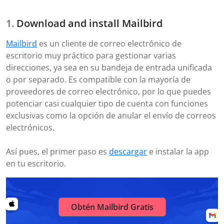
Download and install Mailbird
Mailbird
es un cliente de correo electrónico de
escritorio muy práctico para gestionar varias
direcciones, ya sea en su bandeja de entrada unificada
o por separado. Es compatible con la mayoría de
proveedores de correo electrónico, por lo que puedes
potenciar casi cualquier tipo de cuenta con funciones
exclusivas como la opción de anular el envío de correos
electrónicos.
Así pues, el primer paso es
descargar
e instalar la app
en tu escritorio.
Obtén Mailbird Gratis