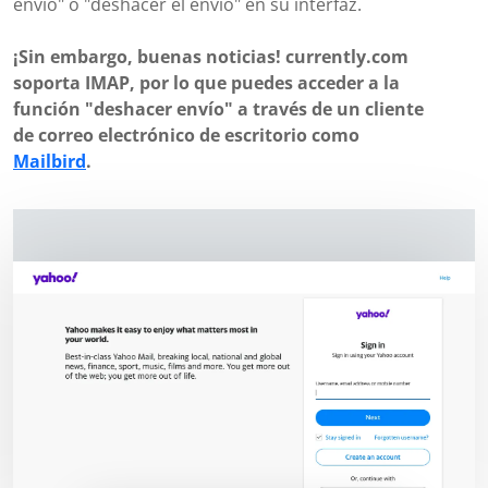
envío" o "deshacer el envío" en su interfaz.
¡Sin embargo, buenas noticias! currently.com
soporta IMAP, por lo que puedes acceder a la
función "deshacer envío" a través de un cliente
de correo electrónico de escritorio como
Mailbird
.