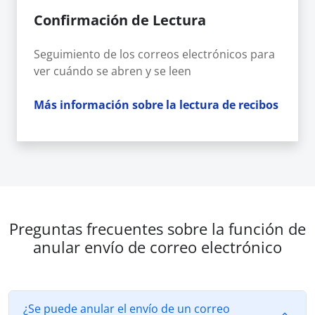
Confirmación de Lectura
Seguimiento de los correos electrónicos para
ver cuándo se abren y se leen
Más información sobre la lectura de recibos
Preguntas frecuentes sobre la función de
anular envío de correo electrónico
¿Se puede anular el envío de un correo