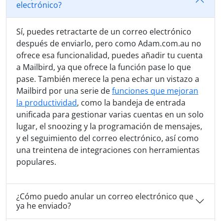
electrónico?
Sí, puedes retractarte de un correo electrónico
después de enviarlo, pero como Adam.com.au no
ofrece esa funcionalidad, puedes añadir tu cuenta
a Mailbird, ya que ofrece la función pase lo que
pase. También merece la pena echar un vistazo a
Mailbird por una serie de
funciones que mejoran
la productividad
, como la bandeja de entrada
unificada para gestionar varias cuentas en un solo
lugar, el snoozing y la programación de mensajes,
y el seguimiento del correo electrónico, así como
una treintena de integraciones con herramientas
populares.
¿Cómo puedo anular un correo electrónico que
ya he enviado?