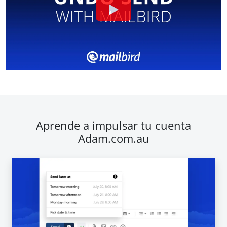
Aprende a impulsar tu cuenta
Adam.com.au