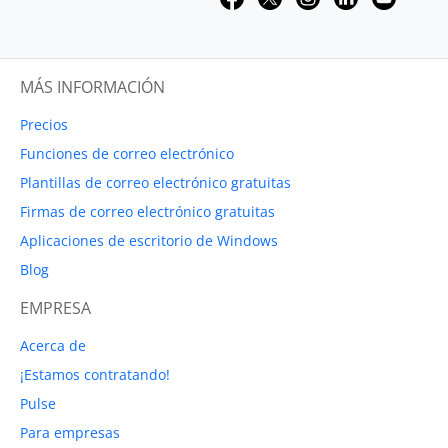
MÁS INFORMACIÓN
Precios
Funciones de correo electrónico
Plantillas de correo electrónico gratuitas
Firmas de correo electrónico gratuitas
Aplicaciones de escritorio de Windows
Blog
EMPRESA
Acerca de
¡Estamos contratando!
Pulse
Para empresas