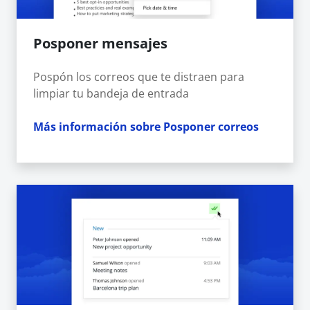
Posponer mensajes
Pospón los correos que te distraen para
limpiar tu bandeja de entrada
Más información sobre Posponer correos