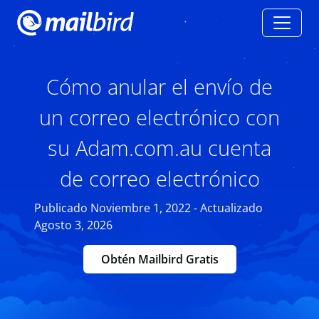
Cómo anular el envío de
un correo electrónico con
su Adam.com.au cuenta
de correo electrónico
Publicado Noviembre 1, 2022 - Actualizado
Agosto 3, 2026
Obtén Mailbird Gratis