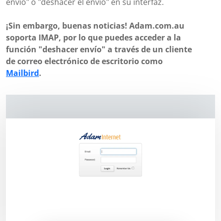
envío" o "deshacer el envío" en su interfaz.
¡Sin embargo, buenas noticias! Adam.com.au
soporta IMAP, por lo que puedes acceder a la
función "deshacer envío" a través de un cliente
de correo electrónico de escritorio como
Mailbird
.