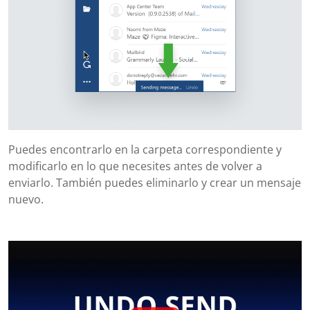
Puedes encontrarlo en la carpeta correspondiente y
modificarlo en lo que necesites antes de volver a
enviarlo. También puedes eliminarlo y crear un mensaje
nuevo.