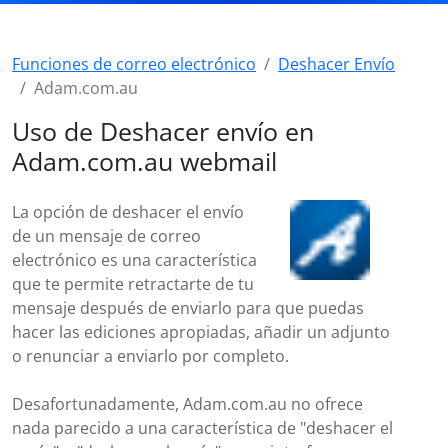
Funciones de correo electrónico
Deshacer Envío
Adam.com.au
Uso de Deshacer envío en
Adam.com.au webmail
La opción de deshacer el envío
de un mensaje de correo
electrónico es una característica
que te permite retractarte de tu
mensaje después de enviarlo para que puedas
hacer las ediciones apropiadas, añadir un adjunto
o renunciar a enviarlo por completo.
Desafortunadamente, Adam.com.au no ofrece
nada parecido a una característica de "deshacer el