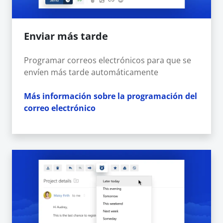
Enviar más tarde
Programar correos electrónicos para que se
envíen más tarde automáticamente
Más información sobre la programación del
correo electrónico