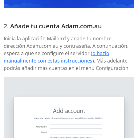
Añade tu cuenta Adam.com.au
Inicia la aplicación Mailbird y añade tu nombre,
dirección Adam.com.au y contraseña. A continuación,
espera a que se configure el servidor (
o hazlo
manualmente con estas instrucciones
). Más adelante
podrás añadir más cuentas en el menú Configuración.