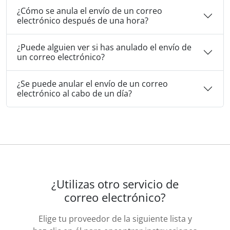
¿Cómo se anula el envío de un correo
electrónico después de una hora?
¿Puede alguien ver si has anulado el envío de
un correo electrónico?
¿Se puede anular el envío de un correo
electrónico al cabo de un día?
¿Utilizas otro servicio de
correo electrónico?
Elige tu proveedor de la siguiente lista y