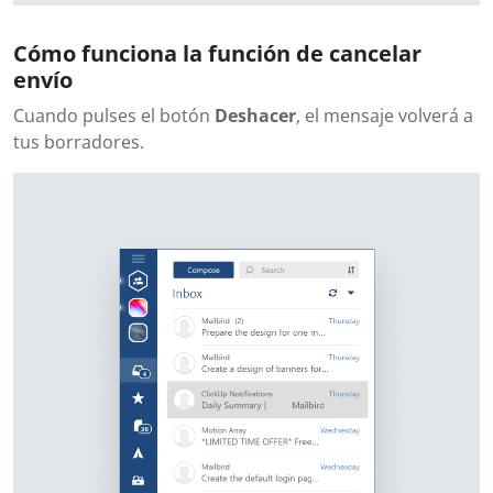
Cómo funciona la función de cancelar
envío
Cuando pulses el botón
Deshacer
, el mensaje volverá a
tus borradores.