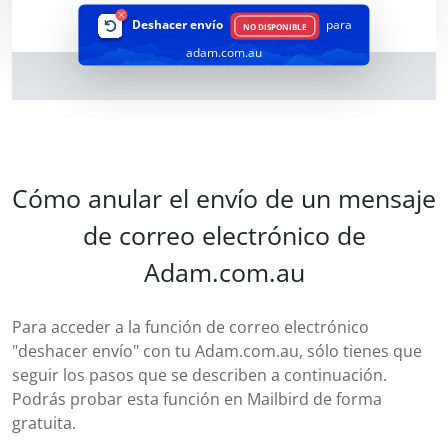
Deshacer envío
para
NO DISPONIBLE
adam.com.au
Cómo anular el envío de un mensaje
de correo electrónico de
Adam.com.au
Para acceder a la función de correo electrónico
"deshacer envío" con tu Adam.com.au, sólo tienes que
seguir los pasos que se describen a continuación.
Podrás probar esta función en Mailbird de forma
gratuita.