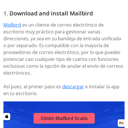
Download and install Mailbird
Mailbird
es un cliente de correo electrónico de
escritorio muy práctico para gestionar varias
direcciones, ya sea en su bandeja de entrada unificada
o por separado. Es compatible con la mayoría de
proveedores de correo electrónico, por lo que puedes
potenciar casi cualquier tipo de cuenta con funciones
exclusivas como la opción de anular el envío de correos
electrónicos.
Así pues, el primer paso es
descargar
e instalar la app
en tu escritorio.
Obtén Mailbird Gratis