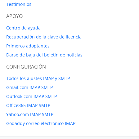
Testimonios
APOYO
Centro de ayuda
Recuperación de la clave de licencia
Primeros adoptantes
Darse de baja del boletín de noticias
CONFIGURACIÓN
Todos los ajustes IMAP y SMTP
Gmail.com IMAP SMTP
Outlook.com IMAP SMTP
Office365 IMAP SMTP
Yahoo.com IMAP SMTP
Godaddy correo electrónico IMAP