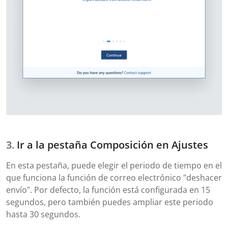
Ir a la pestaña Composición en Ajustes
En esta pestaña, puede elegir el periodo de tiempo en el
que funciona la función de correo electrónico "deshacer
envío". Por defecto, la función está configurada en 15
segundos, pero también puedes ampliar este periodo
hasta 30 segundos.