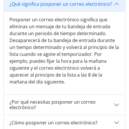
¿Qué significa posponer un correo electrónico?
Posponer un correo electrónico significa que
eliminas un mensaje de tu bandeja de entrada
durante un periodo de tiempo determinado.
Desaparecerá de tu bandeja de entrada durante
un tiempo determinado y volverá al principio de la
lista cuando se agote el temporizador. Por
ejemplo, puedes fijar la hora para la mañana
siguiente y el correo electrónico volverá a
aparecer al principio de la lista a las 8 de la
mañana del día siguiente.
¿Por qué necesitas posponer un correo
electrónico?
¿Cómo posponer un correo electrónico?