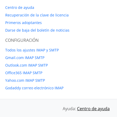
Centro de ayuda
Recuperación de la clave de licencia
Primeros adoptantes
Darse de baja del boletín de noticias
CONFIGURACIÓN
Todos los ajustes IMAP y SMTP
Gmail.com IMAP SMTP
Outlook.com IMAP SMTP
Office365 IMAP SMTP
Yahoo.com IMAP SMTP
Godaddy correo electrónico IMAP
Ayuda:
Centro de ayuda