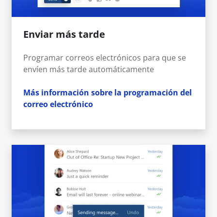
Enviar más tarde
Programar correos electrónicos para que se
envíen más tarde automáticamente
Más información sobre la programación del
correo electrónico