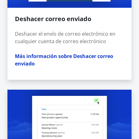
Deshacer correo enviado
Deshacer el envío de correo electrónico en
cualquier cuenta de correo electrónico
Más información sobre Deshacer correo
enviado