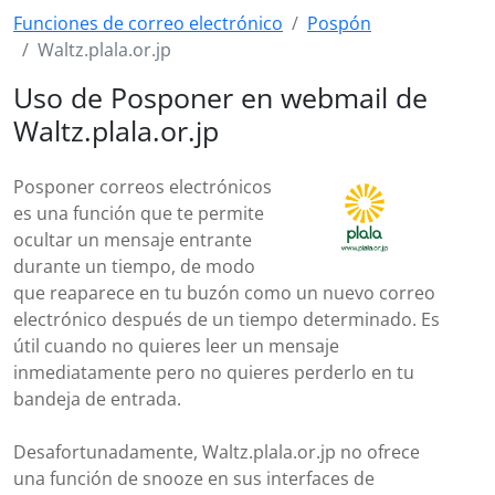
Funciones de correo electrónico
Pospón
Waltz.plala.or.jp
Uso de Posponer en webmail de
Waltz.plala.or.jp
Posponer correos electrónicos
es una función que te permite
ocultar un mensaje entrante
durante un tiempo, de modo
que reaparece en tu buzón como un nuevo correo
electrónico después de un tiempo determinado. Es
útil cuando no quieres leer un mensaje
inmediatamente pero no quieres perderlo en tu
bandeja de entrada.
Desafortunadamente, Waltz.plala.or.jp no ofrece
una función de snooze en sus interfaces de