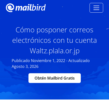
Cómo posponer correos
electrónicos con tu cuenta
Waltz.plala.or.jp
Publicado Noviembre 1, 2022 - Actualizado
Agosto 3, 2026
Obtén Mailbird Gratis