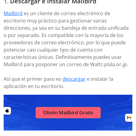
Descargar e instalar Mailbird
Mailbird
es un cliente de correo electrónico de
escritorio muy práctico para gestionar varias
direcciones, ya sea en su bandeja de entrada unificada
o por separado. Es compatible con la mayoría de los
proveedores de correo electrónico, por lo que puede
potenciar casi cualquier tipo de cuenta con
características únicas. Definitivamente puedes usar
Mailbird para posponer un correo de Waltz.plala.or.jp.
Así que el primer paso es
descargar
e instalar la
aplicación en tu escritorio.
Obtén Mailbird Gratis