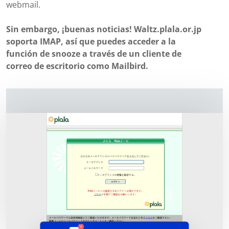
webmail.
Sin embargo, ¡buenas noticias! Waltz.plala.or.jp
soporta IMAP, así que puedes acceder a la
función de snooze a través de un cliente de
correo de escritorio como Mailbird.