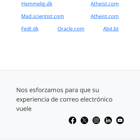
Hemmelig.dk
Atheist.com
Mad.scientist.com
Atheist.com
Fedt.dk
Oracle.com
Abit.bt
Nos esforzamos para que su
experiencia de correo electrónico
vuele