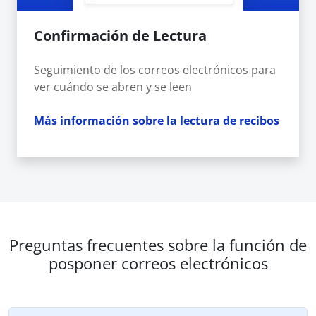
Confirmación de Lectura
Seguimiento de los correos electrónicos para
ver cuándo se abren y se leen
Más información sobre la lectura de recibos
Preguntas frecuentes sobre la función de
posponer correos electrónicos