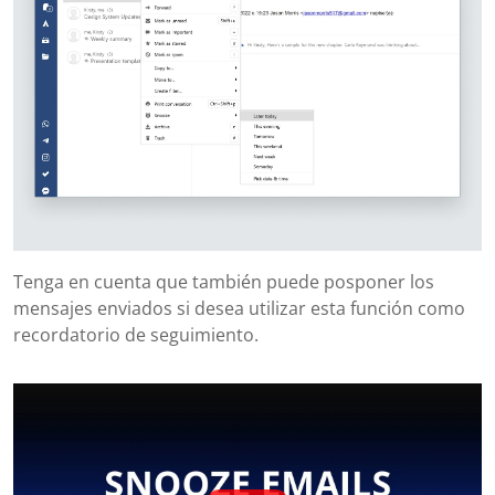
Tenga en cuenta que también puede posponer los
mensajes enviados si desea utilizar esta función como
recordatorio de seguimiento.