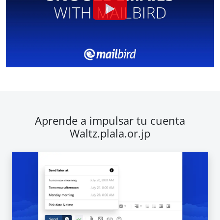
Aprende a impulsar tu cuenta
Waltz.plala.or.jp