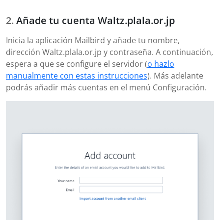
Añade tu cuenta Waltz.plala.or.jp
Inicia la aplicación Mailbird y añade tu nombre,
dirección Waltz.plala.or.jp y contraseña. A continuación,
espera a que se configure el servidor (
o hazlo
manualmente con estas instrucciones
). Más adelante
podrás añadir más cuentas en el menú Configuración.