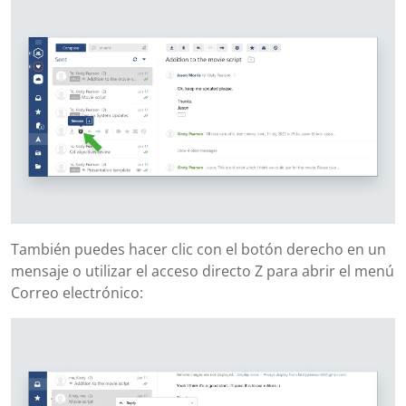
También puedes hacer clic con el botón derecho en un
mensaje o utilizar el acceso directo Z para abrir el menú
Correo electrónico: