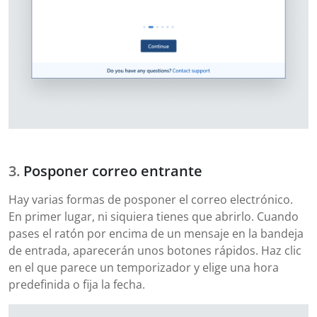
Posponer correo entrante
Hay varias formas de posponer el correo electrónico.
En primer lugar, ni siquiera tienes que abrirlo. Cuando
pases el ratón por encima de un mensaje en la bandeja
de entrada, aparecerán unos botones rápidos. Haz clic
en el que parece un temporizador y elige una hora
predefinida o fija la fecha.