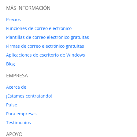
MÁS INFORMACIÓN
Precios
Funciones de correo electrónico
Plantillas de correo electrónico gratuitas
Firmas de correo electrónico gratuitas
Aplicaciones de escritorio de Windows
Blog
EMPRESA
Acerca de
¡Estamos contratando!
Pulse
Para empresas
Testimonios
APOYO