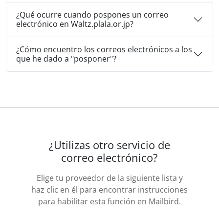
¿Qué ocurre cuando pospones un correo
electrónico en Waltz.plala.or.jp?
¿Cómo encuentro los correos electrónicos a los
que he dado a "posponer"?
¿Utilizas otro servicio de
correo electrónico?
Elige tu proveedor de la siguiente lista y
haz clic en él para encontrar instrucciones
para habilitar esta función en Mailbird.