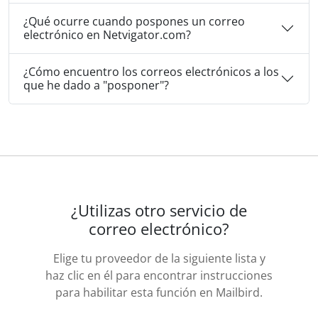
¿Qué ocurre cuando pospones un correo
electrónico en Netvigator.com?
¿Cómo encuentro los correos electrónicos a los
que he dado a "posponer"?
¿Utilizas otro servicio de
correo electrónico?
Elige tu proveedor de la siguiente lista y
haz clic en él para encontrar instrucciones
para habilitar esta función en Mailbird.