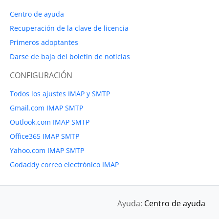
Centro de ayuda
Recuperación de la clave de licencia
Primeros adoptantes
Darse de baja del boletín de noticias
CONFIGURACIÓN
Todos los ajustes IMAP y SMTP
Gmail.com IMAP SMTP
Outlook.com IMAP SMTP
Office365 IMAP SMTP
Yahoo.com IMAP SMTP
Godaddy correo electrónico IMAP
Ayuda:
Centro de ayuda