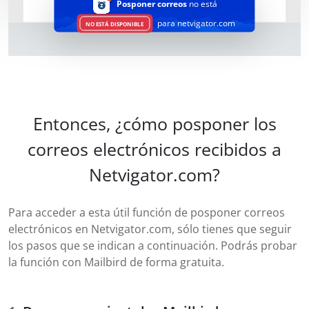
Posponer correos
no está
para netvigator.com
NO ESTÁ DISPONIBLE
Entonces, ¿cómo posponer los
correos electrónicos recibidos a
Netvigator.com?
Para acceder a esta útil función de posponer correos
electrónicos en Netvigator.com, sólo tienes que seguir
los pasos que se indican a continuación. Podrás probar
la función con Mailbird de forma gratuita.