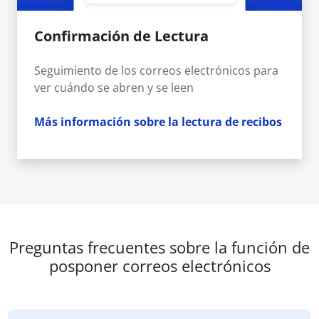
Confirmación de Lectura
Seguimiento de los correos electrónicos para
ver cuándo se abren y se leen
Más información sobre la lectura de recibos
Preguntas frecuentes sobre la función de
posponer correos electrónicos