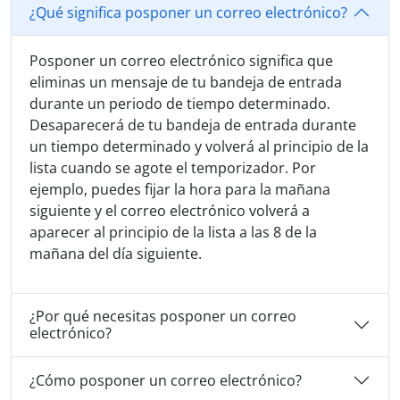
¿Qué significa posponer un correo electrónico?
Posponer un correo electrónico significa que
eliminas un mensaje de tu bandeja de entrada
durante un periodo de tiempo determinado.
Desaparecerá de tu bandeja de entrada durante
un tiempo determinado y volverá al principio de la
lista cuando se agote el temporizador. Por
ejemplo, puedes fijar la hora para la mañana
siguiente y el correo electrónico volverá a
aparecer al principio de la lista a las 8 de la
mañana del día siguiente.
¿Por qué necesitas posponer un correo
electrónico?
¿Cómo posponer un correo electrónico?