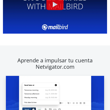
Aprende a impulsar tu cuenta
Netvigator.com