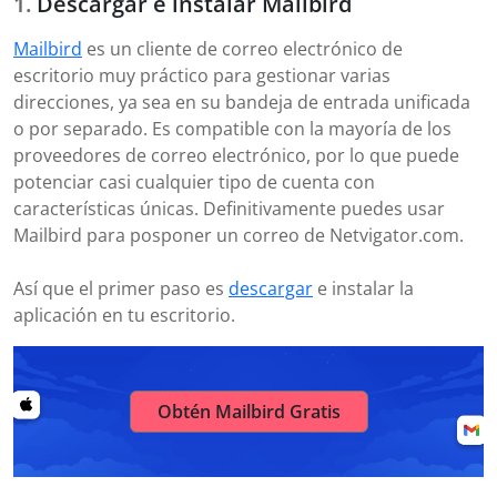
Descargar e instalar Mailbird
Mailbird
es un cliente de correo electrónico de
escritorio muy práctico para gestionar varias
direcciones, ya sea en su bandeja de entrada unificada
o por separado. Es compatible con la mayoría de los
proveedores de correo electrónico, por lo que puede
potenciar casi cualquier tipo de cuenta con
características únicas. Definitivamente puedes usar
Mailbird para posponer un correo de Netvigator.com.
Así que el primer paso es
descargar
e instalar la
aplicación en tu escritorio.
Obtén Mailbird Gratis