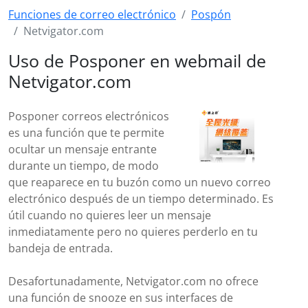
Funciones de correo electrónico
Pospón
Netvigator.com
Uso de Posponer en webmail de
Netvigator.com
Posponer correos electrónicos
es una función que te permite
ocultar un mensaje entrante
durante un tiempo, de modo
que reaparece en tu buzón como un nuevo correo
electrónico después de un tiempo determinado. Es
útil cuando no quieres leer un mensaje
inmediatamente pero no quieres perderlo en tu
bandeja de entrada.
Desafortunadamente, Netvigator.com no ofrece
una función de snooze en sus interfaces de