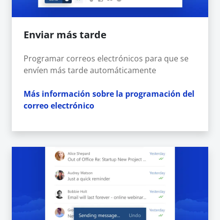
Enviar más tarde
Programar correos electrónicos para que se
envíen más tarde automáticamente
Más información sobre la programación del
correo electrónico