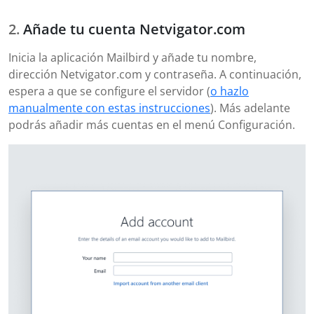
Añade tu cuenta Netvigator.com
Inicia la aplicación Mailbird y añade tu nombre,
dirección Netvigator.com y contraseña. A continuación,
espera a que se configure el servidor (
o hazlo
manualmente con estas instrucciones
). Más adelante
podrás añadir más cuentas en el menú Configuración.