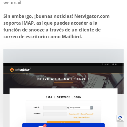
webmail.
Sin embargo, ¡buenas noticias! Netvigator.com
soporta IMAP, así que puedes acceder a la
función de snooze a través de un cliente de
correo de escritorio como Mailbird.