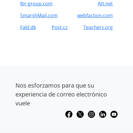
lbr-group.com
Att.net
SmarshMail.com
webfaction.com
Fald.dk
Post.cz
Teachers.org
Nos esforzamos para que su
experiencia de correo electrónico
vuele