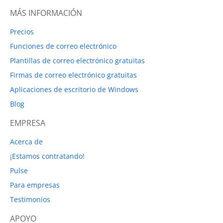
MÁS INFORMACIÓN
Precios
Funciones de correo electrónico
Plantillas de correo electrónico gratuitas
Firmas de correo electrónico gratuitas
Aplicaciones de escritorio de Windows
Blog
EMPRESA
Acerca de
¡Estamos contratando!
Pulse
Para empresas
Testimonios
APOYO