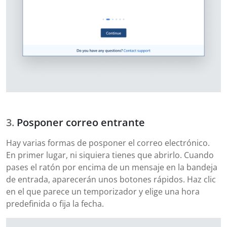
Posponer correo entrante
Hay varias formas de posponer el correo electrónico.
En primer lugar, ni siquiera tienes que abrirlo. Cuando
pases el ratón por encima de un mensaje en la bandeja
de entrada, aparecerán unos botones rápidos. Haz clic
en el que parece un temporizador y elige una hora
predefinida o fija la fecha.