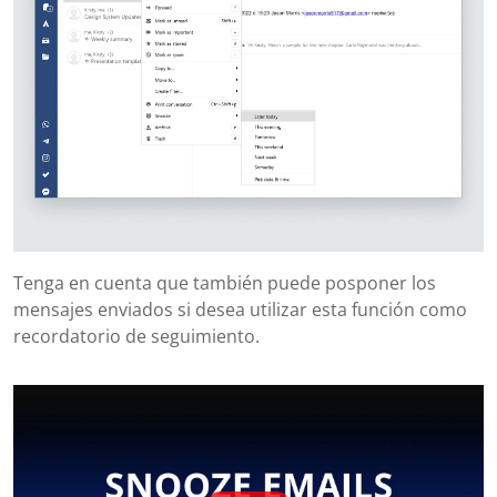
Tenga en cuenta que también puede posponer los
mensajes enviados si desea utilizar esta función como
recordatorio de seguimiento.