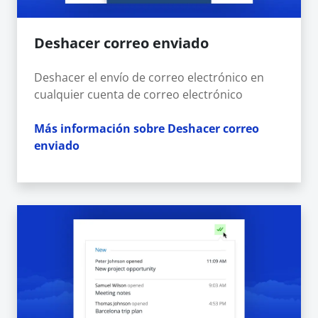
Deshacer correo enviado
Deshacer el envío de correo electrónico en
cualquier cuenta de correo electrónico
Más información sobre Deshacer correo
enviado