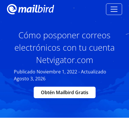
Cómo posponer correos
electrónicos con tu cuenta
Netvigator.com
Publicado Noviembre 1, 2022 - Actualizado
Agosto 3, 2026
Obtén Mailbird Gratis