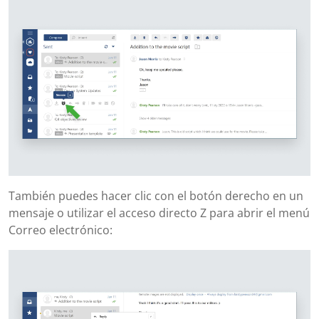
También puedes hacer clic con el botón derecho en un
mensaje o utilizar el acceso directo Z para abrir el menú
Correo electrónico: