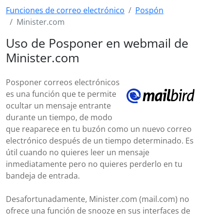
Funciones de correo electrónico
Pospón
Minister.com
Uso de Posponer en webmail de
Minister.com
Posponer correos electrónicos
es una función que te permite
ocultar un mensaje entrante
durante un tiempo, de modo
que reaparece en tu buzón como un nuevo correo
electrónico después de un tiempo determinado. Es
útil cuando no quieres leer un mensaje
inmediatamente pero no quieres perderlo en tu
bandeja de entrada.
Desafortunadamente, Minister.com (mail.com) no
ofrece una función de snooze en sus interfaces de