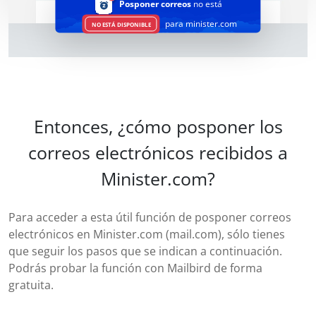
Posponer correos
no está
para minister.com
NO ESTÁ DISPONIBLE
Entonces, ¿cómo posponer los
correos electrónicos recibidos a
Minister.com?
Para acceder a esta útil función de posponer correos
electrónicos en Minister.com (mail.com), sólo tienes
que seguir los pasos que se indican a continuación.
Podrás probar la función con Mailbird de forma
gratuita.