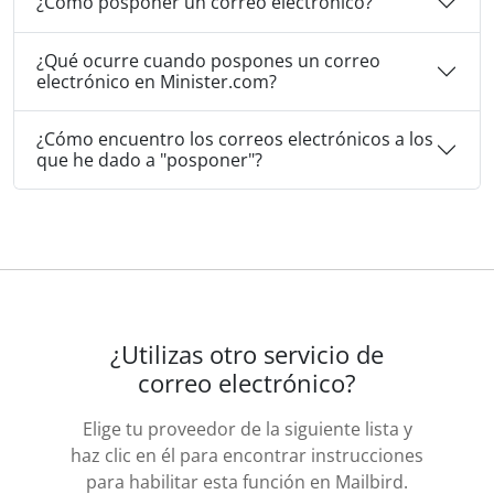
¿Cómo posponer un correo electrónico?
¿Qué ocurre cuando pospones un correo
electrónico en Minister.com?
¿Cómo encuentro los correos electrónicos a los
que he dado a "posponer"?
¿Utilizas otro servicio de
correo electrónico?
Elige tu proveedor de la siguiente lista y
haz clic en él para encontrar instrucciones
para habilitar esta función en Mailbird.