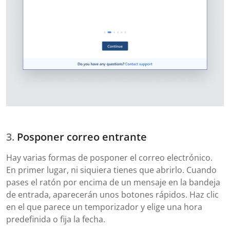
Posponer correo entrante
Hay varias formas de posponer el correo electrónico.
En primer lugar, ni siquiera tienes que abrirlo. Cuando
pases el ratón por encima de un mensaje en la bandeja
de entrada, aparecerán unos botones rápidos. Haz clic
en el que parece un temporizador y elige una hora
predefinida o fija la fecha.