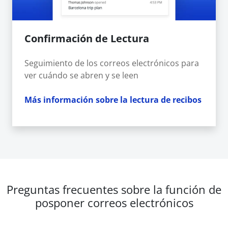
Confirmación de Lectura
Seguimiento de los correos electrónicos para
ver cuándo se abren y se leen
Más información sobre la lectura de recibos
Preguntas frecuentes sobre la función de
posponer correos electrónicos