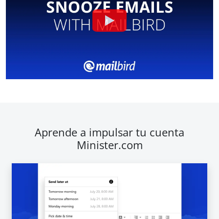
Aprende a impulsar tu cuenta
Minister.com