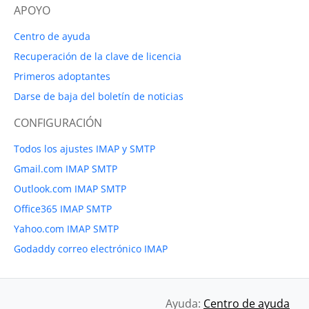
APOYO
Centro de ayuda
Recuperación de la clave de licencia
Primeros adoptantes
Darse de baja del boletín de noticias
CONFIGURACIÓN
Todos los ajustes IMAP y SMTP
Gmail.com IMAP SMTP
Outlook.com IMAP SMTP
Office365 IMAP SMTP
Yahoo.com IMAP SMTP
Godaddy correo electrónico IMAP
Ayuda:
Centro de ayuda