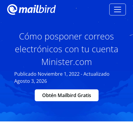
Cómo posponer correos
electrónicos con tu cuenta
Minister.com
Publicado Noviembre 1, 2022 - Actualizado
Agosto 3, 2026
Obtén Mailbird Gratis