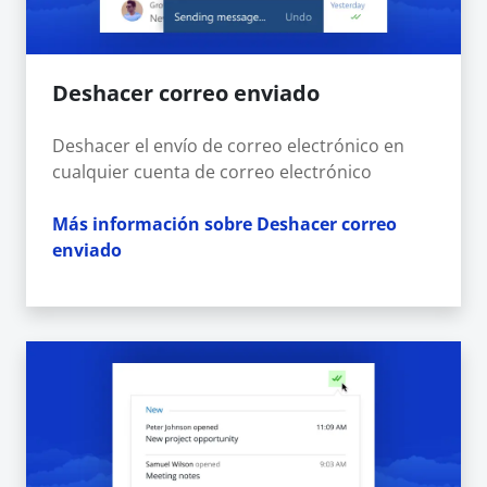
Deshacer correo enviado
Deshacer el envío de correo electrónico en
cualquier cuenta de correo electrónico
Más información sobre Deshacer correo
enviado