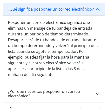
¿Qué significa posponer un correo electrónico?
Posponer un correo electrónico significa que
eliminas un mensaje de tu bandeja de entrada
durante un periodo de tiempo determinado.
Desaparecerá de tu bandeja de entrada durante
un tiempo determinado y volverá al principio de la
lista cuando se agote el temporizador. Por
ejemplo, puedes fijar la hora para la mañana
siguiente y el correo electrónico volverá a
aparecer al principio de la lista a las 8 de la
mañana del día siguiente.
¿Por qué necesitas posponer un correo
electrónico?