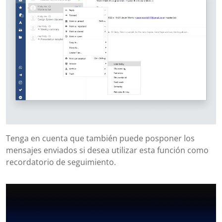
Tenga en cuenta que también puede posponer los
mensajes enviados si desea utilizar esta función como
recordatorio de seguimiento.