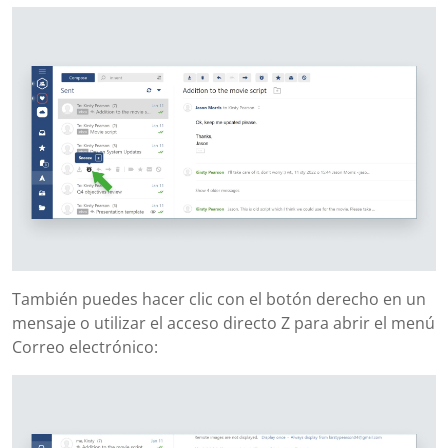
También puedes hacer clic con el botón derecho en un
mensaje o utilizar el acceso directo Z para abrir el menú
Correo electrónico: