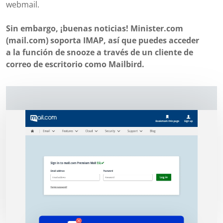
webmail.
Sin embargo, ¡buenas noticias! Minister.com
(mail.com) soporta IMAP, así que puedes acceder
a la función de snooze a través de un cliente de
correo de escritorio como Mailbird.