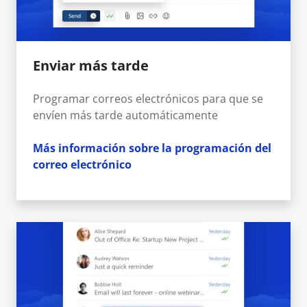
Enviar más tarde
Programar correos electrónicos para que se
envíen más tarde automáticamente
Más información sobre la programación del
correo electrónico