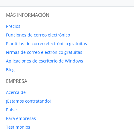
MÁS INFORMACIÓN
Precios
Funciones de correo electrónico
Plantillas de correo electrónico gratuitas
Firmas de correo electrónico gratuitas
Aplicaciones de escritorio de Windows
Blog
EMPRESA
Acerca de
¡Estamos contratando!
Pulse
Para empresas
Testimonios