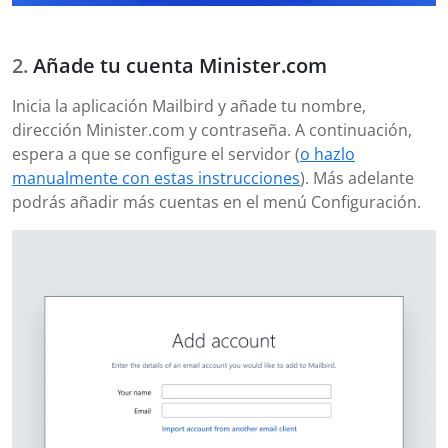
Añade tu cuenta Minister.com
Inicia la aplicación Mailbird y añade tu nombre,
dirección Minister.com y contraseña. A continuación,
espera a que se configure el servidor (
o hazlo
manualmente con estas instrucciones
). Más adelante
podrás añadir más cuentas en el menú Configuración.