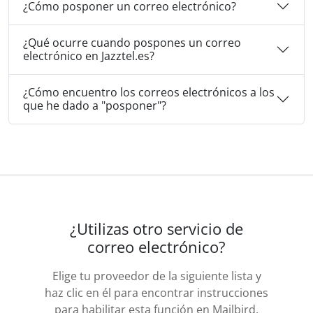
¿Cómo posponer un correo electrónico?
¿Qué ocurre cuando pospones un correo
electrónico en Jazztel.es?
¿Cómo encuentro los correos electrónicos a los
que he dado a "posponer"?
¿Utilizas otro servicio de
correo electrónico?
Elige tu proveedor de la siguiente lista y
haz clic en él para encontrar instrucciones
para habilitar esta función en Mailbird.