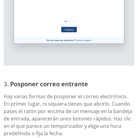
Posponer correo entrante
Hay varias formas de posponer el correo electrónico.
En primer lugar, ni siquiera tienes que abrirlo. Cuando
pases el ratón por encima de un mensaje en la bandeja
de entrada, aparecerán unos botones rápidos. Haz clic
en el que parece un temporizador y elige una hora
predefinida o fija la fecha.