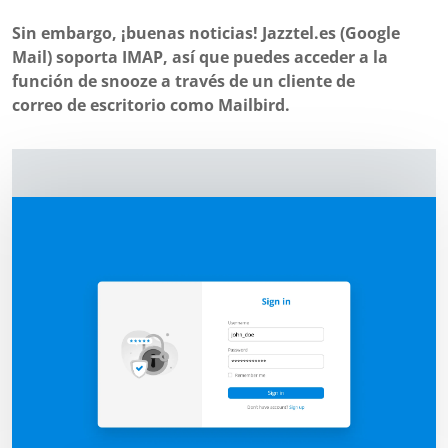
Sin embargo, ¡buenas noticias! Jazztel.es (Google
Mail) soporta IMAP, así que puedes acceder a la
función de snooze a través de un cliente de
correo de escritorio como Mailbird.