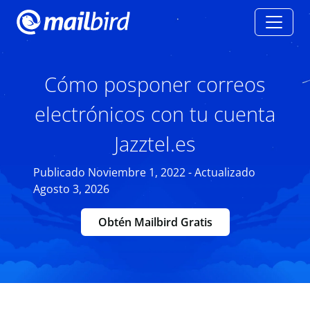
Cómo posponer correos
electrónicos con tu cuenta
Jazztel.es
Publicado Noviembre 1, 2022 - Actualizado
Agosto 3, 2026
Obtén Mailbird Gratis