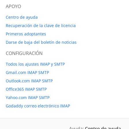
APOYO
Centro de ayuda
Recuperación de la clave de licencia
Primeros adoptantes
Darse de baja del boletín de noticias
CONFIGURACIÓN
Todos los ajustes IMAP y SMTP
Gmail.com IMAP SMTP
Outlook.com IMAP SMTP
Office365 IMAP SMTP
Yahoo.com IMAP SMTP
Godaddy correo electrónico IMAP
Ayuda:
Centro de ayuda