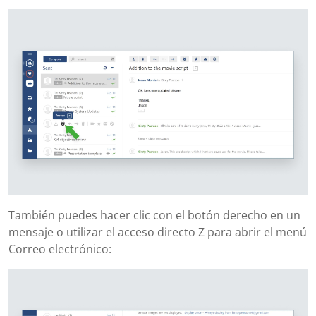
También puedes hacer clic con el botón derecho en un
mensaje o utilizar el acceso directo Z para abrir el menú
Correo electrónico: