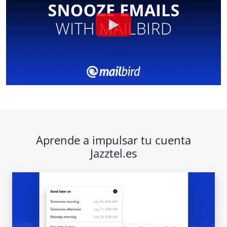
Aprende a impulsar tu cuenta
Jazztel.es