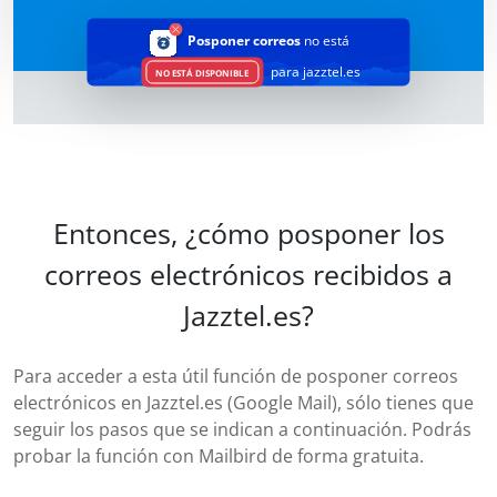
Posponer correos
no está
para jazztel.es
NO ESTÁ DISPONIBLE
Entonces, ¿cómo posponer los
correos electrónicos recibidos a
Jazztel.es?
Para acceder a esta útil función de posponer correos
electrónicos en Jazztel.es (Google Mail), sólo tienes que
seguir los pasos que se indican a continuación. Podrás
probar la función con Mailbird de forma gratuita.