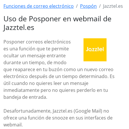
Funciones de correo electrónico
Pospón
Jazztel.es
Uso de Posponer en webmail de
Jazztel.es
Posponer correos electrónicos
es una función que te permite
ocultar un mensaje entrante
durante un tiempo, de modo
que reaparece en tu buzón como un nuevo correo
electrónico después de un tiempo determinado. Es
útil cuando no quieres leer un mensaje
inmediatamente pero no quieres perderlo en tu
bandeja de entrada.
Desafortunadamente, Jazztel.es (Google Mail) no
ofrece una función de snooze en sus interfaces de
webmail.