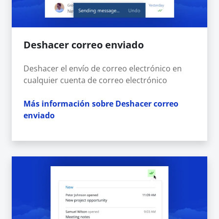
Deshacer correo enviado
Deshacer el envío de correo electrónico en
cualquier cuenta de correo electrónico
Más información sobre Deshacer correo
enviado