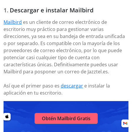
Descargar e instalar Mailbird
Mailbird
es un cliente de correo electrónico de
escritorio muy práctico para gestionar varias
direcciones, ya sea en su bandeja de entrada unificada
o por separado. Es compatible con la mayoría de los
proveedores de correo electrónico, por lo que puede
potenciar casi cualquier tipo de cuenta con
características únicas. Definitivamente puedes usar
Mailbird para posponer un correo de Jazztel.es.
Así que el primer paso es
descargar
e instalar la
aplicación en tu escritorio.
Obtén Mailbird Gratis