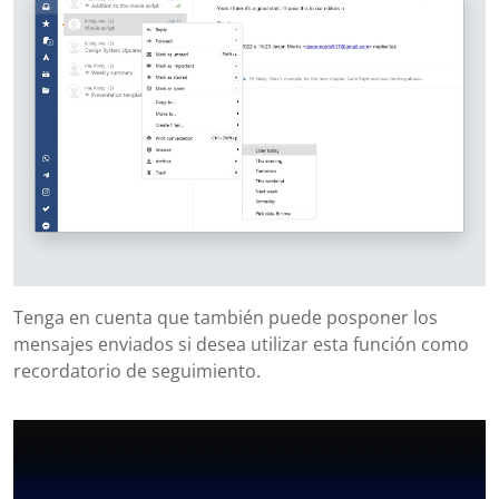
Tenga en cuenta que también puede posponer los
mensajes enviados si desea utilizar esta función como
recordatorio de seguimiento.