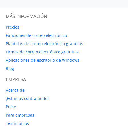
MÁS INFORMACIÓN
Precios
Funciones de correo electrónico
Plantillas de correo electrónico gratuitas
Firmas de correo electrónico gratuitas
Aplicaciones de escritorio de Windows
Blog
EMPRESA
Acerca de
¡Estamos contratando!
Pulse
Para empresas
Testimonios