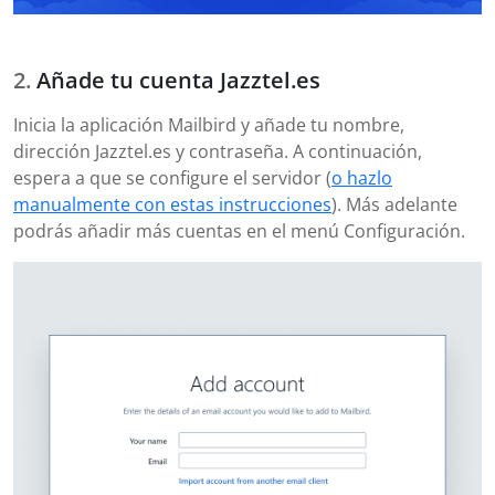
Añade tu cuenta Jazztel.es
Inicia la aplicación Mailbird y añade tu nombre,
dirección Jazztel.es y contraseña. A continuación,
espera a que se configure el servidor (
o hazlo
manualmente con estas instrucciones
). Más adelante
podrás añadir más cuentas en el menú Configuración.