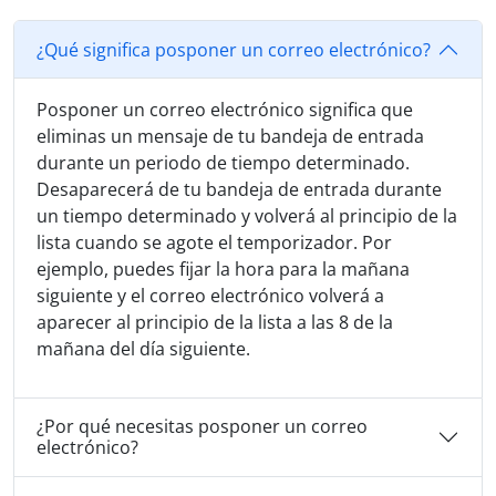
¿Qué significa posponer un correo electrónico?
Posponer un correo electrónico significa que
eliminas un mensaje de tu bandeja de entrada
durante un periodo de tiempo determinado.
Desaparecerá de tu bandeja de entrada durante
un tiempo determinado y volverá al principio de la
lista cuando se agote el temporizador. Por
ejemplo, puedes fijar la hora para la mañana
siguiente y el correo electrónico volverá a
aparecer al principio de la lista a las 8 de la
mañana del día siguiente.
¿Por qué necesitas posponer un correo
electrónico?