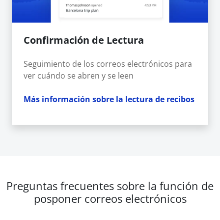
Confirmación de Lectura
Seguimiento de los correos electrónicos para
ver cuándo se abren y se leen
Más información sobre la lectura de recibos
Preguntas frecuentes sobre la función de
posponer correos electrónicos