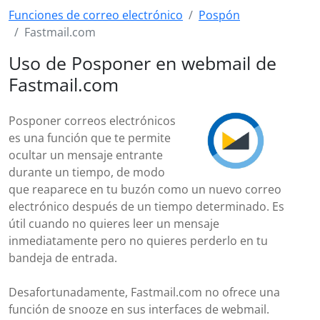
Funciones de correo electrónico
Pospón
Fastmail.com
Uso de Posponer en webmail de
Fastmail.com
Posponer correos electrónicos
es una función que te permite
ocultar un mensaje entrante
durante un tiempo, de modo
que reaparece en tu buzón como un nuevo correo
electrónico después de un tiempo determinado. Es
útil cuando no quieres leer un mensaje
inmediatamente pero no quieres perderlo en tu
bandeja de entrada.
Desafortunadamente, Fastmail.com no ofrece una
función de snooze en sus interfaces de webmail.