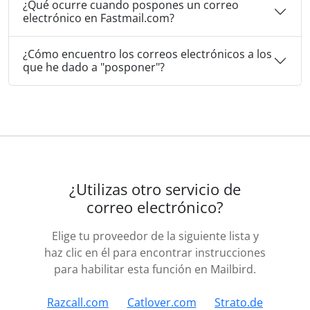
¿Qué ocurre cuando pospones un correo
electrónico en Fastmail.com?
¿Cómo encuentro los correos electrónicos a los
que he dado a "posponer"?
¿Utilizas otro servicio de
correo electrónico?
Elige tu proveedor de la siguiente lista y
haz clic en él para encontrar instrucciones
para habilitar esta función en Mailbird.
Razcall.com
Catlover.com
Strato.de