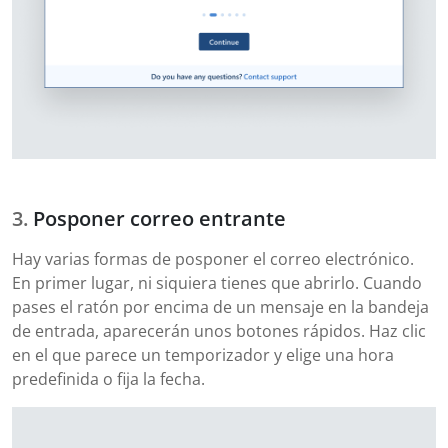
Posponer correo entrante
Hay varias formas de posponer el correo electrónico.
En primer lugar, ni siquiera tienes que abrirlo. Cuando
pases el ratón por encima de un mensaje en la bandeja
de entrada, aparecerán unos botones rápidos. Haz clic
en el que parece un temporizador y elige una hora
predefinida o fija la fecha.