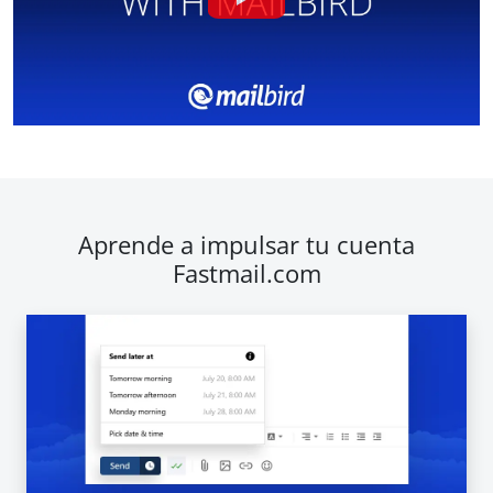
Aprende a impulsar tu cuenta
Fastmail.com