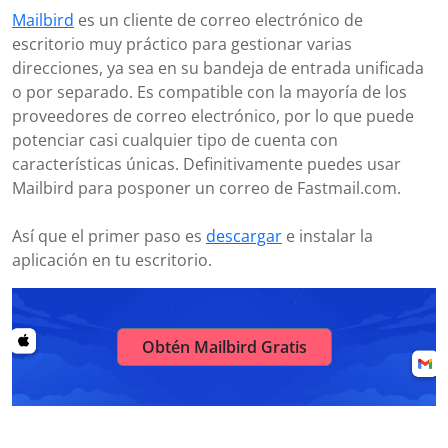
Mailbird
es un cliente de correo electrónico de
escritorio muy práctico para gestionar varias
direcciones, ya sea en su bandeja de entrada unificada
o por separado. Es compatible con la mayoría de los
proveedores de correo electrónico, por lo que puede
potenciar casi cualquier tipo de cuenta con
características únicas. Definitivamente puedes usar
Mailbird para posponer un correo de Fastmail.com.
Así que el primer paso es
descargar
e instalar la
aplicación en tu escritorio.
Obtén Mailbird Gratis