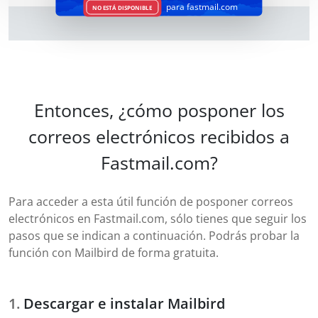
para fastmail.com
NO ESTÁ DISPONIBLE
Entonces, ¿cómo posponer los
correos electrónicos recibidos a
Fastmail.com?
Para acceder a esta útil función de posponer correos
electrónicos en Fastmail.com, sólo tienes que seguir los
pasos que se indican a continuación. Podrás probar la
función con Mailbird de forma gratuita.
Descargar e instalar Mailbird