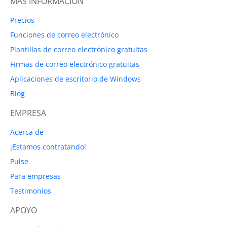
MÁS INFORMACIÓN
Precios
Funciones de correo electrónico
Plantillas de correo electrónico gratuitas
Firmas de correo electrónico gratuitas
Aplicaciones de escritorio de Windows
Blog
EMPRESA
Acerca de
¡Estamos contratando!
Pulse
Para empresas
Testimonios
APOYO