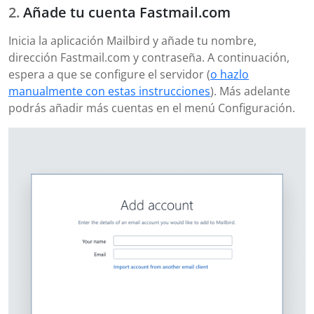
Añade tu cuenta Fastmail.com
Inicia la aplicación Mailbird y añade tu nombre,
dirección Fastmail.com y contraseña. A continuación,
espera a que se configure el servidor (
o hazlo
manualmente con estas instrucciones
). Más adelante
podrás añadir más cuentas en el menú Configuración.