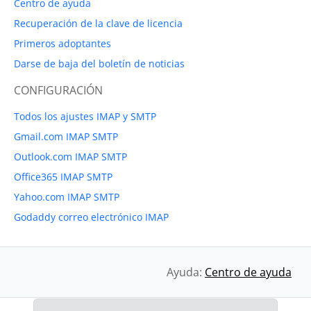
Centro de ayuda
Recuperación de la clave de licencia
Primeros adoptantes
Darse de baja del boletín de noticias
CONFIGURACIÓN
Todos los ajustes IMAP y SMTP
Gmail.com IMAP SMTP
Outlook.com IMAP SMTP
Office365 IMAP SMTP
Yahoo.com IMAP SMTP
Godaddy correo electrónico IMAP
Ayuda:
Centro de ayuda