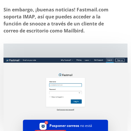
Sin embargo, ¡buenas noticias! Fastmail.com
soporta IMAP, así que puedes acceder a la
función de snooze a través de un cliente de
correo de escritorio como Mailbird.
Posponer correos
no está