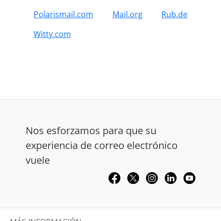
Polarismail.com
Mail.org
Rub.de
Witty.com
Nos esforzamos para que su
experiencia de correo electrónico
vuele