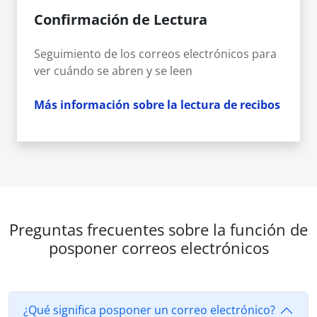
Confirmación de Lectura
Seguimiento de los correos electrónicos para
ver cuándo se abren y se leen
Más información sobre la lectura de recibos
Preguntas frecuentes sobre la función de
posponer correos electrónicos
¿Qué significa posponer un correo electrónico?