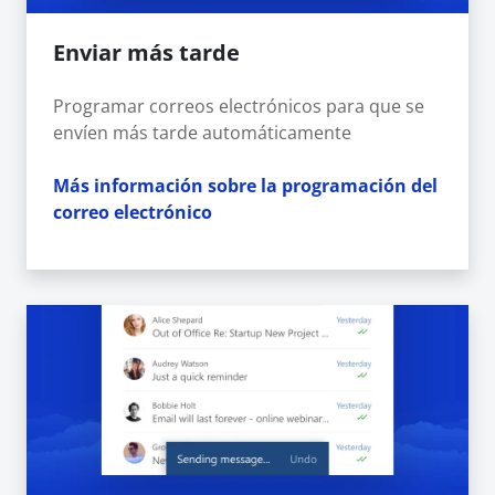
Enviar más tarde
Programar correos electrónicos para que se
envíen más tarde automáticamente
Más información sobre la programación del
correo electrónico