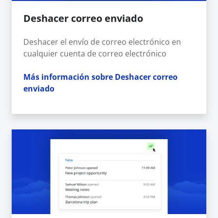
Deshacer correo enviado
Deshacer el envío de correo electrónico en
cualquier cuenta de correo electrónico
Más información sobre Deshacer correo
enviado