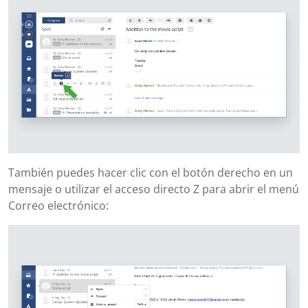
También puedes hacer clic con el botón derecho en un
mensaje o utilizar el acceso directo Z para abrir el menú
Correo electrónico: