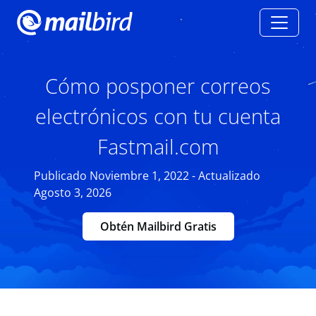
Cómo posponer correos
electrónicos con tu cuenta
Fastmail.com
Publicado Noviembre 1, 2022 - Actualizado
Agosto 3, 2026
Obtén Mailbird Gratis