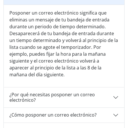
Posponer un correo electrónico significa que
eliminas un mensaje de tu bandeja de entrada
durante un periodo de tiempo determinado.
Desaparecerá de tu bandeja de entrada durante
un tiempo determinado y volverá al principio de la
lista cuando se agote el temporizador. Por
ejemplo, puedes fijar la hora para la mañana
siguiente y el correo electrónico volverá a
aparecer al principio de la lista a las 8 de la
mañana del día siguiente.
¿Por qué necesitas posponer un correo
electrónico?
¿Cómo posponer un correo electrónico?