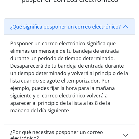
¿Qué significa posponer un correo electrónico?
Posponer un correo electrónico significa que
eliminas un mensaje de tu bandeja de entrada
durante un periodo de tiempo determinado.
Desaparecerá de tu bandeja de entrada durante
un tiempo determinado y volverá al principio de la
lista cuando se agote el temporizador. Por
ejemplo, puedes fijar la hora para la mañana
siguiente y el correo electrónico volverá a
aparecer al principio de la lista a las 8 de la
mañana del día siguiente.
¿Por qué necesitas posponer un correo
electrónico?