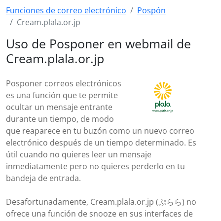
Funciones de correo electrónico
Pospón
Cream.plala.or.jp
Uso de Posponer en webmail de
Cream.plala.or.jp
Posponer correos electrónicos
es una función que te permite
ocultar un mensaje entrante
durante un tiempo, de modo
que reaparece en tu buzón como un nuevo correo
electrónico después de un tiempo determinado. Es
útil cuando no quieres leer un mensaje
inmediatamente pero no quieres perderlo en tu
bandeja de entrada.
Desafortunadamente, Cream.plala.or.jp (ぷらら) no
ofrece una función de snooze en sus interfaces de