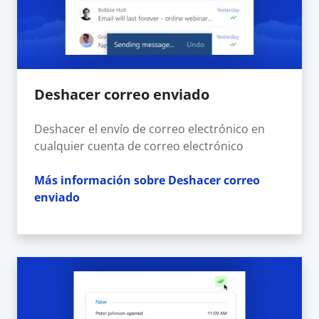
Deshacer correo enviado
Deshacer el envío de correo electrónico en
cualquier cuenta de correo electrónico
Más información sobre Deshacer correo
enviado