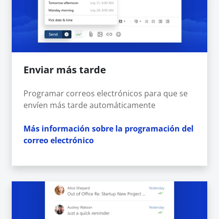
Enviar más tarde
Programar correos electrónicos para que se
envíen más tarde automáticamente
Más información sobre la programación del
correo electrónico