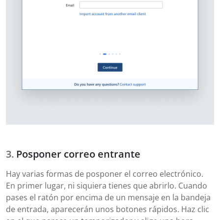
Posponer correo entrante
Hay varias formas de posponer el correo electrónico.
En primer lugar, ni siquiera tienes que abrirlo. Cuando
pases el ratón por encima de un mensaje en la bandeja
de entrada, aparecerán unos botones rápidos. Haz clic