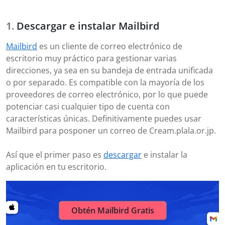
Descargar e instalar Mailbird
Mailbird
es un cliente de correo electrónico de
escritorio muy práctico para gestionar varias
direcciones, ya sea en su bandeja de entrada unificada
o por separado. Es compatible con la mayoría de los
proveedores de correo electrónico, por lo que puede
potenciar casi cualquier tipo de cuenta con
características únicas. Definitivamente puedes usar
Mailbird para posponer un correo de Cream.plala.or.jp.
Así que el primer paso es
descargar
e instalar la
aplicación en tu escritorio.
Obtén Mailbird Gratis