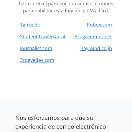
haz clic en él para encontrar instrucciones
para habilitar esta función en Mailbird.
Tanke.dk
Pobox.com
Student.tuwien.ac.at
Programmer.net
Journalist.com
Bay.wind.co.jp
3rdeyedev.com
Nos esforzamos para que su
experiencia de correo electrónico