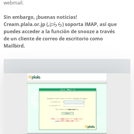
webmail.
Sin embargo, ¡buenas noticias!
Cream.plala.or.jp (ぷらら) soporta IMAP, así que
puedes acceder a la función de snooze a través
de un cliente de correo de escritorio como
Mailbird.