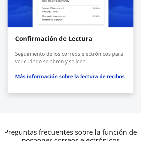
Confirmación de Lectura
Seguimiento de los correos electrónicos para
ver cuándo se abren y se leen
Más información sobre la lectura de recibos
Preguntas frecuentes sobre la función de
posponer correos electrónicos