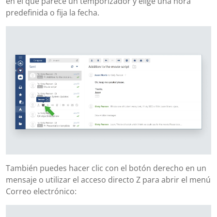
en el que parece un temporizador y elige una hora
predefinida o fija la fecha.
También puedes hacer clic con el botón derecho en un
mensaje o utilizar el acceso directo Z para abrir el menú
Correo electrónico: