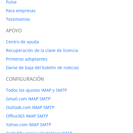
Pulse
Para empresas
Testimonios
APOYO
Centro de ayuda
Recuperación de la clave de licencia
Primeros adoptantes
Darse de baja del boletín de noticias
CONFIGURACIÓN
Todos los ajustes IMAP y SMTP
Gmail.com IMAP SMTP
Outlook.com IMAP SMTP
Office365 IMAP SMTP
Yahoo.com IMAP SMTP