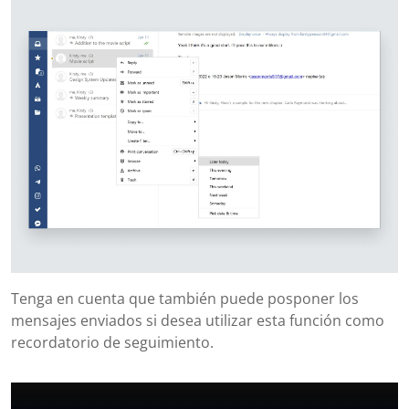
Tenga en cuenta que también puede posponer los
mensajes enviados si desea utilizar esta función como
recordatorio de seguimiento.