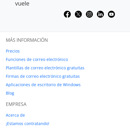
vuele
MÁS INFORMACIÓN
Precios
Funciones de correo electrónico
Plantillas de correo electrónico gratuitas
Firmas de correo electrónico gratuitas
Aplicaciones de escritorio de Windows
Blog
EMPRESA
Acerca de
¡Estamos contratando!