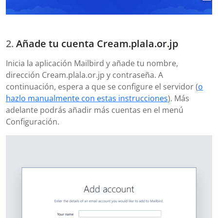
Añade tu cuenta Cream.plala.or.jp
Inicia la aplicación Mailbird y añade tu nombre,
dirección Cream.plala.or.jp y contraseña. A
continuación, espera a que se configure el servidor (
o
hazlo manualmente con estas instrucciones
). Más
adelante podrás añadir más cuentas en el menú
Configuración.