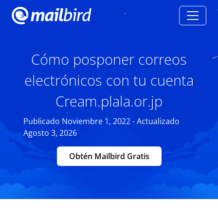
Cómo posponer correos
electrónicos con tu cuenta
Cream.plala.or.jp
Publicado Noviembre 1, 2022 - Actualizado
Agosto 3, 2026
Obtén Mailbird Gratis