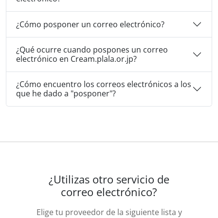
¿Cómo posponer un correo electrónico?
¿Qué ocurre cuando pospones un correo
electrónico en Cream.plala.or.jp?
¿Cómo encuentro los correos electrónicos a los
que he dado a "posponer"?
¿Utilizas otro servicio de
correo electrónico?
Elige tu proveedor de la siguiente lista y