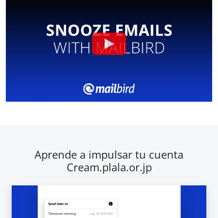
Aprende a impulsar tu cuenta
Cream.plala.or.jp