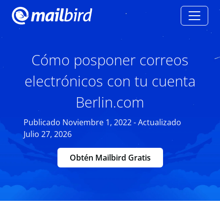
Cómo posponer correos
electrónicos con tu cuenta
Berlin.com
Publicado Noviembre 1, 2022 - Actualizado
Julio 27, 2026
Obtén Mailbird Gratis