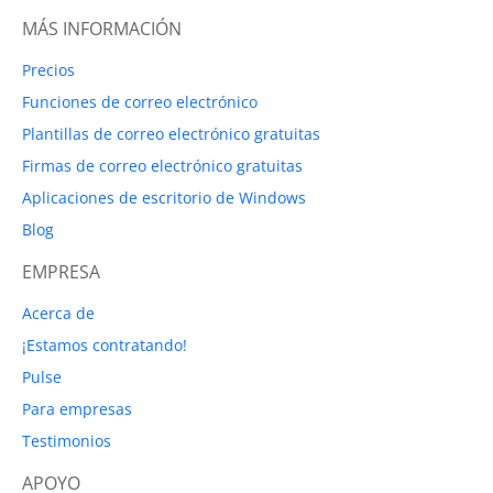
MÁS INFORMACIÓN
Precios
Funciones de correo electrónico
Plantillas de correo electrónico gratuitas
Firmas de correo electrónico gratuitas
Aplicaciones de escritorio de Windows
Blog
EMPRESA
Acerca de
¡Estamos contratando!
Pulse
Para empresas
Testimonios
APOYO