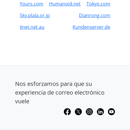
Yours.com
Humanoid.net
Tokyo.com
Sky.plala.or.jp
Dianrong.com
Iinet.net.au
Kundenserver.de
Nos esforzamos para que su
experiencia de correo electrónico
vuele