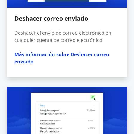
Deshacer correo enviado
Deshacer el envío de correo electrónico en
cualquier cuenta de correo electrónico
Más información sobre Deshacer correo
enviado