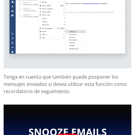
Tenga en cuenta que también puede posponer los
mensajes enviados si desea utilizar esta función como
recordatorio de seguimiento.