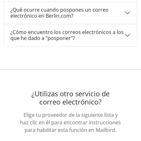
¿Qué ocurre cuando pospones un correo
electrónico en Berlin.com?
¿Cómo encuentro los correos electrónicos a los
que he dado a "posponer"?
¿Utilizas otro servicio de
correo electrónico?
Elige tu proveedor de la siguiente lista y
haz clic en él para encontrar instrucciones
para habilitar esta función en Mailbird.