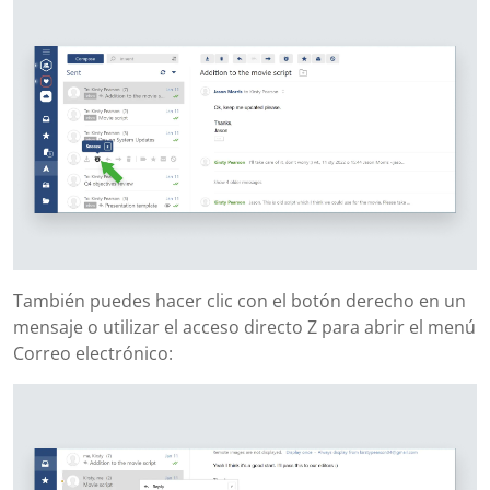
También puedes hacer clic con el botón derecho en un
mensaje o utilizar el acceso directo Z para abrir el menú
Correo electrónico: