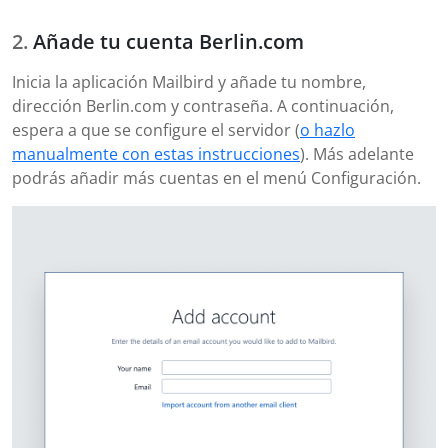
Añade tu cuenta Berlin.com
Inicia la aplicación Mailbird y añade tu nombre,
dirección Berlin.com y contraseña. A continuación,
espera a que se configure el servidor (
o hazlo
manualmente con estas instrucciones
). Más adelante
podrás añadir más cuentas en el menú Configuración.