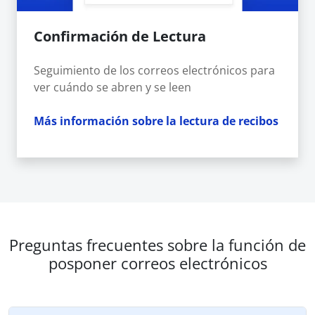
Confirmación de Lectura
Seguimiento de los correos electrónicos para
ver cuándo se abren y se leen
Más información sobre la lectura de recibos
Preguntas frecuentes sobre la función de
posponer correos electrónicos