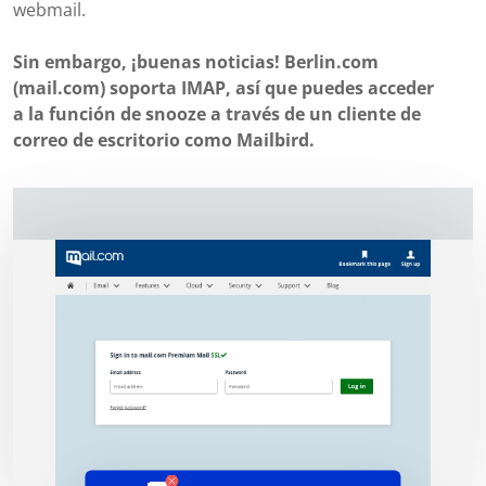
webmail.
Sin embargo, ¡buenas noticias! Berlin.com
(mail.com) soporta IMAP, así que puedes acceder
a la función de snooze a través de un cliente de
correo de escritorio como Mailbird.