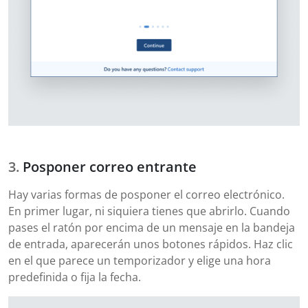
Posponer correo entrante
Hay varias formas de posponer el correo electrónico.
En primer lugar, ni siquiera tienes que abrirlo. Cuando
pases el ratón por encima de un mensaje en la bandeja
de entrada, aparecerán unos botones rápidos. Haz clic
en el que parece un temporizador y elige una hora
predefinida o fija la fecha.