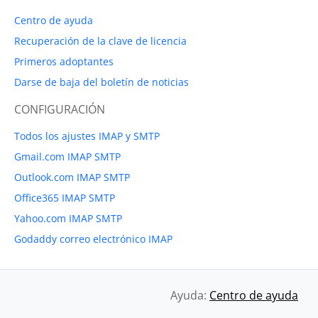
Centro de ayuda
Recuperación de la clave de licencia
Primeros adoptantes
Darse de baja del boletín de noticias
CONFIGURACIÓN
Todos los ajustes IMAP y SMTP
Gmail.com IMAP SMTP
Outlook.com IMAP SMTP
Office365 IMAP SMTP
Yahoo.com IMAP SMTP
Godaddy correo electrónico IMAP
Ayuda:
Centro de ayuda