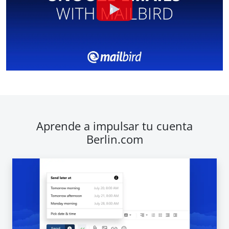
Aprende a impulsar tu cuenta
Berlin.com