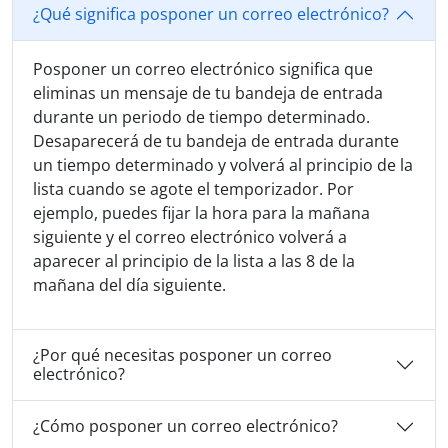
¿Qué significa posponer un correo electrónico?
Posponer un correo electrónico significa que
eliminas un mensaje de tu bandeja de entrada
durante un periodo de tiempo determinado.
Desaparecerá de tu bandeja de entrada durante
un tiempo determinado y volverá al principio de la
lista cuando se agote el temporizador. Por
ejemplo, puedes fijar la hora para la mañana
siguiente y el correo electrónico volverá a
aparecer al principio de la lista a las 8 de la
mañana del día siguiente.
¿Por qué necesitas posponer un correo
electrónico?
¿Cómo posponer un correo electrónico?