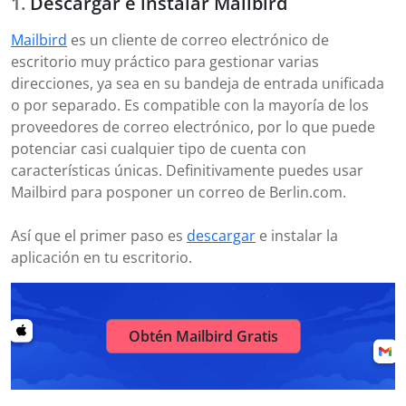
Descargar e instalar Mailbird
Mailbird
es un cliente de correo electrónico de
escritorio muy práctico para gestionar varias
direcciones, ya sea en su bandeja de entrada unificada
o por separado. Es compatible con la mayoría de los
proveedores de correo electrónico, por lo que puede
potenciar casi cualquier tipo de cuenta con
características únicas. Definitivamente puedes usar
Mailbird para posponer un correo de Berlin.com.
Así que el primer paso es
descargar
e instalar la
aplicación en tu escritorio.
Obtén Mailbird Gratis