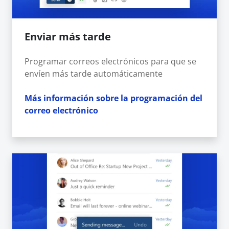
Enviar más tarde
Programar correos electrónicos para que se
envíen más tarde automáticamente
Más información sobre la programación del
correo electrónico