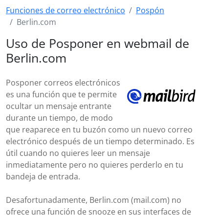
Funciones de correo electrónico
Pospón
Berlin.com
Uso de Posponer en webmail de
Berlin.com
Posponer correos electrónicos
es una función que te permite
ocultar un mensaje entrante
durante un tiempo, de modo
que reaparece en tu buzón como un nuevo correo
electrónico después de un tiempo determinado. Es
útil cuando no quieres leer un mensaje
inmediatamente pero no quieres perderlo en tu
bandeja de entrada.
Desafortunadamente, Berlin.com (mail.com) no
ofrece una función de snooze en sus interfaces de