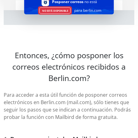
Posponer correos
no está
para berlin.com
NO ESTÁ DISPONIBLE
Entonces, ¿cómo posponer los
correos electrónicos recibidos a
Berlin.com?
Para acceder a esta útil función de posponer correos
electrónicos en Berlin.com (mail.com), sólo tienes que
seguir los pasos que se indican a continuación. Podrás
probar la función con Mailbird de forma gratuita.