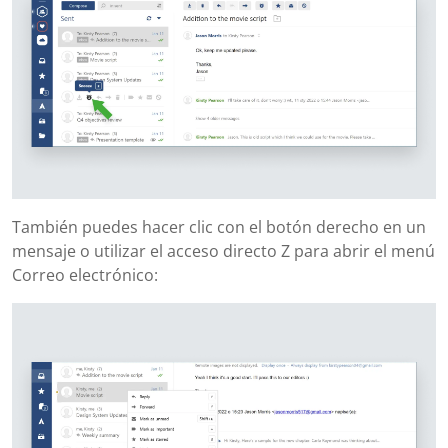
También puedes hacer clic con el botón derecho en un
mensaje o utilizar el acceso directo Z para abrir el menú
Correo electrónico: