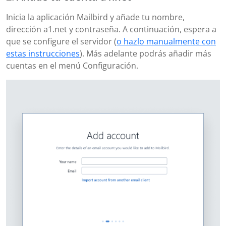
Inicia la aplicación Mailbird y añade tu nombre,
dirección a1.net y contraseña. A continuación, espera a
que se configure el servidor (
o hazlo manualmente con
estas instrucciones
). Más adelante podrás añadir más
cuentas en el menú Configuración.