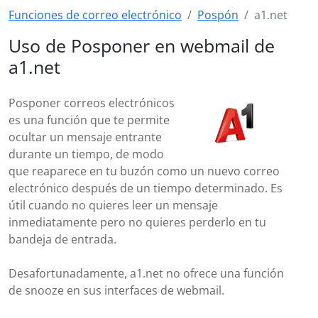
Funciones de correo electrónico
Pospón
a1.net
Uso de Posponer en webmail de
a1.net
Posponer correos electrónicos
es una función que te permite
ocultar un mensaje entrante
durante un tiempo, de modo
que reaparece en tu buzón como un nuevo correo
electrónico después de un tiempo determinado. Es
útil cuando no quieres leer un mensaje
inmediatamente pero no quieres perderlo en tu
bandeja de entrada.
Desafortunadamente, a1.net no ofrece una función
de snooze en sus interfaces de webmail.