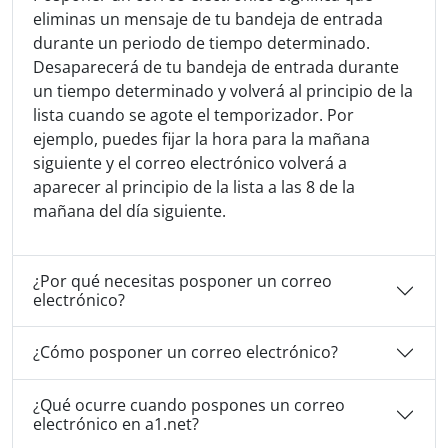
eliminas un mensaje de tu bandeja de entrada
durante un periodo de tiempo determinado.
Desaparecerá de tu bandeja de entrada durante
un tiempo determinado y volverá al principio de la
lista cuando se agote el temporizador. Por
ejemplo, puedes fijar la hora para la mañana
siguiente y el correo electrónico volverá a
aparecer al principio de la lista a las 8 de la
mañana del día siguiente.
¿Por qué necesitas posponer un correo
electrónico?
¿Cómo posponer un correo electrónico?
¿Qué ocurre cuando pospones un correo
electrónico en a1.net?