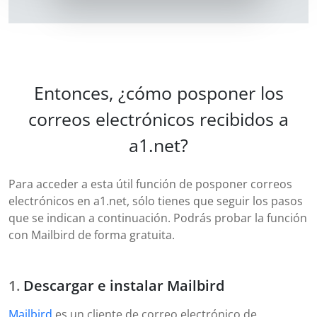
Entonces, ¿cómo posponer los
correos electrónicos recibidos a
a1.net?
Para acceder a esta útil función de posponer correos
electrónicos en a1.net, sólo tienes que seguir los pasos
que se indican a continuación. Podrás probar la función
con Mailbird de forma gratuita.
Descargar e instalar Mailbird
Mailbird
es un cliente de correo electrónico de