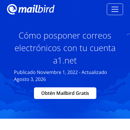
Cómo posponer correos
electrónicos con tu cuenta
a1.net
Publicado Noviembre 1, 2022 - Actualizado
Agosto 3, 2026
Obtén Mailbird Gratis