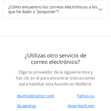
¿Cómo encuentro los correos electrónicos a los
que he dado a "posponer"?
¿Utilizas otro servicio de
correo electrónico?
Elige tu proveedor de la siguiente lista y
haz clic en él para encontrar instrucciones
para habilitar esta función en Mailbird.
Alumnidirector.com
Yahoo.ca
Xp.wind.jp
Ameritech.net