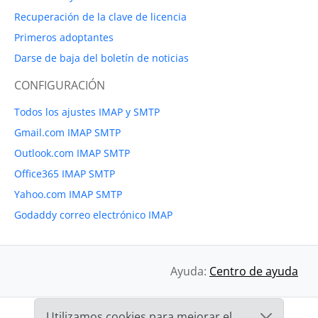
Recuperación de la clave de licencia
Primeros adoptantes
Darse de baja del boletín de noticias
CONFIGURACIÓN
Todos los ajustes IMAP y SMTP
Gmail.com IMAP SMTP
Outlook.com IMAP SMTP
Office365 IMAP SMTP
Yahoo.com IMAP SMTP
Godaddy correo electrónico IMAP
Ayuda:
Centro de ayuda
Utilizamos cookies para mejorar el