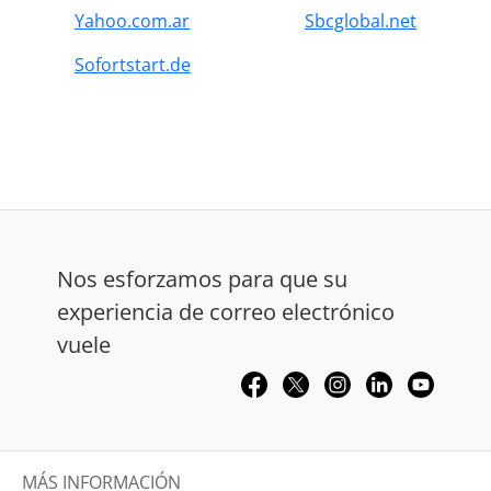
Yahoo.com.ar
Sbcglobal.net
Sofortstart.de
Nos esforzamos para que su
experiencia de correo electrónico
vuele
MÁS INFORMACIÓN