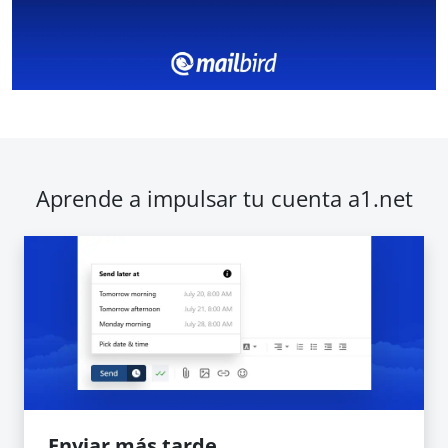
Aprende a impulsar tu cuenta a1.net
Enviar más tarde