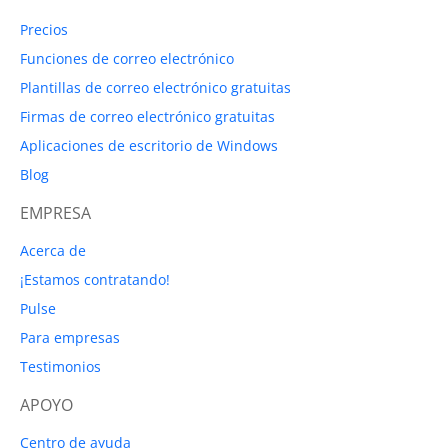
Precios
Funciones de correo electrónico
Plantillas de correo electrónico gratuitas
Firmas de correo electrónico gratuitas
Aplicaciones de escritorio de Windows
Blog
EMPRESA
Acerca de
¡Estamos contratando!
Pulse
Para empresas
Testimonios
APOYO
Centro de ayuda