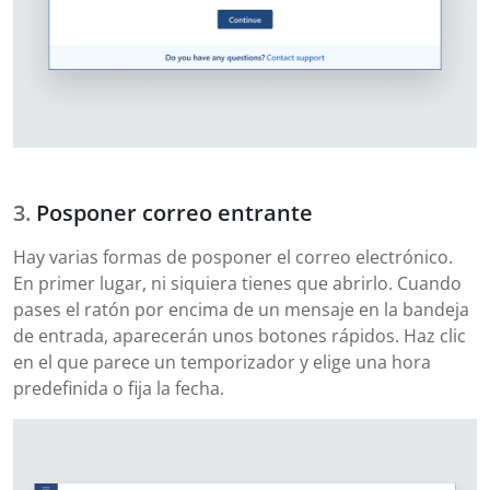
Posponer correo entrante
Hay varias formas de posponer el correo electrónico.
En primer lugar, ni siquiera tienes que abrirlo. Cuando
pases el ratón por encima de un mensaje en la bandeja
de entrada, aparecerán unos botones rápidos. Haz clic
en el que parece un temporizador y elige una hora
predefinida o fija la fecha.