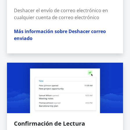
Deshacer el envío de correo electrónico en
cualquier cuenta de correo electrónico
Más información sobre Deshacer correo
enviado
Confirmación de Lectura