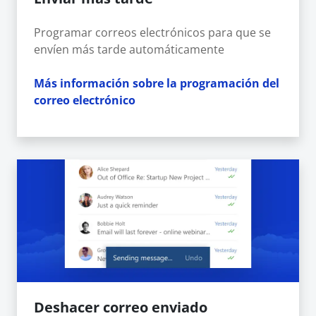
Programar correos electrónicos para que se
envíen más tarde automáticamente
Más información sobre la programación del
correo electrónico
Deshacer correo enviado