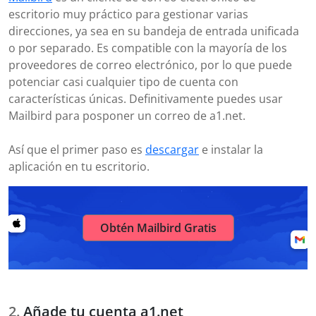
escritorio muy práctico para gestionar varias
direcciones, ya sea en su bandeja de entrada unificada
o por separado. Es compatible con la mayoría de los
proveedores de correo electrónico, por lo que puede
potenciar casi cualquier tipo de cuenta con
características únicas. Definitivamente puedes usar
Mailbird para posponer un correo de a1.net.
Así que el primer paso es
descargar
e instalar la
aplicación en tu escritorio.
Obtén Mailbird Gratis
Añade tu cuenta a1.net