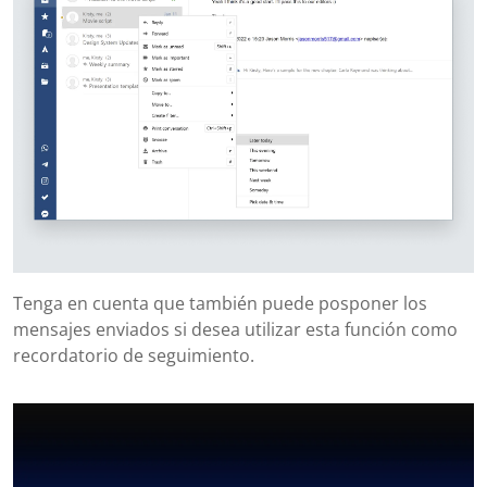
Tenga en cuenta que también puede posponer los
mensajes enviados si desea utilizar esta función como
recordatorio de seguimiento.