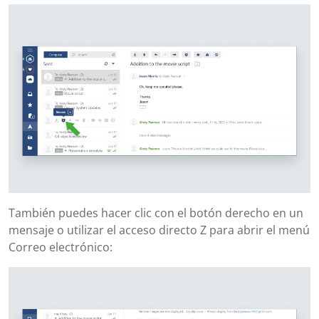
También puedes hacer clic con el botón derecho en un
mensaje o utilizar el acceso directo Z para abrir el menú
Correo electrónico: