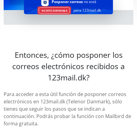
Posponer correos
no está
para 123mail.dk
NO ESTÁ DISPONIBLE
Entonces, ¿cómo posponer los
correos electrónicos recibidos a
123mail.dk?
Para acceder a esta útil función de posponer correos
electrónicos en 123mail.dk (Telenor Danmark), sólo
tienes que seguir los pasos que se indican a
continuación. Podrás probar la función con Mailbird de
forma gratuita.