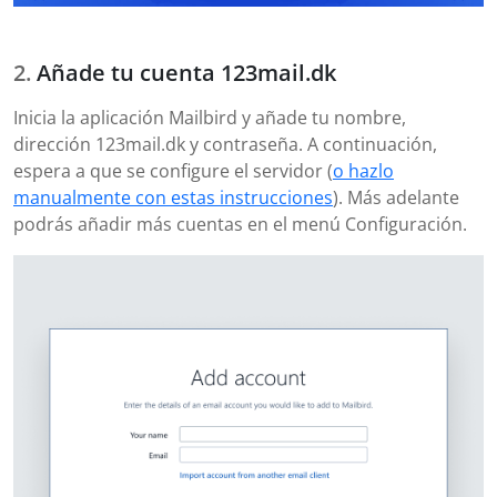
Añade tu cuenta 123mail.dk
Inicia la aplicación Mailbird y añade tu nombre,
dirección 123mail.dk y contraseña. A continuación,
espera a que se configure el servidor (
o hazlo
manualmente con estas instrucciones
). Más adelante
podrás añadir más cuentas en el menú Configuración.