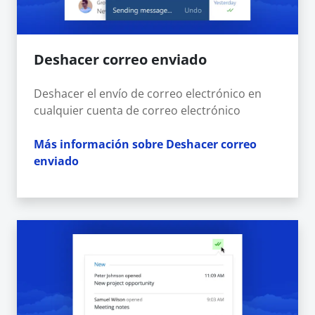
Deshacer correo enviado
Deshacer el envío de correo electrónico en
cualquier cuenta de correo electrónico
Más información sobre Deshacer correo
enviado