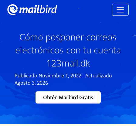
Cómo posponer correos
electrónicos con tu cuenta
123mail.dk
Publicado Noviembre 1, 2022 - Actualizado
Agosto 3, 2026
Obtén Mailbird Gratis