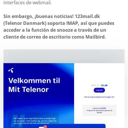
interfaces de webmail.
Sin embargo, ¡buenas noticias! 123mail.dk
(Telenor Danmark) soporta IMAP, así que puedes
acceder a la función de snooze a través de un
cliente de correo de escritorio como Mailbird.