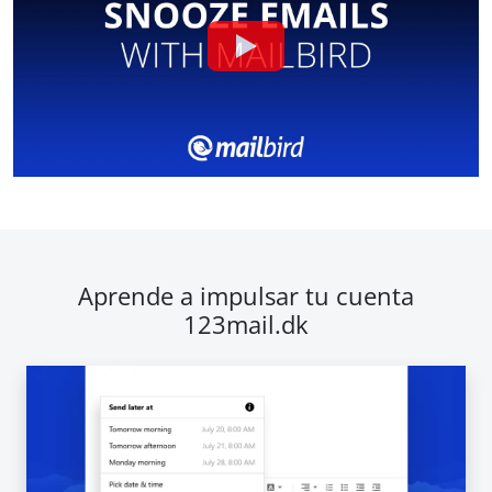
Aprende a impulsar tu cuenta
123mail.dk