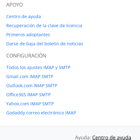
APOYO
Centro de ayuda
Recuperación de la clave de licencia
Primeros adoptantes
Darse de baja del boletín de noticias
CONFIGURACIÓN
Todos los ajustes IMAP y SMTP
Gmail.com IMAP SMTP
Outlook.com IMAP SMTP
Office365 IMAP SMTP
Yahoo.com IMAP SMTP
Godaddy correo electrónico IMAP
Ayuda:
Centro de ayuda