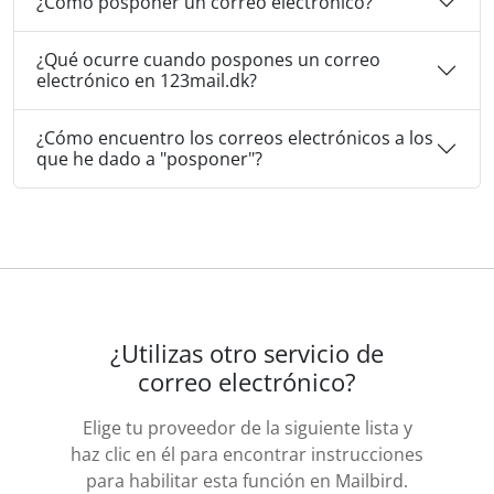
¿Cómo posponer un correo electrónico?
¿Qué ocurre cuando pospones un correo
electrónico en 123mail.dk?
¿Cómo encuentro los correos electrónicos a los
que he dado a "posponer"?
¿Utilizas otro servicio de
correo electrónico?
Elige tu proveedor de la siguiente lista y
haz clic en él para encontrar instrucciones
para habilitar esta función en Mailbird.