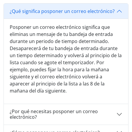
¿Qué significa posponer un correo electrónico?
Posponer un correo electrónico significa que
eliminas un mensaje de tu bandeja de entrada
durante un periodo de tiempo determinado.
Desaparecerá de tu bandeja de entrada durante
un tiempo determinado y volverá al principio de la
lista cuando se agote el temporizador. Por
ejemplo, puedes fijar la hora para la mañana
siguiente y el correo electrónico volverá a
aparecer al principio de la lista a las 8 de la
mañana del día siguiente.
¿Por qué necesitas posponer un correo
electrónico?