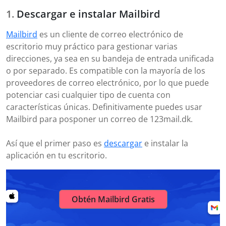
Descargar e instalar Mailbird
Mailbird
es un cliente de correo electrónico de
escritorio muy práctico para gestionar varias
direcciones, ya sea en su bandeja de entrada unificada
o por separado. Es compatible con la mayoría de los
proveedores de correo electrónico, por lo que puede
potenciar casi cualquier tipo de cuenta con
características únicas. Definitivamente puedes usar
Mailbird para posponer un correo de 123mail.dk.
Así que el primer paso es
descargar
e instalar la
aplicación en tu escritorio.
Obtén Mailbird Gratis