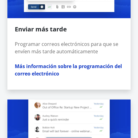
Enviar más tarde
Programar correos electrónicos para que se
envíen más tarde automáticamente
Más información sobre la programación del
correo electrónico