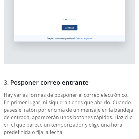
Posponer correo entrante
Hay varias formas de posponer el correo electrónico.
En primer lugar, ni siquiera tienes que abrirlo. Cuando
pases el ratón por encima de un mensaje en la bandeja
de entrada, aparecerán unos botones rápidos. Haz clic
en el que parece un temporizador y elige una hora
predefinida o fija la fecha.