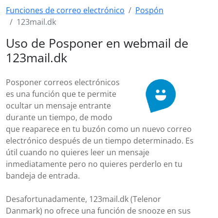
Funciones de correo electrónico
Pospón
123mail.dk
Uso de Posponer en webmail de
123mail.dk
Posponer correos electrónicos
es una función que te permite
ocultar un mensaje entrante
durante un tiempo, de modo
que reaparece en tu buzón como un nuevo correo
electrónico después de un tiempo determinado. Es
útil cuando no quieres leer un mensaje
inmediatamente pero no quieres perderlo en tu
bandeja de entrada.
Desafortunadamente, 123mail.dk (Telenor
Danmark) no ofrece una función de snooze en sus