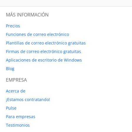
MÁS INFORMACIÓN
Precios
Funciones de correo electrónico
Plantillas de correo electrónico gratuitas
Firmas de correo electrónico gratuitas
Aplicaciones de escritorio de Windows
Blog
EMPRESA
Acerca de
¡Estamos contratando!
Pulse
Para empresas
Testimonios