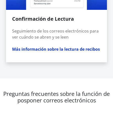
Confirmación de Lectura
Seguimiento de los correos electrónicos para
ver cuándo se abren y se leen
Más información sobre la lectura de recibos
Preguntas frecuentes sobre la función de
posponer correos electrónicos