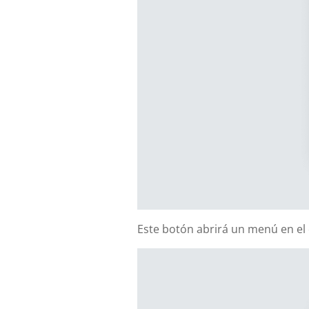
Este botón abrirá un menú en el 