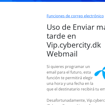
Funciones de correo electrónico
Uso de Enviar m
tarde en
Vip.cybercity.dk
Webmail
Si quieres programar un
email para el futuro, esta
función te permitirá elegir
una hora y una fecha en la
que el destinatario recibirá tu em
Desafortunadamente, Vip.cyberci