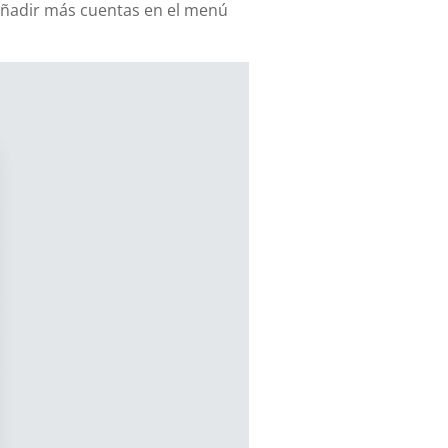
añadir más cuentas en el menú