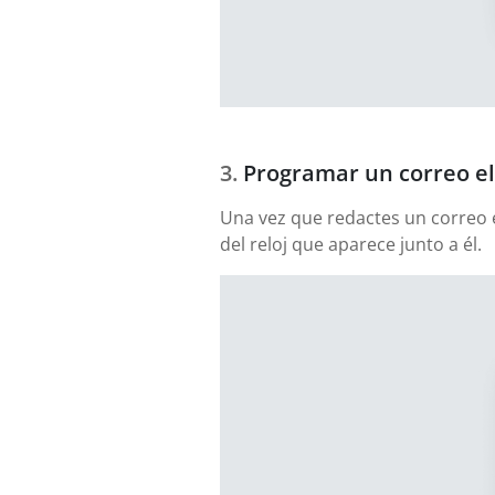
Programar un correo el
Una vez que redactes un correo e
del reloj que aparece junto a él.