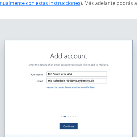
nualmente con estas instrucciones
). Más adelante podrás 