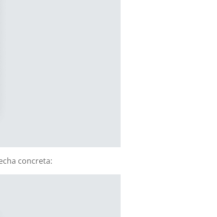
fecha concreta: