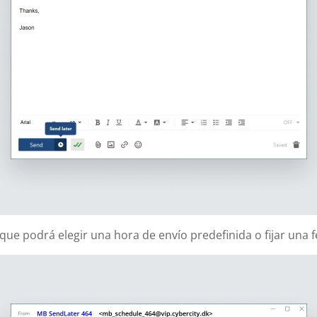
que podrá elegir una hora de envío predefinida o fijar una 