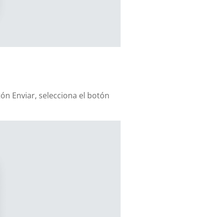
ón Enviar, selecciona el botón