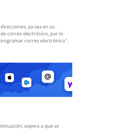
 direcciones, ya sea en su
de correo electrónico, por lo
"programar correo electrónico".
ontinuación, espera a que se