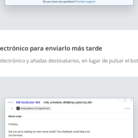
ectrónico para enviarlo más tarde
lectrónico y añadas destinatarios, en lugar de pulsar el bot