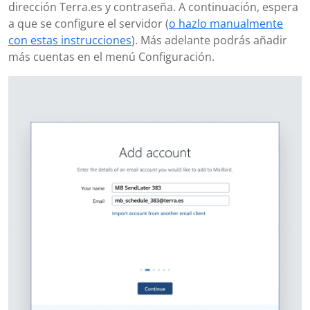
dirección Terra.es y contraseña. A continuación, espera
a que se configure el servidor (
o hazlo manualmente
con estas instrucciones
). Más adelante podrás añadir
más cuentas en el menú Configuración.