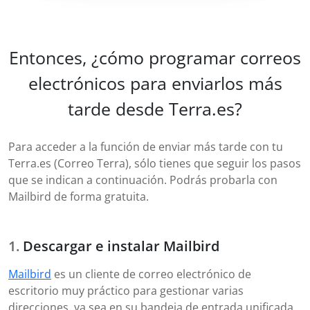
Entonces, ¿cómo programar correos
electrónicos para enviarlos más
tarde desde Terra.es?
Para acceder a la función de enviar más tarde con tu
Terra.es (Correo Terra), sólo tienes que seguir los pasos
que se indican a continuación. Podrás probarla con
Mailbird de forma gratuita.
Descargar e instalar Mailbird
Mailbird
es un cliente de correo electrónico de
escritorio muy práctico para gestionar varias
direcciones, ya sea en su bandeja de entrada unificada