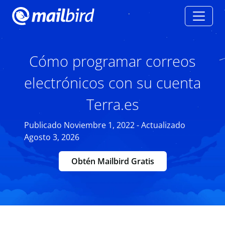
Cómo programar correos
electrónicos con su cuenta
Terra.es
Publicado Noviembre 1, 2022 - Actualizado
Agosto 3, 2026
Obtén Mailbird Gratis