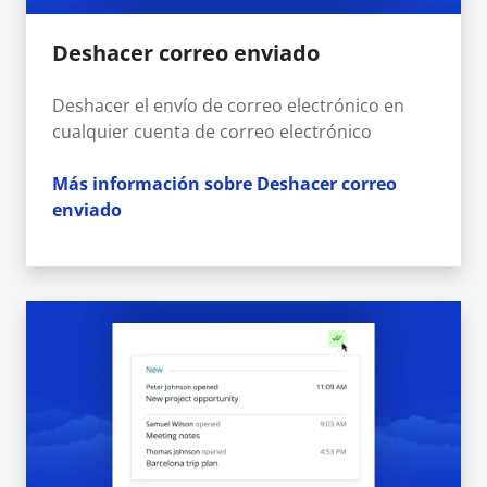
Deshacer correo enviado
Deshacer el envío de correo electrónico en
cualquier cuenta de correo electrónico
Más información sobre Deshacer correo
enviado