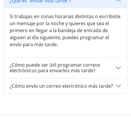
¿Qué es "enviar más tarde"?
Si trabajas en zonas horarias distintas o escribiste
un mensaje por la noche y quieres que sea el
primero en llegar a la bandeja de entrada de
alguien al día siguiente, puedes programar el
envío para más tarde.
¿Cómo puede ser útil programar correos
electrónicos para enviarlos más tarde?
¿Cómo envío un correo electrónico más tarde?