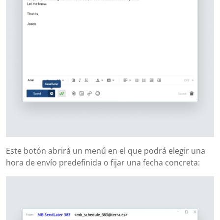
Este botón abrirá un menú en el que podrá elegir una
hora de envío predefinida o fijar una fecha concreta: