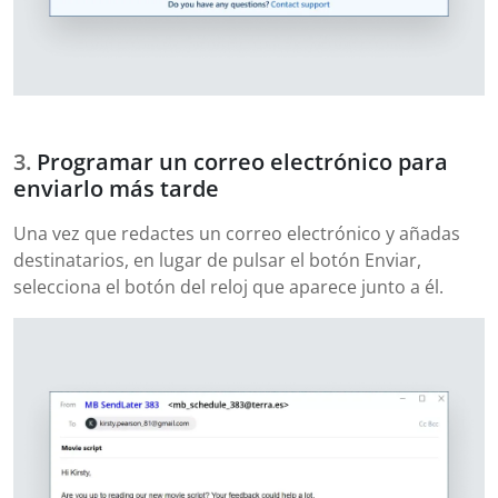
Programar un correo electrónico para
enviarlo más tarde
Una vez que redactes un correo electrónico y añadas
destinatarios, en lugar de pulsar el botón Enviar,
selecciona el botón del reloj que aparece junto a él.