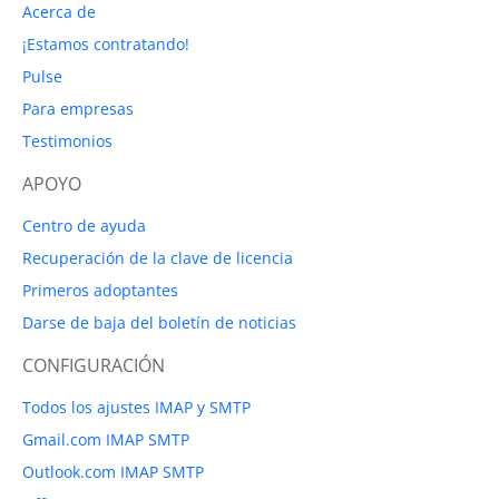
Acerca de
¡Estamos contratando!
Pulse
Para empresas
Testimonios
APOYO
Centro de ayuda
Recuperación de la clave de licencia
Primeros adoptantes
Darse de baja del boletín de noticias
CONFIGURACIÓN
Todos los ajustes IMAP y SMTP
Gmail.com IMAP SMTP
Outlook.com IMAP SMTP