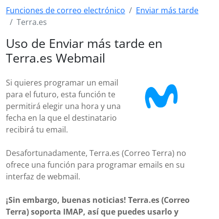
Funciones de correo electrónico
Enviar más tarde
Terra.es
Uso de Enviar más tarde en
Terra.es Webmail
Si quieres programar un email
para el futuro, esta función te
permitirá elegir una hora y una
fecha en la que el destinatario
recibirá tu email.
Desafortunadamente, Terra.es (Correo Terra) no
ofrece una función para programar emails en su
interfaz de webmail.
¡Sin embargo, buenas noticias! Terra.es (Correo
Terra) soporta IMAP, así que puedes usarlo y