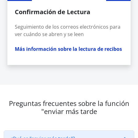
Confirmación de Lectura
Seguimiento de los correos electrónicos para
ver cuándo se abren y se leen
Más información sobre la lectura de recibos
Preguntas frecuentes sobre la función
"enviar más tarde