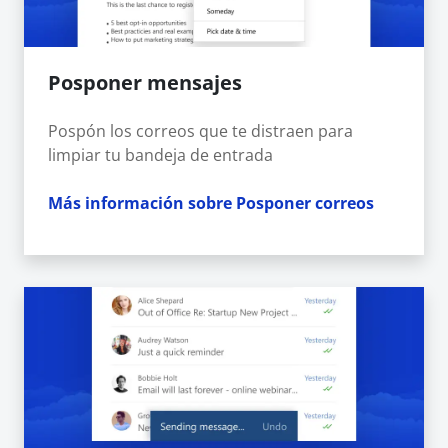
Posponer mensajes
Pospón los correos que te distraen para
limpiar tu bandeja de entrada
Más información sobre Posponer correos