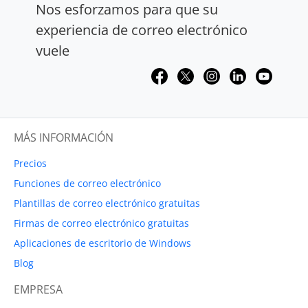
Nos esforzamos para que su
experiencia de correo electrónico
vuele
MÁS INFORMACIÓN
Precios
Funciones de correo electrónico
Plantillas de correo electrónico gratuitas
Firmas de correo electrónico gratuitas
Aplicaciones de escritorio de Windows
Blog
EMPRESA