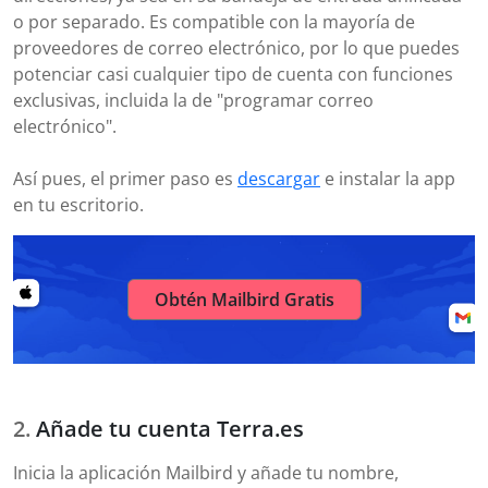
o por separado. Es compatible con la mayoría de
proveedores de correo electrónico, por lo que puedes
potenciar casi cualquier tipo de cuenta con funciones
exclusivas, incluida la de "programar correo
electrónico".
Así pues, el primer paso es
descargar
e instalar la app
en tu escritorio.
Obtén Mailbird Gratis
Añade tu cuenta Terra.es
Inicia la aplicación Mailbird y añade tu nombre,