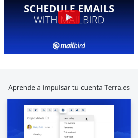
Aprende a impulsar tu cuenta Terra.es