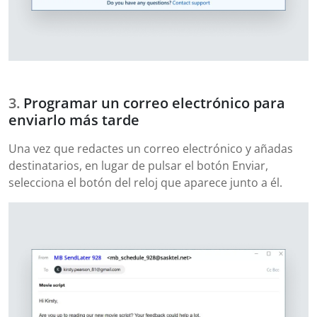
Programar un correo electrónico para
enviarlo más tarde
Una vez que redactes un correo electrónico y añadas
destinatarios, en lugar de pulsar el botón Enviar,
selecciona el botón del reloj que aparece junto a él.