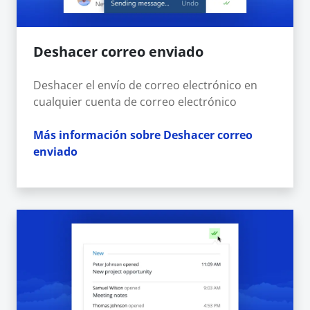
Deshacer correo enviado
Deshacer el envío de correo electrónico en
cualquier cuenta de correo electrónico
Más información sobre Deshacer correo
enviado