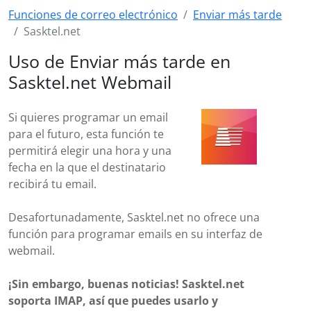
Funciones de correo electrónico
Enviar más tarde
Sasktel.net
Uso de Enviar más tarde en
Sasktel.net Webmail
Si quieres programar un email
para el futuro, esta función te
permitirá elegir una hora y una
fecha en la que el destinatario
recibirá tu email.
Desafortunadamente, Sasktel.net no ofrece una
función para programar emails en su interfaz de
webmail.
¡Sin embargo, buenas noticias! Sasktel.net
soporta IMAP, así que puedes usarlo y