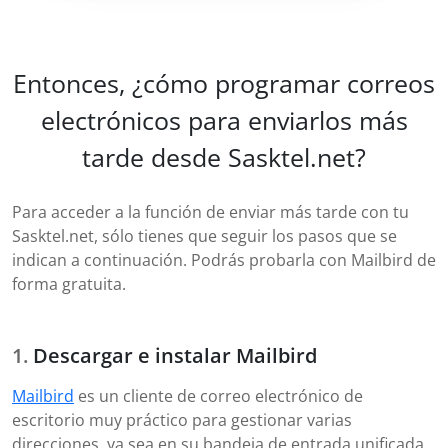
Entonces, ¿cómo programar correos
electrónicos para enviarlos más
tarde desde Sasktel.net?
Para acceder a la función de enviar más tarde con tu
Sasktel.net, sólo tienes que seguir los pasos que se
indican a continuación. Podrás probarla con Mailbird de
forma gratuita.
Descargar e instalar Mailbird
Mailbird
es un cliente de correo electrónico de
escritorio muy práctico para gestionar varias
direcciones, ya sea en su bandeja de entrada unificada