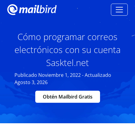
Cómo programar correos
electrónicos con su cuenta
Sasktel.net
Publicado Noviembre 1, 2022 - Actualizado
Agosto 3, 2026
Obtén Mailbird Gratis