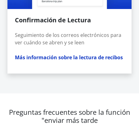
Confirmación de Lectura
Seguimiento de los correos electrónicos para
ver cuándo se abren y se leen
Más información sobre la lectura de recibos
Preguntas frecuentes sobre la función
"enviar más tarde