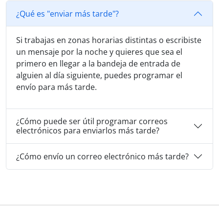
¿Qué es "enviar más tarde"?
Si trabajas en zonas horarias distintas o escribiste
un mensaje por la noche y quieres que sea el
primero en llegar a la bandeja de entrada de
alguien al día siguiente, puedes programar el
envío para más tarde.
¿Cómo puede ser útil programar correos
electrónicos para enviarlos más tarde?
¿Cómo envío un correo electrónico más tarde?