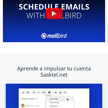
Aprende a impulsar tu cuenta
Sasktel.net