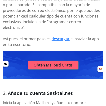
o por separado. Es compatible con la mayoría de
proveedores de correo electrónico, por lo que puedes
potenciar casi cualquier tipo de cuenta con funciones
exclusivas, incluida la de "programar correo
electrónico".
Así pues, el primer paso es
descargar
e instalar la app
en tu escritorio.
Obtén Mailbird Gratis
Añade tu cuenta Sasktel.net
Inicia la aplicación Mailbird y añade tu nombre,