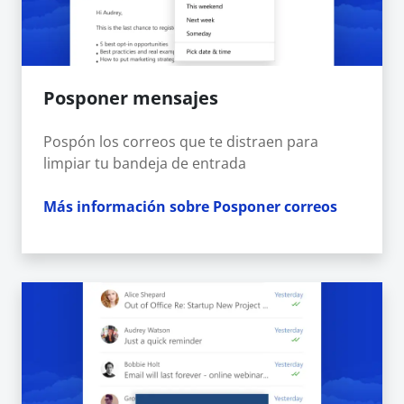
Posponer mensajes
Pospón los correos que te distraen para
limpiar tu bandeja de entrada
Más información sobre Posponer correos