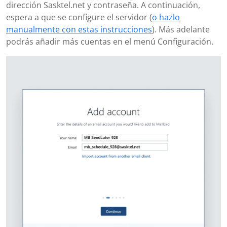
dirección Sasktel.net y contraseña. A continuación,
espera a que se configure el servidor (
o hazlo
manualmente con estas instrucciones
). Más adelante
podrás añadir más cuentas en el menú Configuración.