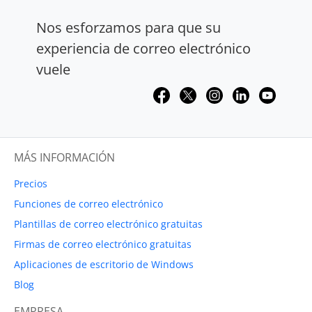
Nos esforzamos para que su
experiencia de correo electrónico
vuele
MÁS INFORMACIÓN
Precios
Funciones de correo electrónico
Plantillas de correo electrónico gratuitas
Firmas de correo electrónico gratuitas
Aplicaciones de escritorio de Windows
Blog
EMPRESA