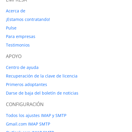
Acerca de
¡Estamos contratando!
Pulse
Para empresas
Testimonios
APOYO
Centro de ayuda
Recuperación de la clave de licencia
Primeros adoptantes
Darse de baja del boletín de noticias
CONFIGURACIÓN
Todos los ajustes IMAP y SMTP
Gmail.com IMAP SMTP