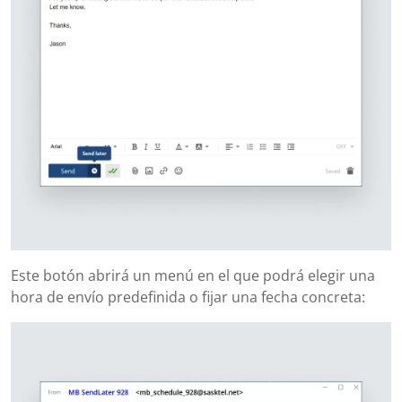
Este botón abrirá un menú en el que podrá elegir una
hora de envío predefinida o fijar una fecha concreta: