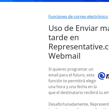
Funciones de correo electrónico
Uso de Enviar m
tarde en
Representative.
Webmail
Si quieres programar un
email para el futuro, esta
función te permitirá elegir
una hora y una fecha en la
que el destinatario recibirá tu em
Desafortunadamente, Represent