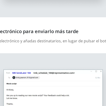
ectrónico para enviarlo más tarde
lectrónico y añadas destinatarios, en lugar de pulsar el bot