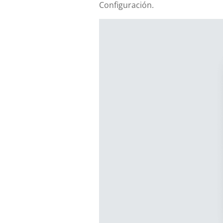
Configuración.