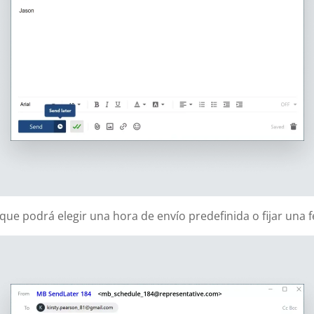
que podrá elegir una hora de envío predefinida o fijar una 