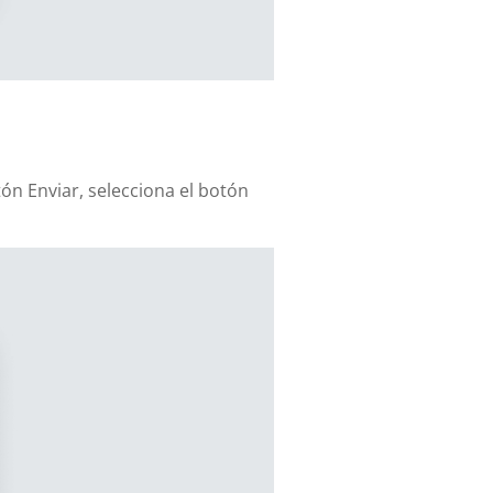
ón Enviar, selecciona el botón