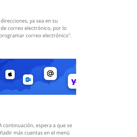
 direcciones, ya sea en su
de correo electrónico, por lo
"programar correo electrónico".
 A continuación, espera a que se
añadir más cuentas en el menú