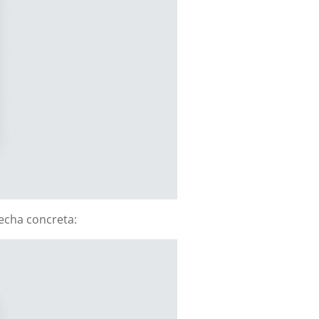
fecha concreta: