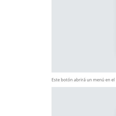
Este botón abrirá un menú en el 