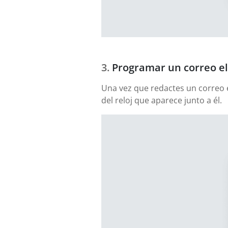
Programar un correo el
Una vez que redactes un correo e
del reloj que aparece junto a él.