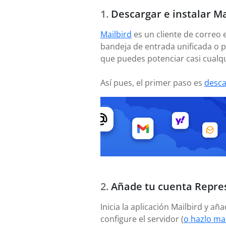
Descargar e instalar Ma
Mailbird
es un cliente de correo 
bandeja de entrada unificada o p
que puedes potenciar casi cualqu
Así pues, el primer paso es
desca
Añade tu cuenta Repre
Inicia la aplicación Mailbird y 
configure el servidor (
o hazlo ma