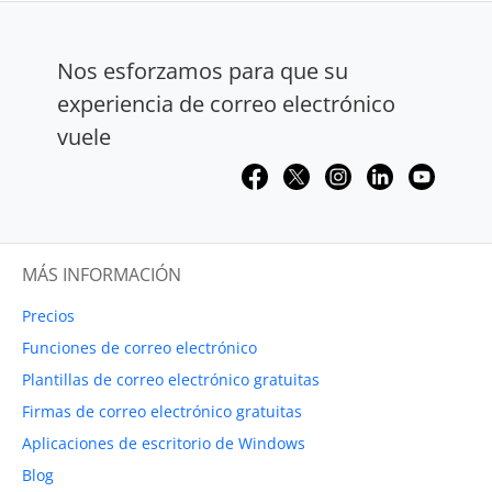
Nos esforzamos para que su
experiencia de correo electrónico
vuele
MÁS INFORMACIÓN
Precios
Funciones de correo electrónico
Plantillas de correo electrónico gratuitas
Firmas de correo electrónico gratuitas
Aplicaciones de escritorio de Windows
Blog