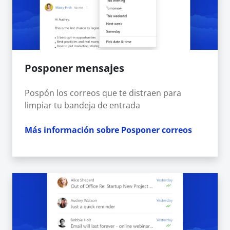
Posponer mensajes
Pospón los correos que te distraen para
limpiar tu bandeja de entrada
Más información sobre Posponer correos