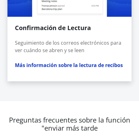
Confirmación de Lectura
Seguimiento de los correos electrónicos para
ver cuándo se abren y se leen
Más información sobre la lectura de recibos
Preguntas frecuentes sobre la función
"enviar más tarde