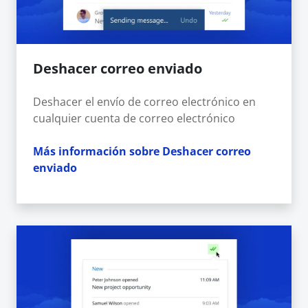
Deshacer correo enviado
Deshacer el envío de correo electrónico en
cualquier cuenta de correo electrónico
Más información sobre Deshacer correo
enviado