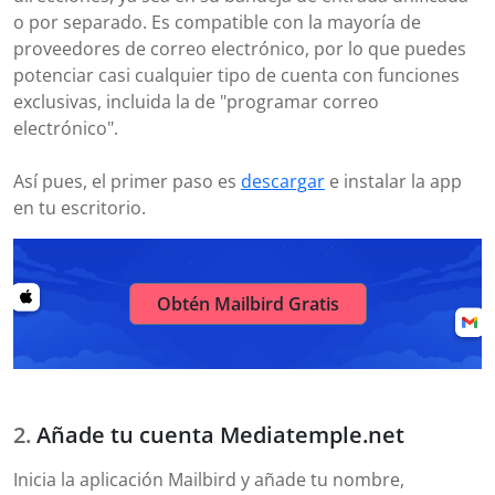
o por separado. Es compatible con la mayoría de
proveedores de correo electrónico, por lo que puedes
potenciar casi cualquier tipo de cuenta con funciones
exclusivas, incluida la de "programar correo
electrónico".
Así pues, el primer paso es
descargar
e instalar la app
en tu escritorio.
Obtén Mailbird Gratis
Añade tu cuenta Mediatemple.net
Inicia la aplicación Mailbird y añade tu nombre,