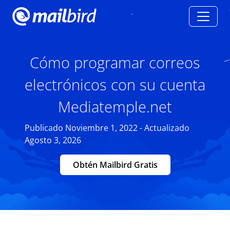
Cómo programar correos
electrónicos con su cuenta
Mediatemple.net
Publicado Noviembre 1, 2022 - Actualizado
Agosto 3, 2026
Obtén Mailbird Gratis