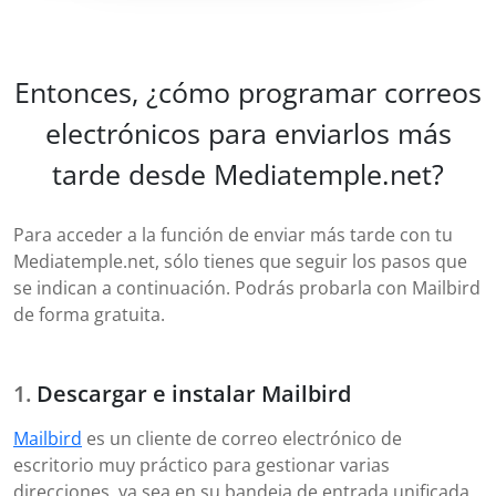
Entonces, ¿cómo programar correos
electrónicos para enviarlos más
tarde desde Mediatemple.net?
Para acceder a la función de enviar más tarde con tu
Mediatemple.net, sólo tienes que seguir los pasos que
se indican a continuación. Podrás probarla con Mailbird
de forma gratuita.
Descargar e instalar Mailbird
Mailbird
es un cliente de correo electrónico de
escritorio muy práctico para gestionar varias
direcciones, ya sea en su bandeja de entrada unificada