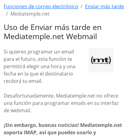
Funciones de correo electrónico
Enviar más tarde
Mediatemple.net
Uso de Enviar más tarde en
Mediatemple.net Webmail
Si quieres programar un email
para el futuro, esta función te
permitirá elegir una hora y una
fecha en la que el destinatario
recibirá tu email.
Desafortunadamente, Mediatemple.net no ofrece
una función para programar emails en su interfaz
de webmail.
¡Sin embargo, buenas noticias! Mediatemple.net
soporta IMAP, así que puedes usarlo y