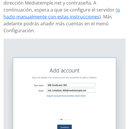
dirección Mediatemple.net y contraseña. A
continuación, espera a que se configure el servidor (
o
hazlo manualmente con estas instrucciones
). Más
adelante podrás añadir más cuentas en el menú
Configuración.