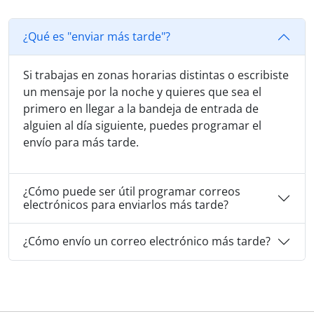
¿Qué es "enviar más tarde"?
Si trabajas en zonas horarias distintas o escribiste
un mensaje por la noche y quieres que sea el
primero en llegar a la bandeja de entrada de
alguien al día siguiente, puedes programar el
envío para más tarde.
¿Cómo puede ser útil programar correos
electrónicos para enviarlos más tarde?
¿Cómo envío un correo electrónico más tarde?