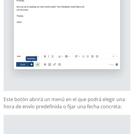
Este botón abrirá un menú en el que podrá elegir una
hora de envío predefinida o fijar una fecha concreta: