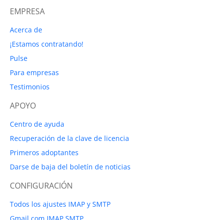
EMPRESA
Acerca de
¡Estamos contratando!
Pulse
Para empresas
Testimonios
APOYO
Centro de ayuda
Recuperación de la clave de licencia
Primeros adoptantes
Darse de baja del boletín de noticias
CONFIGURACIÓN
Todos los ajustes IMAP y SMTP
Gmail.com IMAP SMTP