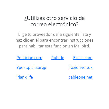
¿Utilizas otro servicio de
correo electrónico?
Elige tu proveedor de la siguiente lista y
haz clic en él para encontrar instrucciones
para habilitar esta función en Mailbird.
Politician.com
Rub.de
Execs.com
Ypost.plala.or.jp
Taxidriver.dk
Plank.life
cableone.net