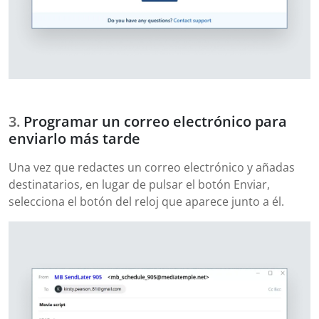
Programar un correo electrónico para
enviarlo más tarde
Una vez que redactes un correo electrónico y añadas
destinatarios, en lugar de pulsar el botón Enviar,
selecciona el botón del reloj que aparece junto a él.