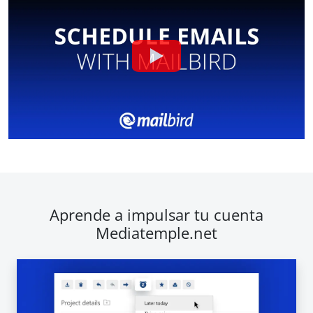
Aprende a impulsar tu cuenta
Mediatemple.net